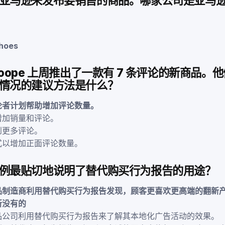
亚马逊来发布要销售的商品。哪家公司是亚马
Shoes
oope 上周推出了一款有 7 条评论的新商品。
情况的建议方法是什么？
论者计划帮助增加评论数量。
增加销量和评论。
到更多评论。
式以增加正面评论数量。
例最贴切地说明了替代购买行为报告的用途？
品制造商利用替代购买行为报告发现，顾客更喜欢更高端的翻新
所没有的
品公司利用替代购买行为报告来了解其本地化广告活动的效果。