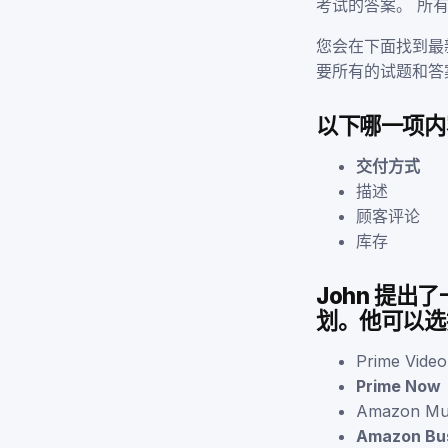
考试的答案。 所有
您会在下面找到最
要所有的试题和答
以下哪一项内
交付方式
描述
顾客评论
库存
John 提
划。他可以选
Prime Video
Prime Now
Amazon Mu
Amazon Bu