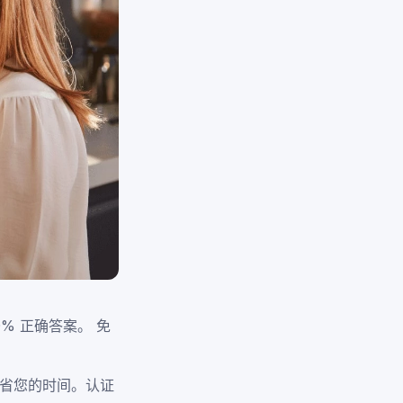
% 正确答案。 免
省您的时间。认证