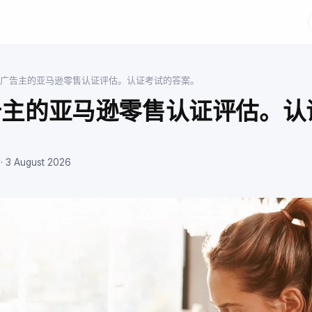
广告主的亚马逊零售认证评估。认证考试的答案。
告主的亚马逊零售认证评估。认
 ·
3 August 2026