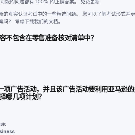
可能的问题都有 100% 的正确答案。 免费更新
新的真实认证考试中的一些精选问题。 您可以了解考试形式并更
案吗？ 考虑下载我们的文档。
容不包含在零售准备核对清单中？
出了一项广告活动，并且该广告活动要利用亚马逊
择哪几项计划？
sic
siness