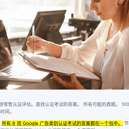
零售认证评估。查找认证考试的答案。 所有可能的真题。 100
的时间。
？
所有 8 项 Google 广告类别认证考试的答案都在一个包中。
节