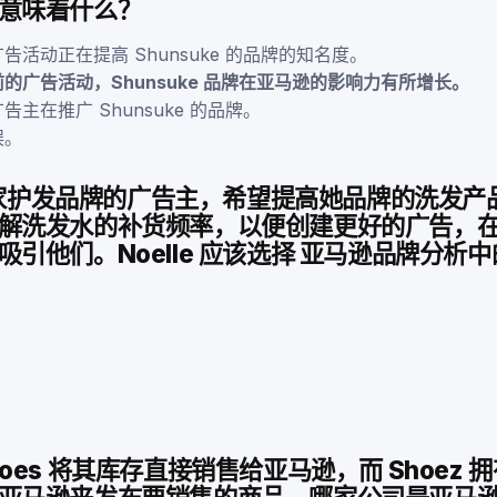
意味着什么？
告活动正在提高 Shunsuke 的品牌的知名度。
的广告活动，Shunsuke 品牌在亚马逊的影响力有所增长。
主在推广 Shunsuke 的品牌。
误。
 是一家护发品牌的广告主，希望提高她品牌的洗发
解洗发水的补货频率，以便创建更好的广告，
吸引他们。Noelle 应该选择 亚马逊品牌分析
a Shoes 将其库存直接销售给亚马逊，而 Shoez