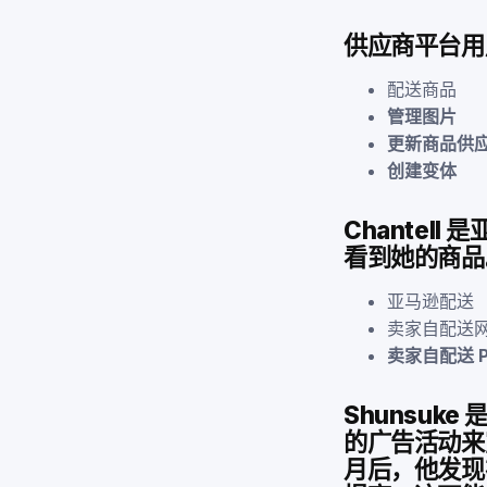
供应商平台用
配送商品
管理图片
更新商品供
创建变体
Chantel
看到她的商品
亚马逊配送
卖家自配送
卖家自配送 P
Shunsu
的广告活动来
月后，他发现