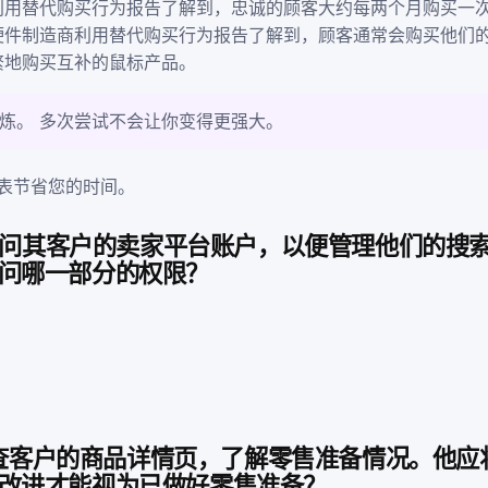
利用替代购买行为报告了解到，忠诚的顾客大约每两个月购买一
硬件制造商利用替代购买行为报告了解到，顾客通常会购买他们
繁地购买互补的鼠标产品。
炼。 多次尝试不会让你变得更强大。
表节省您的时间。
需要访问其客户的卖家平台账户，以便管理他们的搜
问哪一部分的权限？
 在检查客户的商品详情页，了解零售准备情况。他
改进才能视为已做好零售准备？