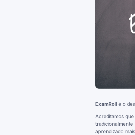
ExamRoll
é o des
Acreditamos que 
tradicionalmente 
aprendizado mais