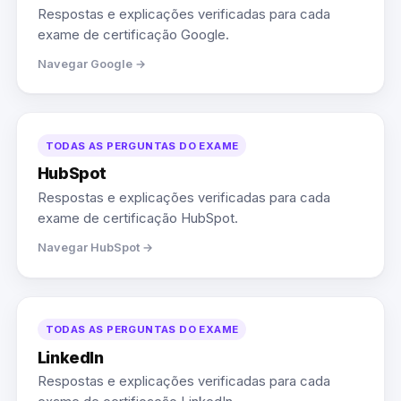
Respostas e explicações verificadas para cada
exame de certificação Google.
Navegar Google →
TODAS AS PERGUNTAS DO EXAME
HubSpot
Respostas e explicações verificadas para cada
exame de certificação HubSpot.
Navegar HubSpot →
TODAS AS PERGUNTAS DO EXAME
LinkedIn
Respostas e explicações verificadas para cada