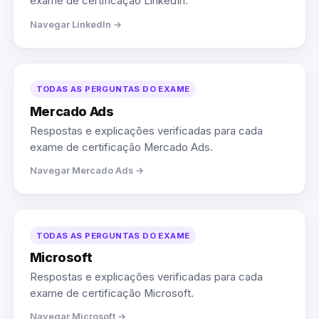
exame de certificação LinkedIn.
Navegar LinkedIn →
TODAS AS PERGUNTAS DO EXAME
Mercado Ads
Respostas e explicações verificadas para cada
exame de certificação Mercado Ads.
Navegar Mercado Ads →
TODAS AS PERGUNTAS DO EXAME
Microsoft
Respostas e explicações verificadas para cada
exame de certificação Microsoft.
Navegar Microsoft →