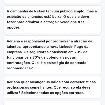
A campanha de Rafael tem um público amplo, mas a
exibição de anúncios está baixa. O que ele deve
fazer para otimizar a entrega? Selecione três
opções.
Adriana é responsável por promover a atração de
talentos, aproveitando a nova LinkedIn Page da
empresa. Os seguidores consistem em 70% de
funcionários e 30% de potenciais novas
contratações. Qual é a estratégia de conteúdo
recomendada?
Adriana quer alcançar usuários com características
profissionais semelhantes. Que recurso ela deve
utilizar? Selecione todas as opções corretas.