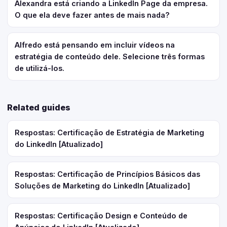
Alexandra está criando a LinkedIn Page da empresa.
O que ela deve fazer antes de mais nada?
Alfredo está pensando em incluir vídeos na
estratégia de conteúdo dele. Selecione três formas
de utilizá-los.
Related guides
Respostas: Certificação de Estratégia de Marketing
do LinkedIn [Atualizado]
Respostas: Certificação de Princípios Básicos das
Soluções de Marketing do LinkedIn [Atualizado]
Respostas: Certificação Design e Conteúdo de