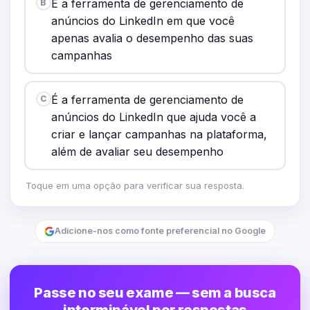
É a ferramenta de gerenciamento de
B
anúncios do LinkedIn em que você
apenas avalia o desempenho das suas
campanhas
É a ferramenta de gerenciamento de
C
anúncios do LinkedIn que ajuda você a
criar e lançar campanhas na plataforma,
além de avaliar seu desempenho
Toque em uma opção para verificar sua resposta.
Adicione-nos como fonte preferencial no Google
Passe no seu exame — sem a busca