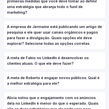
primeiras medidas que você deve tomar ao definir
uma estratégia que abranja todo o funil de
marketing?
A empresa de Jermaine está publicando um artigo de
pesquisa e ele quer usar canais orgânicos e pagos
para fazer a divulgação. Quais opções ele deve
explorar? Selecione todas as opções corretas.
A meta de Fabio no LinkedIn é desenvolver os
clientes atuais. O que ele deve fazer?
A meta de Roberto é engajar novos públicos. Qual é
a melhor estratégia para ele?
Alicia notou que o engajamento com os anúncios
dela no LinkedIn é menor do que o esperado. Quais
são as duas estratégias que ela pode usar para