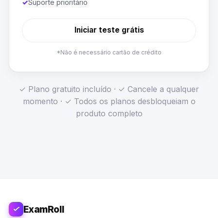
✓
Suporte prioritário
Iniciar teste grátis
*Não é necessário cartão de crédito
✓ Plano gratuito incluído · ✓ Cancele a qualquer
momento · ✓ Todos os planos desbloqueiam o
produto completo
ExamRoll