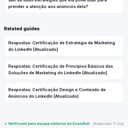
prender a atenção aos anúncios dela?
Related guides
Respostas: Certificação de Estratégia de Marketing
do LinkedIn [Atualizado]
Respostas: Certificação de Princípios Básicos das
Soluções de Marketing do LinkedIn [Atualizado]
Respostas: Certificação Design e Conteúdo de
Anúncios do LinkedIn [Atualizado]
✓ Verificado pela equipe editorial do ExamRoll
· Atualizado 11 July