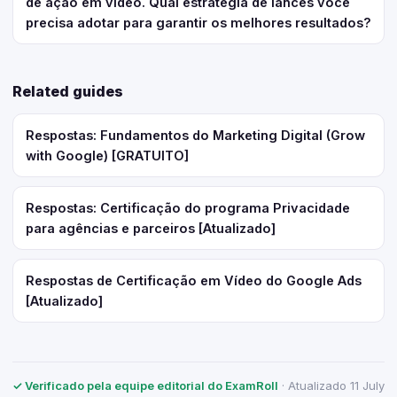
de ação em vídeo. Qual estratégia de lances você
precisa adotar para garantir os melhores resultados?
Related guides
Respostas: Fundamentos do Marketing Digital (Grow
with Google) [GRATUITO]
Respostas: Certificação do programa Privacidade
para agências e parceiros [Atualizado]
Respostas de Certificação em Vídeo do Google Ads
[Atualizado]
✓ Verificado pela equipe editorial do ExamRoll
· Atualizado 11 July