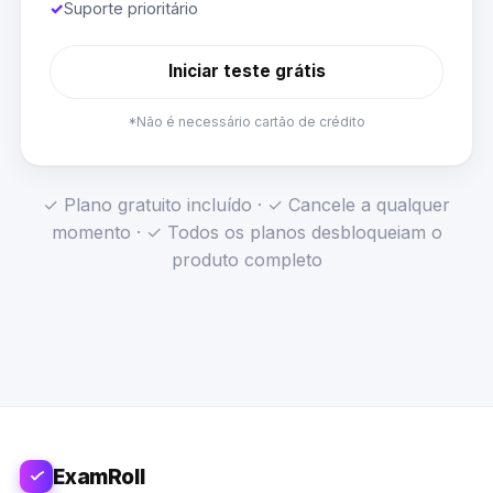
✓
Suporte prioritário
Iniciar teste grátis
*Não é necessário cartão de crédito
✓ Plano gratuito incluído · ✓ Cancele a qualquer
momento · ✓ Todos os planos desbloqueiam o
produto completo
ExamRoll