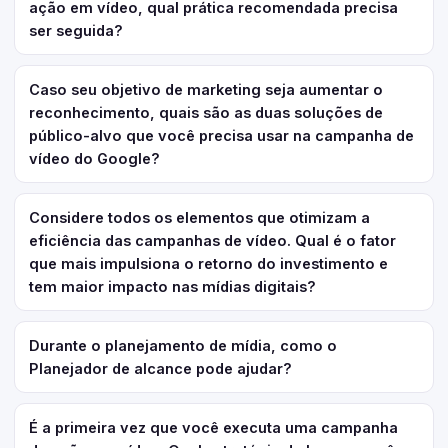
ação em vídeo, qual prática recomendada precisa
ser seguida?
Caso seu objetivo de marketing seja aumentar o
reconhecimento, quais são as duas soluções de
público-alvo que você precisa usar na campanha de
vídeo do Google?
Considere todos os elementos que otimizam a
eficiência das campanhas de vídeo. Qual é o fator
que mais impulsiona o retorno do investimento e
tem maior impacto nas mídias digitais?
Durante o planejamento de mídia, como o
Planejador de alcance pode ajudar?
É a primeira vez que você executa uma campanha