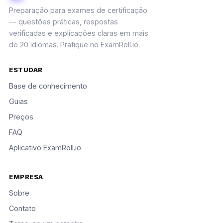
Preparação para exames de certificação
— questões práticas, respostas
verificadas e explicações claras em mais
de 20 idiomas. Pratique no ExamRoll.io.
ESTUDAR
Base de conhecimento
Guias
Preços
FAQ
Aplicativo ExamRoll.io
EMPRESA
Sobre
Contato