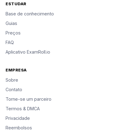
ESTUDAR
Base de conhecimento
Guias
Preços
FAQ
Aplicativo ExamRoll.io
EMPRESA
Sobre
Contato
Torne-se um parceiro
Termos & DMCA
Privacidade
Reembolsos