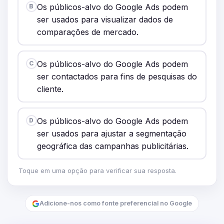
Os públicos-alvo do Google Ads podem
B
ser usados para visualizar dados de
comparações de mercado.
Os públicos-alvo do Google Ads podem
C
ser contactados para fins de pesquisas do
cliente.
Os públicos-alvo do Google Ads podem
D
ser usados para ajustar a segmentação
geográfica das campanhas publicitárias.
Toque em uma opção para verificar sua resposta.
Adicione-nos como fonte preferencial no Google