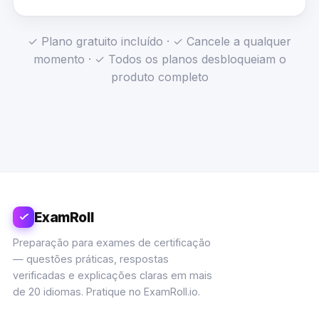
✓ Plano gratuito incluído · ✓ Cancele a qualquer
momento · ✓ Todos os planos desbloqueiam o
produto completo
ExamRoll
Preparação para exames de certificação
— questões práticas, respostas
verificadas e explicações claras em mais
de 20 idiomas. Pratique no ExamRoll.io.