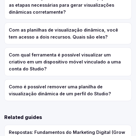
as etapas necessárias para gerar visualizações
dinâmicas corretamente?
Com as planilhas de visualização dinâmica, você
tem acesso a dois recursos. Quais são eles?
Com qual ferramenta é possível visualizar um
criativo em um dispositivo móvel vinculado a uma
conta do Studio?
Como é possível remover uma planilha de
visualização dinâmica de um perfil do Studio?
Related guides
Respostas: Fundamentos do Marketing Digital (Grow