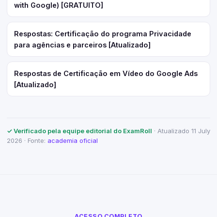
with Google) [GRATUITO]
Respostas: Certificação do programa Privacidade
para agências e parceiros [Atualizado]
Respostas de Certificação em Vídeo do Google Ads
[Atualizado]
✓ Verificado pela equipe editorial do ExamRoll
· Atualizado 11 July
2026 · Fonte:
academia oficial
ACESSO COMPLETO