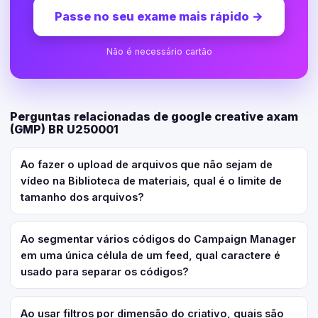
Passe no seu exame mais rápido
→
Não é necessário cartão
Perguntas relacionadas de google creative axam
(GMP) BR U250001
Ao fazer o upload de arquivos que não sejam de
vídeo na Biblioteca de materiais, qual é o limite de
tamanho dos arquivos?
Ao segmentar vários códigos do Campaign Manager
em uma única célula de um feed, qual caractere é
usado para separar os códigos?
Ao usar filtros por dimensão do criativo, quais são