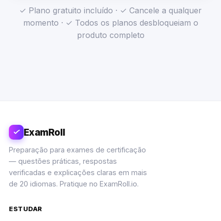
✓ Plano gratuito incluído · ✓ Cancele a qualquer
momento · ✓ Todos os planos desbloqueiam o
produto completo
ExamRoll
Preparação para exames de certificação
— questões práticas, respostas
verificadas e explicações claras em mais
de 20 idiomas. Pratique no ExamRoll.io.
ESTUDAR