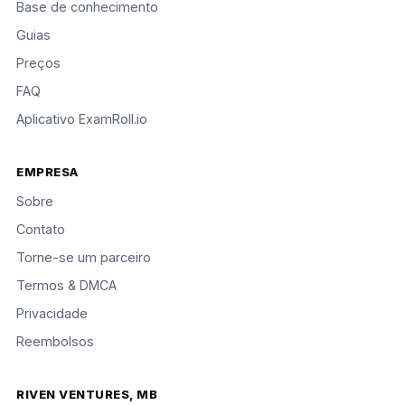
Base de conhecimento
Guias
Preços
FAQ
Aplicativo ExamRoll.io
EMPRESA
Sobre
Contato
Torne-se um parceiro
Termos & DMCA
Privacidade
Reembolsos
RIVEN VENTURES, MB