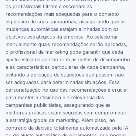
os profissionais filtrem e escolham as
recomendações mais adequadas para o contexto
específico de suas campanhas, assegurando que as
mudanças automáticas estejam alinhadas com os
objetivos estratégicos da empresa. Ao selecionar
manualmente quais recomendações serão aplicadas,
o profissional de marketing pode garantir que cada
ajuste esteja de acordo com as metas de desempenho
e as características particulares de cada campanha,
evitando a aplicação de sugestões que possam não
ser adequadas para determinadas situações. Essa
personalização no uso das recomendações é crucial
para manter a eficiência e a relevância das
campanhas publicitárias, assegurando que as
melhores práticas sejam seguidas sem comprometer
a estratégia global de marketing. Além disso, ao
contrário da decisão totalmente automatizada pela IA
ou do ajuste automático de orçamentos, que podem