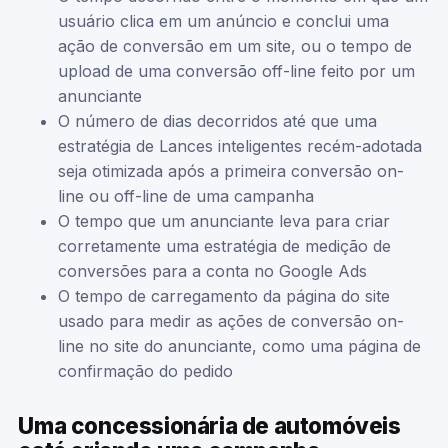
usuário clica em um anúncio e conclui uma
ação de conversão em um site, ou o tempo de
upload de uma conversão off-line feito por um
anunciante
O número de dias decorridos até que uma
estratégia de Lances inteligentes recém-adotada
seja otimizada após a primeira conversão on-
line ou off-line de uma campanha
O tempo que um anunciante leva para criar
corretamente uma estratégia de medição de
conversões para a conta no Google Ads
O tempo de carregamento da página do site
usado para medir as ações de conversão on-
line no site do anunciante, como uma página de
confirmação do pedido
Uma concessionária de automóveis