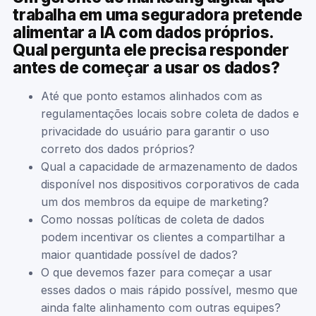
trabalha em uma seguradora pretende
alimentar a IA com dados próprios.
Qual pergunta ele precisa responder
antes de começar a usar os dados?
Até que ponto estamos alinhados com as
regulamentações locais sobre coleta de dados e
privacidade do usuário para garantir o uso
correto dos dados próprios?
Qual a capacidade de armazenamento de dados
disponível nos dispositivos corporativos de cada
um dos membros da equipe de marketing?
Como nossas políticas de coleta de dados
podem incentivar os clientes a compartilhar a
maior quantidade possível de dados?
O que devemos fazer para começar a usar
esses dados o mais rápido possível, mesmo que
ainda falte alinhamento com outras equipes?