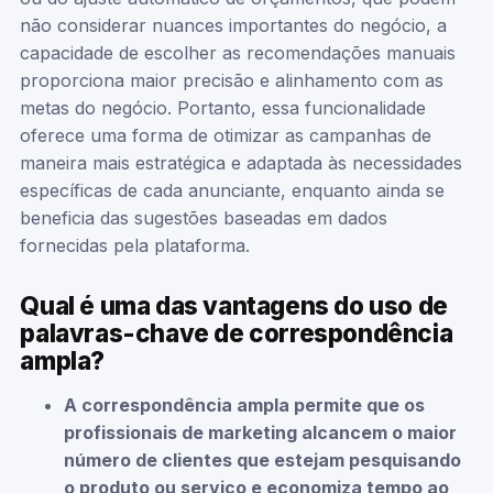
não considerar nuances importantes do negócio, a
capacidade de escolher as recomendações manuais
proporciona maior precisão e alinhamento com as
metas do negócio. Portanto, essa funcionalidade
oferece uma forma de otimizar as campanhas de
maneira mais estratégica e adaptada às necessidades
específicas de cada anunciante, enquanto ainda se
beneficia das sugestões baseadas em dados
fornecidas pela plataforma.
Qual é uma das vantagens do uso de
palavras-chave de correspondência
ampla?
A correspondência ampla permite que os
profissionais de marketing alcancem o maior
número de clientes que estejam pesquisando
o produto ou serviço e economiza tempo ao