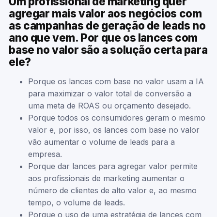
Um profissional de marketing quer
agregar mais valor aos negócios com
as campanhas de geração de leads no
ano que vem. Por que os lances com
base no valor são a solução certa para
ele?
Porque os lances com base no valor usam a IA
para maximizar o valor total de conversão a
uma meta de ROAS ou orçamento desejado.
Porque todos os consumidores geram o mesmo
valor e, por isso, os lances com base no valor
vão aumentar o volume de leads para a
empresa.
Porque dar lances para agregar valor permite
aos profissionais de marketing aumentar o
número de clientes de alto valor e, ao mesmo
tempo, o volume de leads.
Porque o uso de uma estratégia de lances com