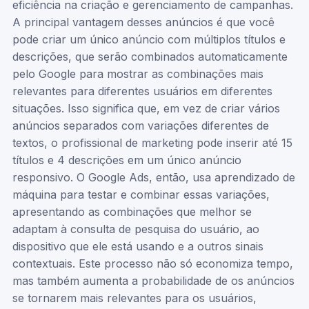
eficiência na criação e gerenciamento de campanhas.
A principal vantagem desses anúncios é que você
pode criar um único anúncio com múltiplos títulos e
descrições, que serão combinados automaticamente
pelo Google para mostrar as combinações mais
relevantes para diferentes usuários em diferentes
situações. Isso significa que, em vez de criar vários
anúncios separados com variações diferentes de
textos, o profissional de marketing pode inserir até 15
títulos e 4 descrições em um único anúncio
responsivo. O Google Ads, então, usa aprendizado de
máquina para testar e combinar essas variações,
apresentando as combinações que melhor se
adaptam à consulta de pesquisa do usuário, ao
dispositivo que ele está usando e a outros sinais
contextuais. Este processo não só economiza tempo,
mas também aumenta a probabilidade de os anúncios
se tornarem mais relevantes para os usuários,