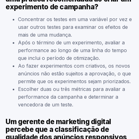
experimento de campanha?
Concentrar os testes em uma variável por vez e
usar outros testes para examinar os efeitos de
mais de uma mudança.
Após o término de um experimento, avaliar a
performance ao longo de uma linha do tempo
que inclui o período de otimização.
Ao fazer experimentos com criativos, os novos
anúncios não estão sujeitos a aprovação, o que
permite que os experimentos sejam priorizados.
Escolher duas ou três métricas para avaliar a
performance da campanha e determinar a
vencedora de um teste.
Um gerente de marketing digital
percebe que a classificação de
qualidade dos anúncios responsivos