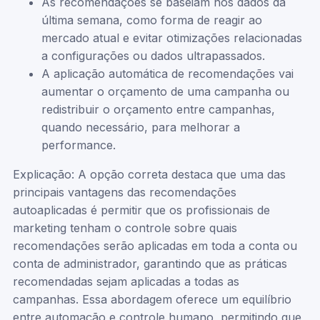
As recomendações se baseiam nos dados da
última semana, como forma de reagir ao
mercado atual e evitar otimizações relacionadas
a configurações ou dados ultrapassados.
A aplicação automática de recomendações vai
aumentar o orçamento de uma campanha ou
redistribuir o orçamento entre campanhas,
quando necessário, para melhorar a
performance.
Explicação: A opção correta destaca que uma das
principais vantagens das recomendações
autoaplicadas é permitir que os profissionais de
marketing tenham o controle sobre quais
recomendações serão aplicadas em toda a conta ou
conta de administrador, garantindo que as práticas
recomendadas sejam aplicadas a todas as
campanhas. Essa abordagem oferece um equilíbrio
entre automação e controle humano, permitindo que