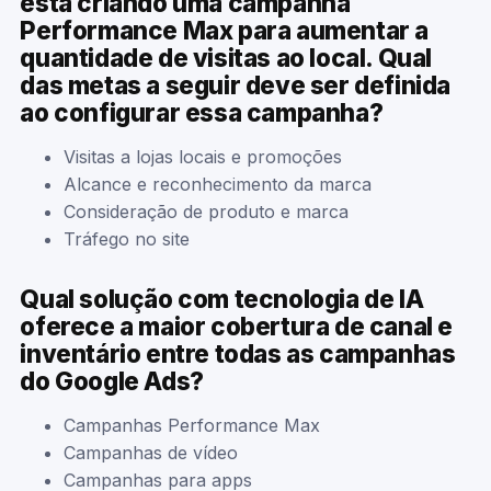
está criando uma campanha
Performance Max para aumentar a
quantidade de visitas ao local. Qual
das metas a seguir deve ser definida
ao configurar essa campanha?
Visitas a lojas locais e promoções
Alcance e reconhecimento da marca
Consideração de produto e marca
Tráfego no site
Qual solução com tecnologia de IA
oferece a maior cobertura de canal e
inventário entre todas as campanhas
do Google Ads?
Campanhas Performance Max
Campanhas de vídeo
Campanhas para apps