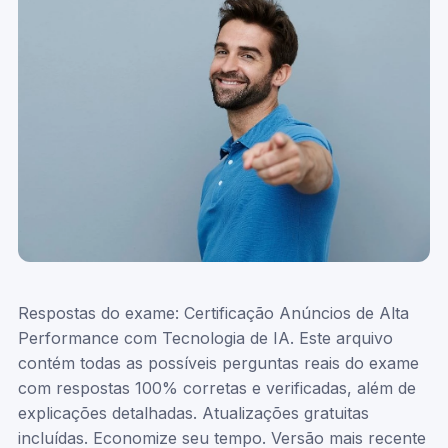
Respostas do exame: Certificação Anúncios de Alta
Performance com Tecnologia de IA. Este arquivo
contém todas as possíveis perguntas reais do exame
com respostas 100% corretas e verificadas, além de
explicações detalhadas. Atualizações gratuitas
incluídas. Economize seu tempo. Versão mais recente