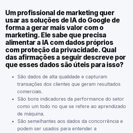
Um profissional de marketing quer
usar as soluções de IA do Google de
forma a gerar mais valor com o
marketing. Ele sabe que precisa
alimentar a IA com dados próprios
com proteção da privacidade. Qual
das afirmações a seguir descreve por
que esses dados são úteis para isso?
São dados de alta qualidade e capturam
transações dos clientes que geram resultados
comerciais.
São bons indicadores da performance do setor
como um todo no que se refere ao aprendizado
de máquina.
São semelhantes aos dados da concorrência e
podem ser usados para entender a