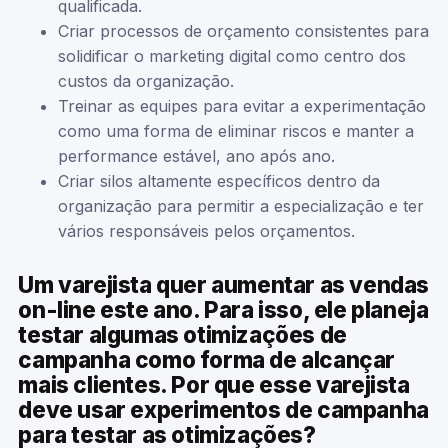
qualificada.
Criar processos de orçamento consistentes para
solidificar o marketing digital como centro dos
custos da organização.
Treinar as equipes para evitar a experimentação
como uma forma de eliminar riscos e manter a
performance estável, ano após ano.
Criar silos altamente específicos dentro da
organização para permitir a especialização e ter
vários responsáveis pelos orçamentos.
Um varejista quer aumentar as vendas
on-line este ano. Para isso, ele planeja
testar algumas otimizações de
campanha como forma de alcançar
mais clientes. Por que esse varejista
deve usar experimentos de campanha
para testar as otimizações?