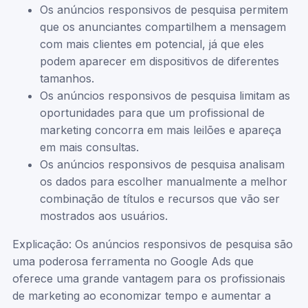
Os anúncios responsivos de pesquisa permitem
que os anunciantes compartilhem a mensagem
com mais clientes em potencial, já que eles
podem aparecer em dispositivos de diferentes
tamanhos.
Os anúncios responsivos de pesquisa limitam as
oportunidades para que um profissional de
marketing concorra em mais leilões e apareça
em mais consultas.
Os anúncios responsivos de pesquisa analisam
os dados para escolher manualmente a melhor
combinação de títulos e recursos que vão ser
mostrados aos usuários.
Explicação: Os anúncios responsivos de pesquisa são
uma poderosa ferramenta no Google Ads que
oferece uma grande vantagem para os profissionais
de marketing ao economizar tempo e aumentar a