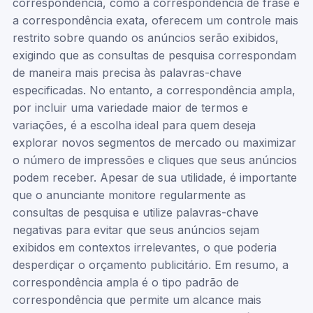
correspondência, como a correspondência de frase e
a correspondência exata, oferecem um controle mais
restrito sobre quando os anúncios serão exibidos,
exigindo que as consultas de pesquisa correspondam
de maneira mais precisa às palavras-chave
especificadas. No entanto, a correspondência ampla,
por incluir uma variedade maior de termos e
variações, é a escolha ideal para quem deseja
explorar novos segmentos de mercado ou maximizar
o número de impressões e cliques que seus anúncios
podem receber. Apesar de sua utilidade, é importante
que o anunciante monitore regularmente as
consultas de pesquisa e utilize palavras-chave
negativas para evitar que seus anúncios sejam
exibidos em contextos irrelevantes, o que poderia
desperdiçar o orçamento publicitário. Em resumo, a
correspondência ampla é o tipo padrão de
correspondência que permite um alcance mais