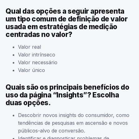
Qual das opções a seguir apresenta
um tipo comum de definição de valor
usada em estratégias de medição
centradas no valor?
Valor real
Valor intrínseco
Valor necessário
Valor único
Quais são os principais benefícios do
uso da página “Insights”? Escolha
duas opções.
Descobrir novos insights do consumidor, como
tendências de pesquisas em ascensão e novos
públicos-alvo de conversão.
Identificar e diagnosticar problemas de