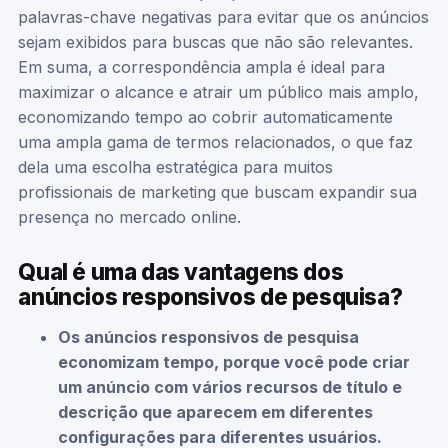
palavras-chave negativas para evitar que os anúncios
sejam exibidos para buscas que não são relevantes.
Em suma, a correspondência ampla é ideal para
maximizar o alcance e atrair um público mais amplo,
economizando tempo ao cobrir automaticamente
uma ampla gama de termos relacionados, o que faz
dela uma escolha estratégica para muitos
profissionais de marketing que buscam expandir sua
presença no mercado online.
Qual é uma das vantagens dos
anúncios responsivos de pesquisa?
Os anúncios responsivos de pesquisa
economizam tempo, porque você pode criar
um anúncio com vários recursos de título e
descrição que aparecem em diferentes
configurações para diferentes usuários.