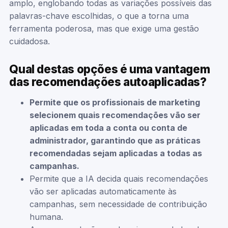
amplo, englobando todas as variações possíveis das
palavras-chave escolhidas, o que a torna uma
ferramenta poderosa, mas que exige uma gestão
cuidadosa.
Qual destas opções é uma vantagem
das recomendações autoaplicadas?
Permite que os profissionais de marketing
selecionem quais recomendações vão ser
aplicadas em toda a conta ou conta de
administrador, garantindo que as práticas
recomendadas sejam aplicadas a todas as
campanhas.
Permite que a IA decida quais recomendações
vão ser aplicadas automaticamente às
campanhas, sem necessidade de contribuição
humana.