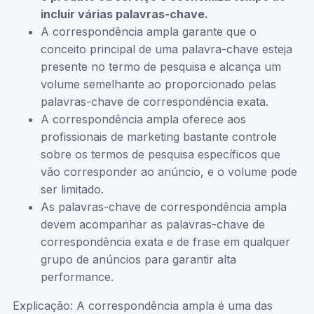
incluir várias palavras-chave.
A correspondência ampla garante que o
conceito principal de uma palavra-chave esteja
presente no termo de pesquisa e alcança um
volume semelhante ao proporcionado pelas
palavras-chave de correspondência exata.
A correspondência ampla oferece aos
profissionais de marketing bastante controle
sobre os termos de pesquisa específicos que
vão corresponder ao anúncio, e o volume pode
ser limitado.
As palavras-chave de correspondência ampla
devem acompanhar as palavras-chave de
correspondência exata e de frase em qualquer
grupo de anúncios para garantir alta
performance.
Explicação: A correspondência ampla é uma das