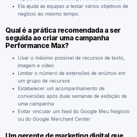
Ela ajuda as equipes a testar vários objetivos de
negócio ao mesmo tempo.
Qual é a prática recomendada a ser
seguida ao criar uma campanha
Performance Max?
Usar o máximo possível de recursos de texto,
imagem e vídeo
Limitar o número de extensões de anúncio em
um grupo de recursos
Estabelecer um acompanhamento de
conversões após duas semanas de exibição de
uma campanha
Evitar vincular um feed do Google Meu Negócio
ou do Google Merchant Center
Um gerente de marketing digital que