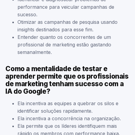
performance para veicular campanhas de
sucesso.
Otimizar as campanhas de pesquisa usando
insights destinados para esse fim.
Entender quanto os concorrentes de um
profissional de marketing estão gastando
semanalmente.
Como a mentalidade de testar e
aprender permite que os profissionais
de marketing tenham sucesso com a
IA do Google?
Ela incentiva as equipes a quebrar os silos e
identificar soluções rapidamente.
Ela incentiva a concorrência na organização.
Ela permite que os líderes identifiquem mais
rápido os membros com performance baixa.