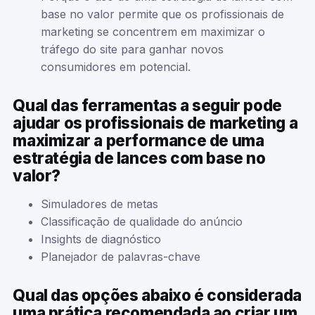
base no valor permite que os profissionais de
marketing se concentrem em maximizar o
tráfego do site para ganhar novos
consumidores em potencial.
Qual das ferramentas a seguir pode
ajudar os profissionais de marketing a
maximizar a performance de uma
estratégia de lances com base no
valor?
Simuladores de metas
Classificação de qualidade do anúncio
Insights de diagnóstico
Planejador de palavras-chave
Qual das opções abaixo é considerada
uma prática recomendada ao criar um