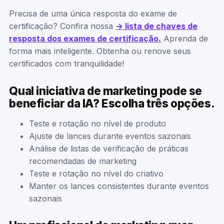
Precisa de uma única resposta do exame de
certificação? Confira nossa
-> lista de chaves de
resposta dos exames de certificação.
Aprenda de
forma mais inteligente. Obtenha ou renove seus
certificados com tranquilidade!
Qual iniciativa de marketing pode se
beneficiar da IA? Escolha três opções.
Teste e rotação no nível de produto
Ajuste de lances durante eventos sazonais
Análise de listas de verificação de práticas
recomendadas de marketing
Teste e rotação no nível do criativo
Manter os lances consistentes durante eventos
sazonais