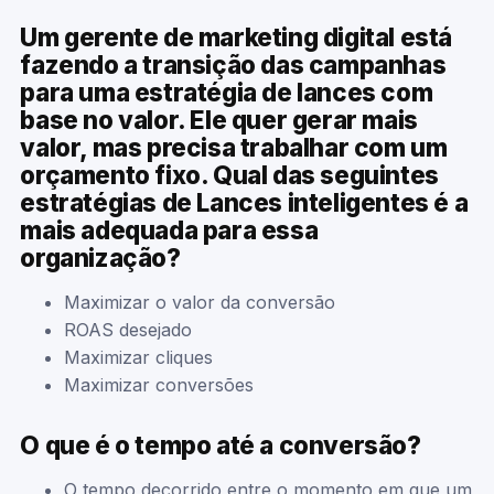
Um gerente de marketing digital está
fazendo a transição das campanhas
para uma estratégia de lances com
base no valor. Ele quer gerar mais
valor, mas precisa trabalhar com um
orçamento fixo. Qual das seguintes
estratégias de Lances inteligentes é a
mais adequada para essa
organização?
Maximizar o valor da conversão
ROAS desejado
Maximizar cliques
Maximizar conversões
O que é o tempo até a conversão?
O tempo decorrido entre o momento em que um