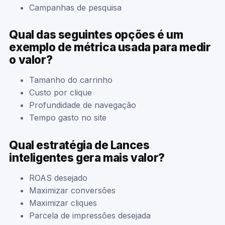
Campanhas de pesquisa
Qual das seguintes opções é um
exemplo de métrica usada para medir
o valor?
Tamanho do carrinho
Custo por clique
Profundidade de navegação
Tempo gasto no site
Qual estratégia de Lances
inteligentes gera mais valor?
ROAS desejado
Maximizar conversões
Maximizar cliques
Parcela de impressões desejada