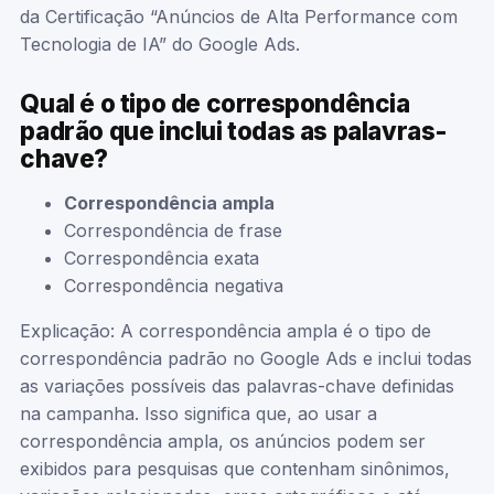
da Certificação “Anúncios de Alta Performance com
Tecnologia de IA” do Google Ads.
Qual é o tipo de correspondência
padrão que inclui todas as palavras-
chave?
Correspondência ampla
Correspondência de frase
Correspondência exata
Correspondência negativa
Explicação: A correspondência ampla é o tipo de
correspondência padrão no Google Ads e inclui todas
as variações possíveis das palavras-chave definidas
na campanha. Isso significa que, ao usar a
correspondência ampla, os anúncios podem ser
exibidos para pesquisas que contenham sinônimos,