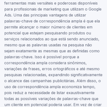
ferramentas mais versáteis e poderosas disponíveis
para profissionais de marketing que utilizam o Google
Ads. Uma das principais vantagens de utilizar
palavras-chave de correspondência ampla é que ela
permite alcançar o maior número de clientes em
potencial que estejam pesquisando produtos ou
serviços relacionados ao que está sendo anunciado,
mesmo que as palavras usadas na pesquisa não
sejam exatamente as mesmas que as definidas como
palavras-chave. Isso é possível porque a
correspondência ampla considera sinônimos,
variações de frases, erros ortográficos e até mesmo
pesquisas relacionadas, expandindo significativamente
o alcance das campanhas publicitárias. Além disso, o
uso de correspondência ampla economiza tempo,
pois reduz a necessidade de listar exaustivamente
todas as possíveis variações de palavras-chave que
um cliente em potencial poderia usar. Em vez de criar