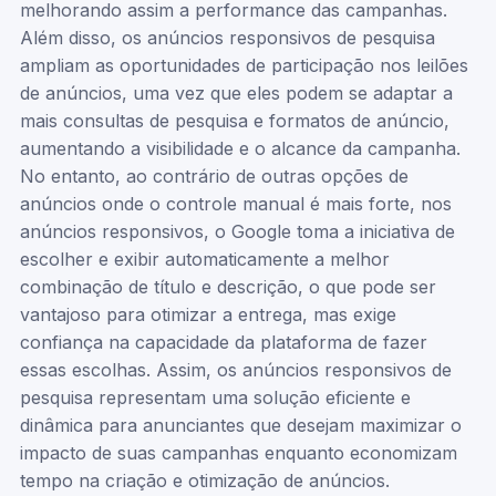
melhorando assim a performance das campanhas.
Além disso, os anúncios responsivos de pesquisa
ampliam as oportunidades de participação nos leilões
de anúncios, uma vez que eles podem se adaptar a
mais consultas de pesquisa e formatos de anúncio,
aumentando a visibilidade e o alcance da campanha.
No entanto, ao contrário de outras opções de
anúncios onde o controle manual é mais forte, nos
anúncios responsivos, o Google toma a iniciativa de
escolher e exibir automaticamente a melhor
combinação de título e descrição, o que pode ser
vantajoso para otimizar a entrega, mas exige
confiança na capacidade da plataforma de fazer
essas escolhas. Assim, os anúncios responsivos de
pesquisa representam uma solução eficiente e
dinâmica para anunciantes que desejam maximizar o
impacto de suas campanhas enquanto economizam
tempo na criação e otimização de anúncios.