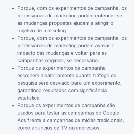
Porque, com os experimentos de campanha, os
profissionais de marketing podem entender se
as mudanças propostas ajudam a atingir o
objetivo de marketing.
Porque, com os experimentos de campanha, os
profissionais de marketing podem avaliar o
impacto das mudanças e voltar para as
campanhas originais, se necessário.
Porque os experimentos de campanha
escolhem aleatoriamente quanto tráfego de
pesquisa será desviado para um experimento,
garantindo resultados com significância
estatística.
Porque os experimentos de campanha são
usados para testar as campanhas do Google
Ads frente a campanhas de mídias tradicionais,
como anúncios de TV ou impressos.