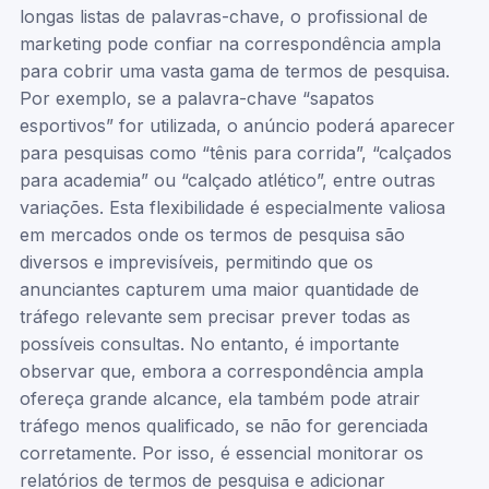
longas listas de palavras-chave, o profissional de
marketing pode confiar na correspondência ampla
para cobrir uma vasta gama de termos de pesquisa.
Por exemplo, se a palavra-chave “sapatos
esportivos” for utilizada, o anúncio poderá aparecer
para pesquisas como “tênis para corrida”, “calçados
para academia” ou “calçado atlético”, entre outras
variações. Esta flexibilidade é especialmente valiosa
em mercados onde os termos de pesquisa são
diversos e imprevisíveis, permitindo que os
anunciantes capturem uma maior quantidade de
tráfego relevante sem precisar prever todas as
possíveis consultas. No entanto, é importante
observar que, embora a correspondência ampla
ofereça grande alcance, ela também pode atrair
tráfego menos qualificado, se não for gerenciada
corretamente. Por isso, é essencial monitorar os
relatórios de termos de pesquisa e adicionar