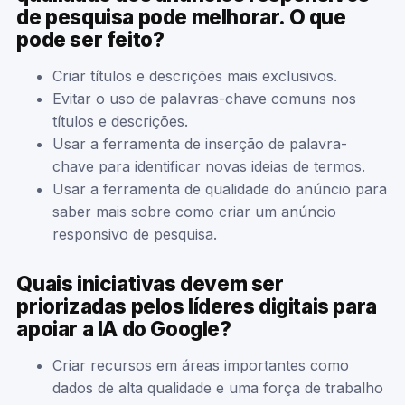
de pesquisa pode melhorar. O que
pode ser feito?
Criar títulos e descrições mais exclusivos.
Evitar o uso de palavras-chave comuns nos
títulos e descrições.
Usar a ferramenta de inserção de palavra-
chave para identificar novas ideias de termos.
Usar a ferramenta de qualidade do anúncio para
saber mais sobre como criar um anúncio
responsivo de pesquisa.
Quais iniciativas devem ser
priorizadas pelos líderes digitais para
apoiar a IA do Google?
Criar recursos em áreas importantes como
dados de alta qualidade e uma força de trabalho