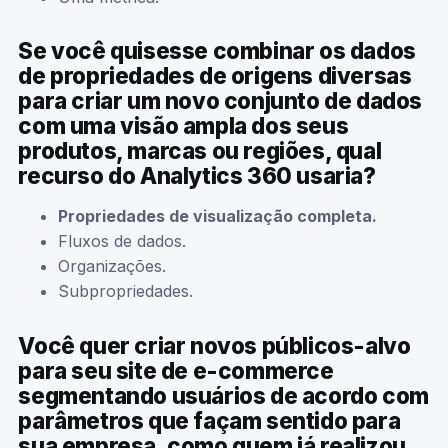
Se você quisesse combinar os dados
de propriedades de origens diversas
para criar um novo conjunto de dados
com uma visão ampla dos seus
produtos, marcas ou regiões, qual
recurso do Analytics 360 usaria?
Propriedades de visualização completa.
Fluxos de dados.
Organizações.
Subpropriedades.
Você quer criar novos públicos-alvo
para seu site de e-commerce
segmentando usuários de acordo com
parâmetros que façam sentido para
sua empresa, como quem já realizou