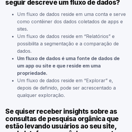
seguir descreve um fluxo de dados?
Um fluxo de dados reside em uma conta e serve
como contêiner dos dados coletados de apps e
sites.
Um fluxo de dados reside em “Relatórios” e
possibilita a segmentação e a comparação de
dados.
Um fluxo de dados é uma fonte de dados de
um app ou site e que reside em uma
propriedade.
Um fluxo de dados reside em “Explorar” e,
depois de definido, pode ser acrescentado a
qualquer exploração.
Se quiser receber insights sobre as
consultas de pesquisa orgânica que
estão levando usuários ao seu site,