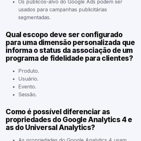
Os públicos-alvo do Google Ads podem ser
usados para campanhas publicitárias
segmentadas.
Qual escopo deve ser configurado
para uma dimensão personalizada que
informa o status da associação de um
programa de fidelidade para clientes?
Produto.
Usuário.
Evento.
Sessão.
Como é possível diferenciar as
propriedades do Google Analytics 4 e
as do Universal Analytics?
As propriedades do Google Analytics 4 usam