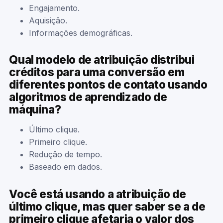
Engajamento.
Aquisição.
Informações demográficas.
Qual modelo de atribuição distribui
créditos para uma conversão em
diferentes pontos de contato usando
algoritmos de aprendizado de
máquina?
Último clique.
Primeiro clique.
Redução de tempo.
Baseado em dados.
Você está usando a atribuição de
último clique, mas quer saber se a de
primeiro clique afetaria o valor dos