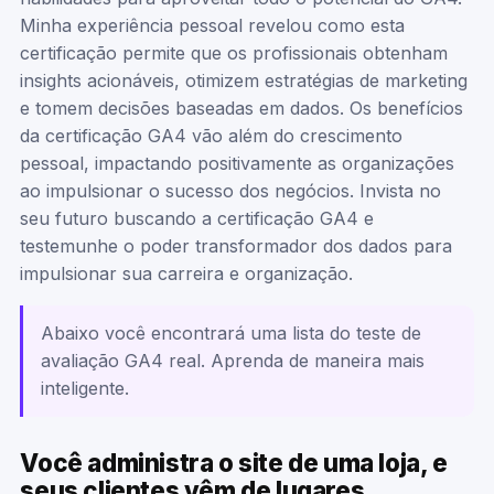
Minha experiência pessoal revelou como esta
certificação permite que os profissionais obtenham
insights acionáveis, otimizem estratégias de marketing
e tomem decisões baseadas em dados. Os benefícios
da certificação GA4 vão além do crescimento
pessoal, impactando positivamente as organizações
ao impulsionar o sucesso dos negócios. Invista no
seu futuro buscando a certificação GA4 e
testemunhe o poder transformador dos dados para
impulsionar sua carreira e organização.
Abaixo você encontrará uma lista do teste de
avaliação GA4 real. Aprenda de maneira mais
inteligente.
Você administra o site de uma loja, e
seus clientes vêm de lugares