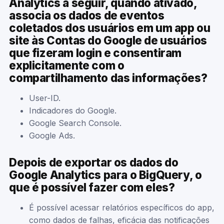
Analytics a seguir, quando ativado,
associa os dados de eventos
coletados dos usuários em um app ou
site às Contas do Google de usuários
que fizeram login e consentiram
explicitamente com o
compartilhamento das informações?
User-ID.
Indicadores do Google.
Google Search Console.
Google Ads.
Depois de exportar os dados do
Google Analytics para o BigQuery, o
que é possível fazer com eles?
É possível acessar relatórios específicos do app,
como dados de falhas, eficácia das notificações