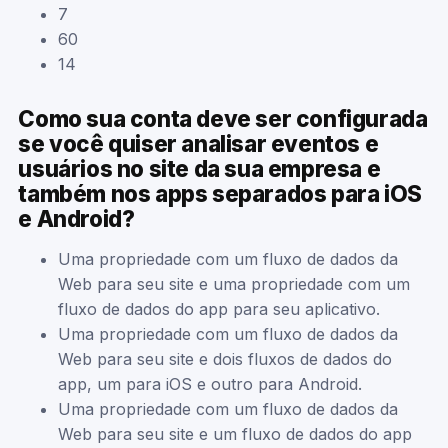
7
60
14
Como sua conta deve ser configurada
se você quiser analisar eventos e
usuários no site da sua empresa e
também nos apps separados para iOS
e Android?
Uma propriedade com um fluxo de dados da
Web para seu site e uma propriedade com um
fluxo de dados do app para seu aplicativo.
Uma propriedade com um fluxo de dados da
Web para seu site e dois fluxos de dados do
app, um para iOS e outro para Android.
Uma propriedade com um fluxo de dados da
Web para seu site e um fluxo de dados do app