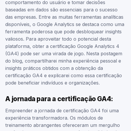
comportamento do usuário e tomar decisões
baseadas em dados são essenciais para o sucesso
das empresas. Entre as muitas ferramentas analíticas
disponíveis, o Google Analytics se destaca como uma
ferramenta poderosa que pode desbloquear insights
valiosos. Para aproveitar todo o potencial desta
plataforma, obter a certificação Google Analytics 4
(GA4) pode ser uma virada de jogo. Nesta postagem
do blog, compartilharei minha experiência pessoal e
insights práticos obtidos com a obtenção da
certificação GA4 e explicarei como essa certificação
pode beneficiar indivíduos e organizações.
A jornada para a certificação GA4:
Empreender a jornada de certificação GA4 foi uma
experiência transformadora. Os módulos de
treinamento abrangentes ofereceram um mergulho