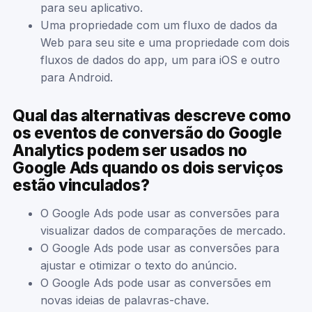
para seu aplicativo.
Uma propriedade com um fluxo de dados da
Web para seu site e uma propriedade com dois
fluxos de dados do app, um para iOS e outro
para Android.
Qual das alternativas descreve como
os eventos de conversão do Google
Analytics podem ser usados no
Google Ads quando os dois serviços
estão vinculados?
O Google Ads pode usar as conversões para
visualizar dados de comparações de mercado.
O Google Ads pode usar as conversões para
ajustar e otimizar o texto do anúncio.
O Google Ads pode usar as conversões em
novas ideias de palavras-chave.