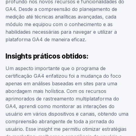
profundo nos novos recursos e funcionalidades do
GA4. Desde a compreensão do planejamento de
medição até técnicas analíticas avançadas, cada
módulo me equipou com o conhecimento e as
habilidades necessárias para navegar e utilizar a
plataforma GA4 de maneira eficaz.
Insights práticos obtidos:
Um aspecto importante que o programa de
certificação GA4 enfatizou foi a mudança do foco
apenas em análises baseadas em sites para uma
abordagem mais holística. Com os recursos
aprimorados de rastreamento multiplataforma do
GA4, aprendi como monitorar as interações do
usuário em vários dispositivos e canais, obtendo uma
compreensão abrangente de toda a jornada do
usuário. Esse insight me permitiu otimizar estratégias