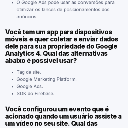
O Google Ads pode usar as conversões para
otimizar os lances de posicionamentos dos
anúncios.
Você tem um app para dispositivos
móveis e quer coletar e enviar dados
dele para sua propriedade do Google
Analytics 4. Qual das alternativas
abaixo é possível usar?
Tag de site.
Google Marketing Platform.
Google Ads.
SDK do Firebase.
Você configurou um evento que é
acionado quando um usuário assiste a
um vídeo no seu site. Qual das