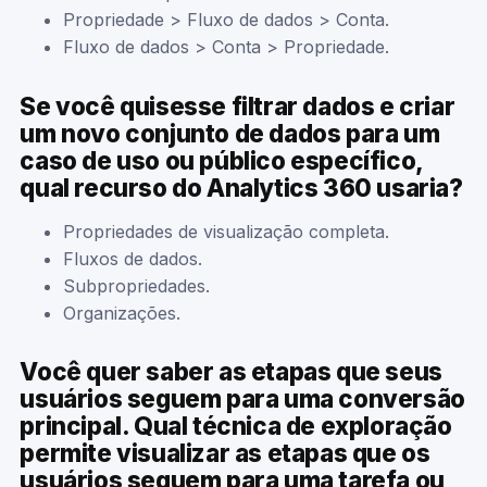
Propriedade > Fluxo de dados > Conta.
Fluxo de dados > Conta > Propriedade.
Se você quisesse filtrar dados e criar
um novo conjunto de dados para um
caso de uso ou público específico,
qual recurso do Analytics 360 usaria?
Propriedades de visualização completa.
Fluxos de dados.
Subpropriedades.
Organizações.
Você quer saber as etapas que seus
usuários seguem para uma conversão
principal. Qual técnica de exploração
permite visualizar as etapas que os
usuários seguem para uma tarefa ou