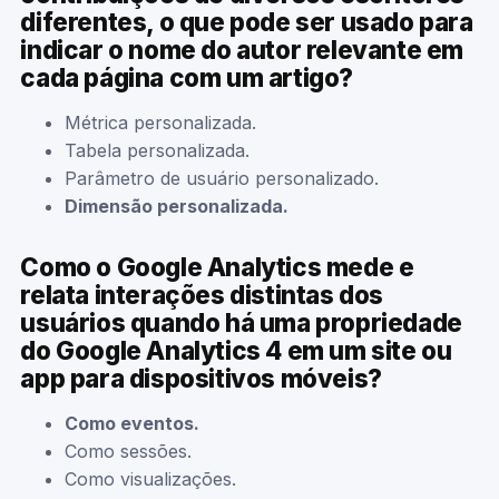
diferentes, o que pode ser usado para
indicar o nome do autor relevante em
cada página com um artigo?
Métrica personalizada.
Tabela personalizada.
Parâmetro de usuário personalizado.
Dimensão personalizada.
Como o Google Analytics mede e
relata interações distintas dos
usuários quando há uma propriedade
do Google Analytics 4 em um site ou
app para dispositivos móveis?
Como eventos.
Como sessões.
Como visualizações.