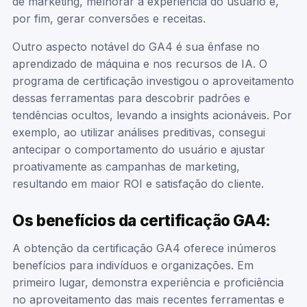
de marketing, melhorar a experiência do usuário e,
por fim, gerar conversões e receitas.
Outro aspecto notável do GA4 é sua ênfase no
aprendizado de máquina e nos recursos de IA. O
programa de certificação investigou o aproveitamento
dessas ferramentas para descobrir padrões e
tendências ocultos, levando a insights acionáveis. Por
exemplo, ao utilizar análises preditivas, consegui
antecipar o comportamento do usuário e ajustar
proativamente as campanhas de marketing,
resultando em maior ROI e satisfação do cliente.
Os benefícios da certificação GA4:
A obtenção da certificação GA4 oferece inúmeros
benefícios para indivíduos e organizações. Em
primeiro lugar, demonstra experiência e proficiência
no aproveitamento das mais recentes ferramentas e