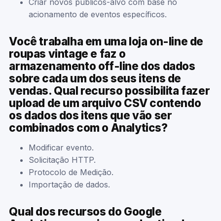
Criar novos públicos-alvo com base no
acionamento de eventos específicos.
Você trabalha em uma loja on-line de
roupas vintage e faz o
armazenamento off-line dos dados
sobre cada um dos seus itens de
vendas. Qual recurso possibilita fazer
upload de um arquivo CSV contendo
os dados dos itens que vão ser
combinados com o Analytics?
Modificar evento.
Solicitação HTTP.
Protocolo de Medição.
Importação de dados.
Qual dos recursos do Google