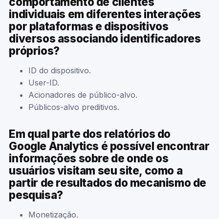
comportamento de clientes
individuais em diferentes interações
por plataformas e dispositivos
diversos associando identificadores
próprios?
ID do dispositivo.
User-ID.
Acionadores de público-alvo.
Públicos-alvo preditivos.
Em qual parte dos relatórios do
Google Analytics é possível encontrar
informações sobre de onde os
usuários visitam seu site, como a
partir de resultados do mecanismo de
pesquisa?
Monetização.