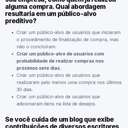
alguma compra. Qual abordagem
resultaria em um público-alvo
preditivo?
Criar um público-alvo de usuários que iniciaram
o procedimento de finalização de compra, mas
não o concluíram.
Criar um público-alvo de usuários com
probabilidade de realizar compras nos
próximos sete dias.
Criar um público-alvo de usuários que
realizaram pelo menos uma compra nos últimos
30 dias.
Criar um público-alvo de usuários que
adicionaram itens na lista de desejos.
Se você cuida de um blog que exibe
contribuições de diversos escritores