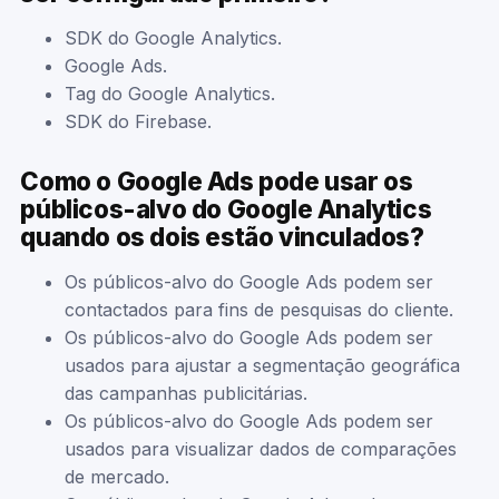
SDK do Google Analytics.
Google Ads.
Tag do Google Analytics.
SDK do Firebase.
Como o Google Ads pode usar os
públicos-alvo do Google Analytics
quando os dois estão vinculados?
Os públicos-alvo do Google Ads podem ser
contactados para fins de pesquisas do cliente.
Os públicos-alvo do Google Ads podem ser
usados para ajustar a segmentação geográfica
das campanhas publicitárias.
Os públicos-alvo do Google Ads podem ser
usados para visualizar dados de comparações
de mercado.