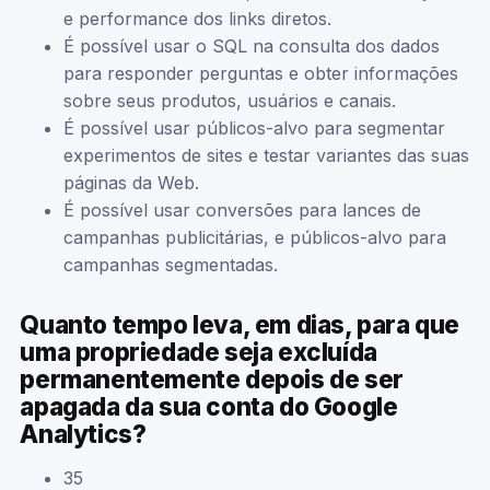
e performance dos links diretos.
É possível usar o SQL na consulta dos dados
para responder perguntas e obter informações
sobre seus produtos, usuários e canais.
É possível usar públicos-alvo para segmentar
experimentos de sites e testar variantes das suas
páginas da Web.
É possível usar conversões para lances de
campanhas publicitárias, e públicos-alvo para
campanhas segmentadas.
Quanto tempo leva, em dias, para que
uma propriedade seja excluída
permanentemente depois de ser
apagada da sua conta do Google
Analytics?
35