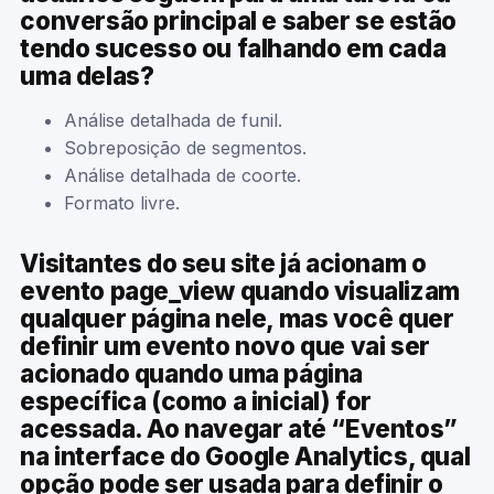
conversão principal e saber se estão
tendo sucesso ou falhando em cada
uma delas?
Análise detalhada de funil.
Sobreposição de segmentos.
Análise detalhada de coorte.
Formato livre.
Visitantes do seu site já acionam o
evento page_view quando visualizam
qualquer página nele, mas você quer
definir um evento novo que vai ser
acionado quando uma página
específica (como a inicial) for
acessada. Ao navegar até “Eventos”
na interface do Google Analytics, qual
opção pode ser usada para definir o