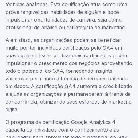
técnicas analíticas. Esta certificação atua como uma
prova tangível das habilidades de alguém e pode
impulsionar oportunidades de carreira, seja como
profissional de análise ou estrategista de marketing.
Além disso, as organizações podem se beneficiar
muito por ter indivíduos certificados pelo GA4 em
suas equipes. Esses profissionais certificados podem
impulsionar o crescimento dos negócios aproveitando
todo o potencial do GA4, fornecendo insights
valiosos e permitindo a tomada de decisões baseada
em dados. A certificação GA4 aumenta a credibilidade
e ajuda as organizações a permanecerem à frente da
concorrência, otimizando seus esforços de marketing
digital.
O programa de certificação Google Analytics 4
capacita os indivíduos com o conhecimento e as
habilidades para aproveitar todo o potencial do GA4.