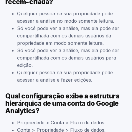
recém-criada?
Qualquer pessoa na sua propriedade pode
acessar a análise no modo somente leitura.
Só você pode ver a análise, mas ela pode ser
compartilhada com os demais usuários da
propriedade em modo somente leitura.
Só você pode ver a análise, mas ela pode ser
compartilhada com os demais usuários para
edição.
Qualquer pessoa na sua propriedade pode
acessar a análise e fazer edições.
Qual configuração exibe a estrutura
hierárquica de uma conta do Google
Analytics?
Propriedade > Conta > Fluxo de dados.
Conta > Propriedade > Fluxo de dados.