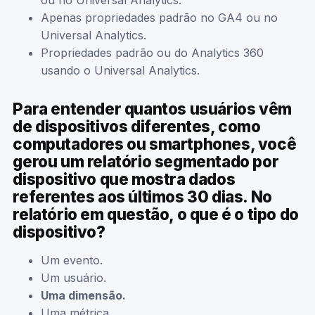
Apenas propriedades padrão no GA4 ou no
Universal Analytics.
Propriedades padrão ou do Analytics 360
usando o Universal Analytics.
Para entender quantos usuários vêm
de dispositivos diferentes, como
computadores ou smartphones, você
gerou um relatório segmentado por
dispositivo que mostra dados
referentes aos últimos 30 dias. No
relatório em questão, o que é o tipo do
dispositivo?
Um evento.
Um usuário.
Uma dimensão.
Uma métrica.