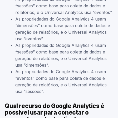
“sessões” como base para coleta de dados e
relatórios, e o Universal Analytics usa “eventos”.
As propriedades do Google Analytics 4 usam
“dimensões” como base para coleta de dados e
geração de relatórios, e o Universal Analytics
usa “eventos”.
As propriedades do Google Analytics 4 usam
“sessões” como base para coleta de dados e
geração de relatórios, e o Universal Analytics
usa “dimensões”.
As propriedades do Google Analytics 4 usam
“eventos” como base para coleta de dados e
geração de relatórios, e o Universal Analytics
usa “sessões”.
Qual recurso do Google Analytics é
possível usar para conectar o