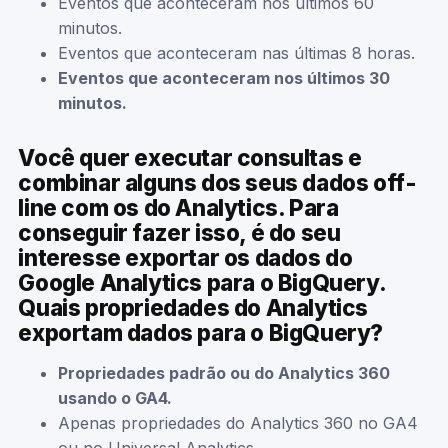
Eventos que aconteceram nos últimos 60
minutos.
Eventos que aconteceram nas últimas 8 horas.
Eventos que aconteceram nos últimos 30
minutos.
Você quer executar consultas e
combinar alguns dos seus dados off-
line com os do Analytics. Para
conseguir fazer isso, é do seu
interesse exportar os dados do
Google Analytics para o BigQuery.
Quais propriedades do Analytics
exportam dados para o BigQuery?
Propriedades padrão ou do Analytics 360
usando o GA4.
Apenas propriedades do Analytics 360 no GA4
ou no Universal Analytics.