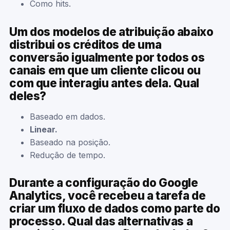
Como hits.
Um dos modelos de atribuição abaixo
distribui os créditos de uma
conversão igualmente por todos os
canais em que um cliente clicou ou
com que interagiu antes dela. Qual
deles?
Baseado em dados.
Linear.
Baseado na posição.
Redução de tempo.
Durante a configuração do Google
Analytics, você recebeu a tarefa de
criar um fluxo de dados como parte do
processo. Qual das alternativas a