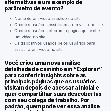
alternativas é um exemplo de
parâmetro de evento?
Nome de um vídeo assistido no site.
Quantos usuários assistiram a um vídeo no site.
Quantos usuários abriram a página que exibe
um vídeo no site.
Os dispositivos usados pelos usuários para
assistir a um vídeo no site.
Você criou uma nova análise
detalhada de caminho em “Explorar”
para conferir insights sobre as
principais páginas que os usuários
visitam depois de acessar a inicial e
quer compartilhar suas descobertas
com seu colega de trabalho. Por
padrão, quem pode ver essa análise