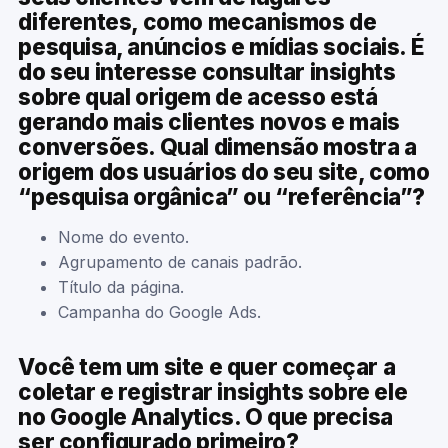
diferentes, como mecanismos de
pesquisa, anúncios e mídias sociais. É
do seu interesse consultar insights
sobre qual origem de acesso está
gerando mais clientes novos e mais
conversões. Qual dimensão mostra a
origem dos usuários do seu site, como
“pesquisa orgânica” ou “referência”?
Nome do evento.
Agrupamento de canais padrão.
Título da página.
Campanha do Google Ads.
Você tem um site e quer começar a
coletar e registrar insights sobre ele
no Google Analytics. O que precisa
ser configurado primeiro?