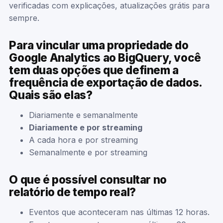
verificadas com explicações, atualizações grátis para
sempre.
Para vincular uma propriedade do
Google Analytics ao BigQuery, você
tem duas opções que definem a
frequência de exportação de dados.
Quais são elas?
Diariamente e semanalmente
Diariamente e por streaming
A cada hora e por streaming
Semanalmente e por streaming
O que é possível consultar no
relatório de tempo real?
Eventos que aconteceram nas últimas 12 horas.