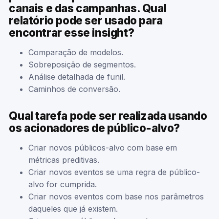
canais e das campanhas. Qual
relatório pode ser usado para
encontrar esse insight?
Comparação de modelos.
Sobreposição de segmentos.
Análise detalhada de funil.
Caminhos de conversão.
Qual tarefa pode ser realizada usando
os acionadores de público-alvo?
Criar novos públicos-alvo com base em
métricas preditivas.
Criar novos eventos se uma regra de público-
alvo for cumprida.
Criar novos eventos com base nos parâmetros
daqueles que já existem.