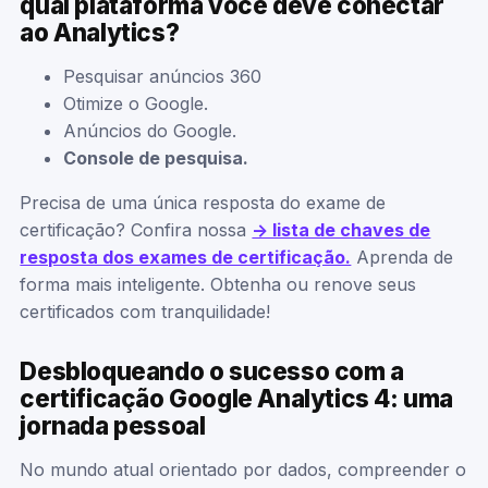
qual plataforma você deve conectar
ao Analytics?
Pesquisar anúncios 360
Otimize o Google.
Anúncios do Google.
Console de pesquisa.
Precisa de uma única resposta do exame de
certificação? Confira nossa
-> lista de chaves de
resposta dos exames de certificação.
Aprenda de
forma mais inteligente. Obtenha ou renove seus
certificados com tranquilidade!
Desbloqueando o sucesso com a
certificação Google Analytics 4: uma
jornada pessoal
No mundo atual orientado por dados, compreender o