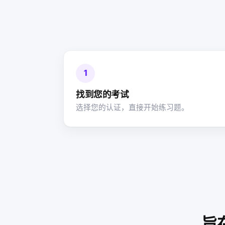
1
找到您的考试
选择您的认证，直接开始练习题。
旨