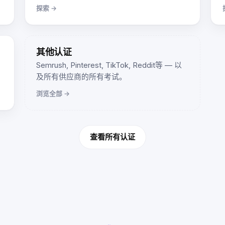
探索 →
其他认证
Semrush, Pinterest, TikTok, Reddit等 — 以
及所有供应商的所有考试。
浏览全部 →
查看所有认证