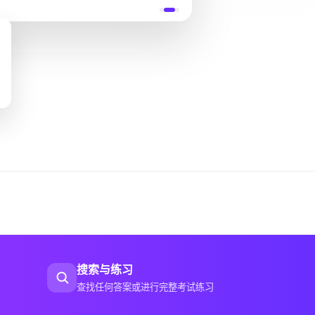
搜索与练习
查找任何答案或进行完整考试练习