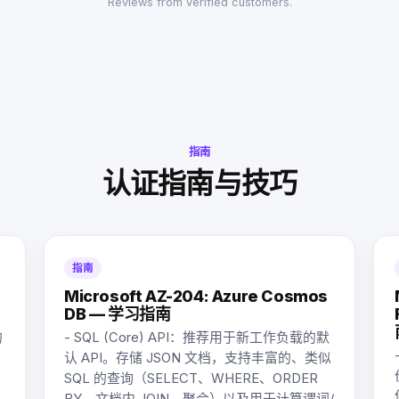
Reviews from verified customers.
指南
认证指南与技巧
指南
Microsoft AZ-204: Azure Cosmos
DB — 学习指南
的
- SQL (Core) API：推荐用于新工作负载的默
认 API。存储 JSON 文档，支持丰富的、类似
SQL 的查询（SELECT、WHERE、ORDER