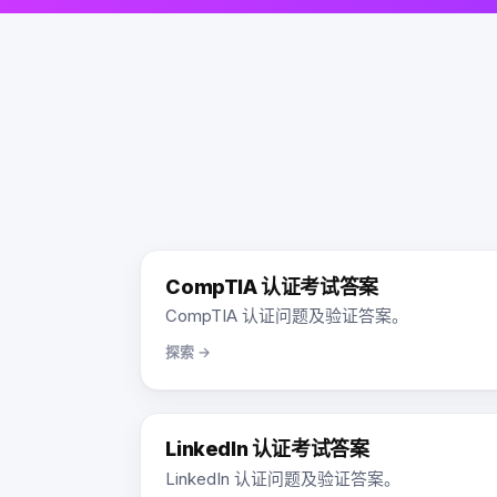
CompTIA 认证考试答案
CompTIA 认证问题及验证答案。
探索 →
LinkedIn 认证考试答案
LinkedIn 认证问题及验证答案。