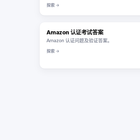
探索 →
Amazon 认证考试答案
Amazon 认证问题及验证答案。
探索 →