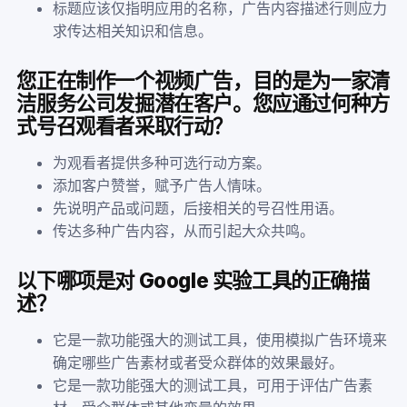
标题应该仅指明应用的名称，广告内容描述行则应力
求传达相关知识和信息。
您正在制作一个视频广告，目的是为一家清
洁服务公司发掘潜在客户。您应通过何种方
式号召观看者采取行动？
为观看者提供多种可选行动方案。
添加客户赞誉，赋予广告人情味。
先说明产品或问题，后接相关的号召性用语。
传达多种广告内容，从而引起大众共鸣。
以下哪项是对 Google 实验工具的正确描
述？
它是一款功能强大的测试工具，使用模拟广告环境来
确定哪些广告素材或者受众群体的效果最好。
它是一款功能强大的测试工具，可用于评估广告素