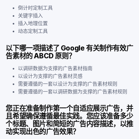
倒计时定制工具
关键字插入
插入地理位置
动态定制工具
以下哪一项描述了 Google 有关制作有效广
告素材的 ABCD 原则？
以调研数据为支撑的广告素材指南
以设计为支撑的广告素材灵感
需要遵循的一套以设计为支撑的广告素材规则
需要遵循的一套以调研数据为支撑的广告素材规则
您正在准备制作第一个自适应展示广告，并
且希望确保遵循最佳实践。您应该准备多少
个标题、图片和简短的广告内容描述，以推
动实现出色的广告效果？