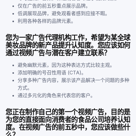
仅在广告的前五秒重点展示品牌。
低调展现品牌，避免观看者感到应接不暇。
利用各种各样的品牌元素。
您为一家广告代理机构工作，希望为某全球
美妆品牌的新产品提升认知度。您应该如何
通过视频广告与潜在客户建立联系？
避免幽默元素，因为这种表达方式比较主观。
添加明确的号召性用语 (CTA)。
分享多种广告内容，展示该产品解决一个问题的多种
方式。
通过多元化的角色来代表您的客户。
您正在制作自己的第一个视频广告，目的是
为您的直接面向消费者的食品公司培养认知
度。在视频广告的前五秒中，您应该做些什
么？