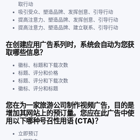
取行动
吸引受众、塑造品牌、发挥创意、引导行动
提高注意力、塑造品牌、发挥创意、引导行动
提高注意力、塑造品牌、建立联系、引导行动
在创建应用广告系列时，系统会自动为您获
取哪些信息？
徽标、标题和下载次数
标题、评分和价格
标题、评分和下载次数
徽标、评分和标题
您在为一家旅游公司制作视频广告，目的是
增加其网站上的预订量。您应在此广告中使
用以下哪种号召性用语 (CTA)？
立即预订