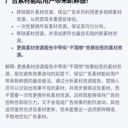
广告素材能给用户带来新鲜感？
移除图片素材资源，保证广告系列利用更多视频素材
资源，从而营造多重感官体验。
一次性替换所有素材资源，保证其均匀分布。
移除素材资源，并添加更符合最佳实践的新素材资
源。
更换素材资源报告中带有“不理想”效果标签的素材资
源。
解释: 更换素材资源报告中带有“不理想”效果标签的素材资
源，是在避免效果波动的前提下，保证广告素材能给用户
带来新鲜感的最佳做法。通过分析素材资源报告，营销人
员可以识别出效果不佳的素材，并逐步替换这些素材，而
不需要一次性更换所有素材资源。这样既能够保持广告的
创新性和吸引力，又不会造成广告效果的剧烈波动。其他
选项虽然也涉及素材更新，但未能像这一选项那样精准、
平稳地优化广告素材。