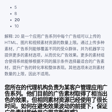
5
8
20
10
解释: 20 是一个应用广告系列中每个广告组可以上传的
HTML、图片和视频素材资源的数量上限。通过上传多种
素材，广告系列能够覆盖不同的受众群体，并为机器学习
提供更多的素材选项，从而优化广告效果。更多的素材组
合使得系统能够根据不同的展示条件选择最适合的广告素
材，提升广告的转化率和整体表现。其他选项未达到素材
数量的上限，因此不适用。
您所在的代理机构负责为某客户管理应用广
告系列。他们目前的广告素材取得了相当出
色的效果，但相同素材资源已经使用了很长
时间。如何在避免效果波动的前提下，保证