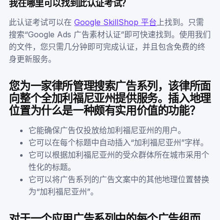
我在哪里可以找到此认证考试？
此认证考试可以在
Google SkillShop 平台
上找到。只需
搜索“Google Ads 广告素材认证”即可快速找到。使用我们
的文件，您只需几分钟即可完成认证，并且包含免费的终
身更新服务。
您为一家律所管理搜索广告系列，该律所面
向整个全加利福尼亚州提供服务。插入地理
位置为什么是一种颇有实用价值的功能？
它能确保广告仅投放给加利福尼亚州的用户。
它可以在每个标题中自动插入“加利福尼亚州”字样。
它可以根据加利福尼亚州的受众群体所在城市采用个
性化的标题。
它可以将广告系列的广告文案中的其他地理位置替换
为“加利福尼亚州”。
对于一个应用广告系列中的每个广告组而