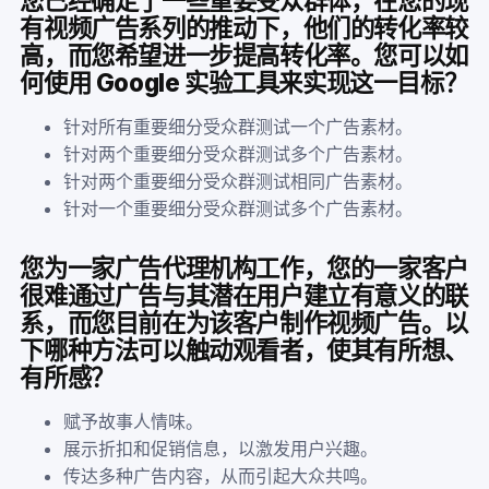
您已经确定了一些重要受众群体，在您的现
有视频广告系列的推动下，他们的转化率较
高，而您希望进一步提高转化率。您可以如
何使用 Google 实验工具来实现这一目标？
针对所有重要细分受众群测试一个广告素材。
针对两个重要细分受众群测试多个广告素材。
针对两个重要细分受众群测试相同广告素材。
针对一个重要细分受众群测试多个广告素材。
您为一家广告代理机构工作，您的一家客户
很难通过广告与其潜在用户建立有意义的联
系，而您目前在为该客户制作视频广告。以
下哪种方法可以触动观看者，使其有所想、
有所感？
赋予故事人情味。
展示折扣和促销信息，以激发用户兴趣。
传达多种广告内容，从而引起大众共鸣。