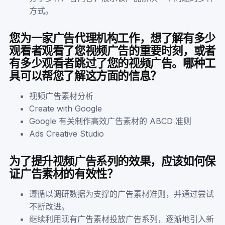
方式。
您为一家广告代理机构工作，想了解有多少
观看者观看了您视频广告的重要时刻，或者
有多少观看者跳过了您的视频广告。哪种工
具可以帮您了解这方面的信息？
视频广告素材分析
Create with Google
Google 有关制作高效广告素材的 ABCD 准则
Ads Creative Studio
为了提升视频广告系列的效果，应该如何保
证广告素材的有效性？
遵循以调研数据为支撑的广告素材准则，并通过尝试
不断改进。
继续利用现有广告素材投放广告系列，逐渐地引入新