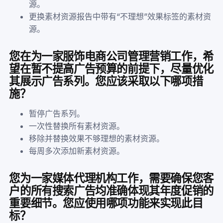
源。
更换素材资源报告中带有“不理想”效果标签的素材资
源。
您在为一家服饰电商公司管理营销工作，希
望在暂不提高广告预算的前提下，尽量优化
其展示广告系列。您应该采取以下哪项措
施？
暂停广告系列。
一次性替换所有素材资源。
移除并替换效果不够理想的素材资源。
每周多次添加新素材资源。
您为一家媒体代理机构工作，需要确保您客
户的所有搜索广告均准确体现其年度促销的
重要细节。您应使用哪项功能来实现此目
标？