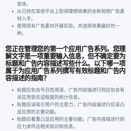
变体。
从已经在其他平台上取得理想效果的全新视频广告素
材入手。
使用现有广告素材开展实验，并选择效果最好的一
种。
您正在管理您的第一个应用广告系列。您理
解文字是一项重要输入信息，但不确定要为
标题和广告内容描述写些什么。以下哪一项
属于为应用广告系列撰写有效标题和广告内
容描述的指南？
标题应包含号召性用语，广告内容描述行则应包含有
关应用受欢迎程度的统计信息。
标题应该吸引用户的注意力，广告内容描述行应该凸
显应用的主要功能。
标题应着重凸显应用的主要功能。广告内容描述行则
应力求传达相关知识和信息。