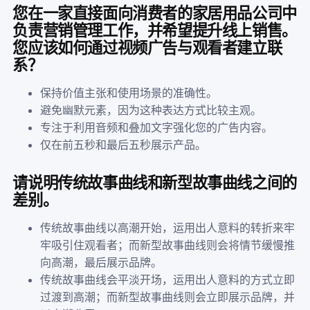
您在一家直接面向消费者的家居用品公司中
负责营销管理工作，并希望提升线上销售。
您应该如何通过视频广告与观看者建立联
系？
保持价值主张和使用场景的准确性。
避免幽默元素，因为这种表达方式比较主观。
专注于利用音频和叠加文字强化您的广告内容。
仅在前五秒和最后五秒展示产品。
请说明传统故事曲线和新型故事曲线之间的
差别。
传统故事曲线以高潮开始，运用出人意料的转折来牢
牢吸引住观看者；而新型故事曲线则会将情节缓慢推
向高潮，最后展示品牌。
传统故事曲线会平淡开场，运用出人意料的方式立即
过渡到高潮；而新型故事曲线则会立即展示品牌，并