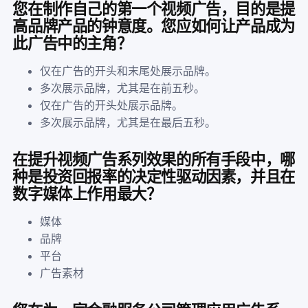
您在制作自己的第一个视频广告，目的是提
高品牌产品的钟意度。您应如何让产品成为
此广告中的主角？
仅在广告的开头和末尾处展示品牌。
多次展示品牌，尤其是在前五秒。
仅在广告的开头处展示品牌。
多次展示品牌，尤其是在最后五秒。
在提升视频广告系列效果的所有手段中，哪
种是投资回报率的决定性驱动因素，并且在
数字媒体上作用最大？
媒体
品牌
平台
广告素材