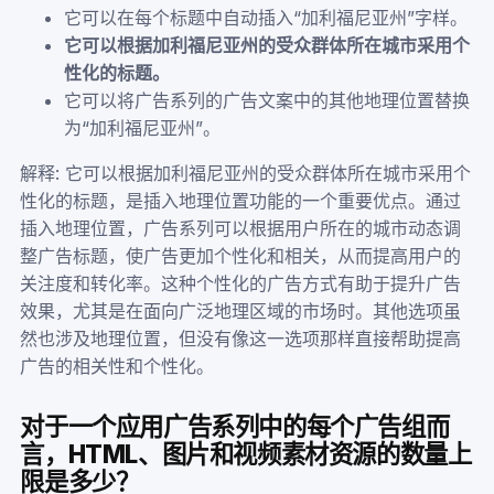
它可以在每个标题中自动插入“加利福尼亚州”字样。
它可以根据加利福尼亚州的受众群体所在城市采用个
性化的标题。
它可以将广告系列的广告文案中的其他地理位置替换
为“加利福尼亚州”。
解释: 它可以根据加利福尼亚州的受众群体所在城市采用个
性化的标题，是插入地理位置功能的一个重要优点。通过
插入地理位置，广告系列可以根据用户所在的城市动态调
整广告标题，使广告更加个性化和相关，从而提高用户的
关注度和转化率。这种个性化的广告方式有助于提升广告
效果，尤其是在面向广泛地理区域的市场时。其他选项虽
然也涉及地理位置，但没有像这一选项那样直接帮助提高
广告的相关性和个性化。
对于一个应用广告系列中的每个广告组而
言，HTML、图片和视频素材资源的数量上
限是多少？