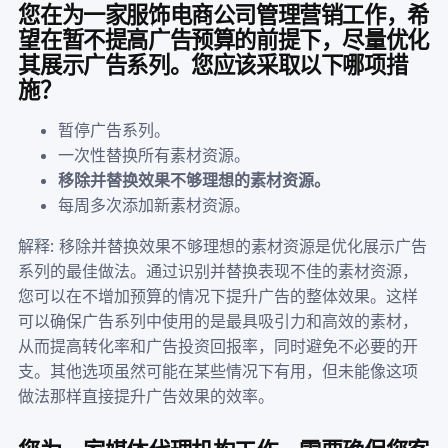
您在为一家服饰电商公司管理营销工作，希
望在暂不提高广告预算的前提下，尽量优化
其展示广告系列。您应该采取以下哪项措
施？
暂停广告系列。
一次性替换所有素材资源。
移除并替换效果不够理想的素材资源。
每周多次添加新素材资源。
解释: 移除并替换效果不够理想的素材资源是优化展示广告
系列的最佳做法。通过识别并替换表现不佳的素材资源，
您可以在不增加预算的情况下提升广告的整体效果。这样
可以确保广告系列中使用的是最具吸引力和高效的素材，
从而提高转化率和广告投资回报率，同时避免不必要的开
支。其他选项虽然可能在某些情况下有用，但未能像这项
做法那样直接提升广告效果的效率。