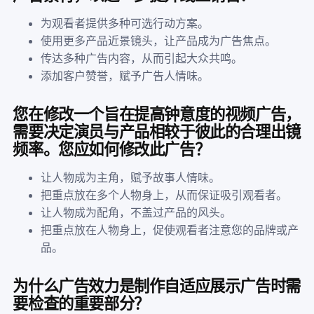
为观看者提供多种可选行动方案。
使用更多产品近景镜头，让产品成为广告焦点。
传达多种广告内容，从而引起大众共鸣。
添加客户赞誉，赋予广告人情味。
您在修改一个旨在提高钟意度的视频广告，
需要决定演员与产品相较于彼此的合理出镜
频率。您应如何修改此广告？
让人物成为主角，赋予故事人情味。
把重点放在多个人物身上，从而保证吸引观看者。
让人物成为配角，不盖过产品的风头。
把重点放在人物身上，促使观看者注意您的品牌或产
品。
为什么广告效力是制作自适应展示广告时需
要检查的重要部分？