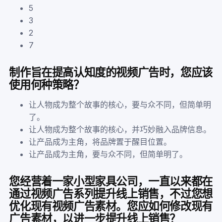
5
3
2
7
制作旨在提高认知度的视频广告时，您应该
使用何种策略？
让人物成为整个故事的核心，要与众不同，但简单明
了。
让人物成为整个故事的核心，并巧妙融入品牌信息。
让产品成为主角，将品牌置于醒目位置。
让产品成为主角，要与众不同，但简单明了。
您经营着一家小型家具公司，一直以来都在
通过视频广告系列提升线上销售，不过您想
优化现有视频广告素材。您应如何修改现有
广告素材，以进一步提升线上销售？