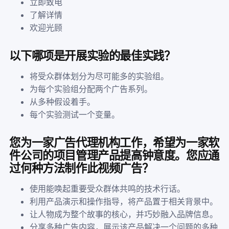
立即致电
了解详情
欢迎光顾
以下哪项是开展实验的最佳实践？
将受众群体划分为尽可能多的实验组。
为每个实验组分配两个广告系列。
从多种假设着手。
每个实验测试一个变量。
您为一家广告代理机构工作，希望为一家软
件公司的项目管理产品提高钟意度。您应通
过何种方法制作此视频广告？
使用能唤起重要受众群体共鸣的技术行话。
利用产品演示和操作指导，将产品置于相关背景中。
让人物成为整个故事的核心，并巧妙融入品牌信息。
分享多种广告内容，展示该产品解决一个问题的多种