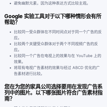
避免幽默元素，因为这种表达方式比较主观。
Google 实验工具对于以下哪种情形会有所
帮助？
比较同一受众群体在不同时间点对于同一个广告的反
应。
比较两个关键受众群体对于两个不同视频广告的反
应。
比较同一个广告在电视上的效果与在 YouTube 上的
效果。
将现有电视广告素材的效果与经过 ABCD 优化的广
告素材进行比较。
您在为您的家具公司选择要用在发现广告系
列中的图片。以下哪张图片符合广告素材指
南？