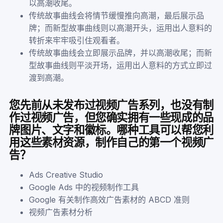
以高潮收尾。
传统故事曲线会将情节缓慢推向高潮，最后展示品
牌；而新型故事曲线则以高潮开头，运用出人意料的
转折来牢牢吸引住观看者。
传统故事曲线会立即展示品牌，并以高潮收尾；而新
型故事曲线则平淡开场，运用出人意料的方式立即过
渡到高潮。
您先前从未发布过视频广告系列，也没有制
作过视频广告，但您确实拥有一些现成的品
牌图片、文字和徽标。哪种工具可以帮您利
用这些素材资源，制作自己的第一个视频广
告？
Ads Creative Studio
Google Ads 中的视频制作工具
Google 有关制作高效广告素材的 ABCD 准则
视频广告素材分析