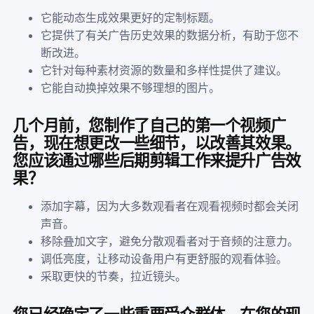
它能动态生成效果更好的定制标题。
它提供了有关广告历史效果的数据分析，有助于您不
断改进。
它针对每种素材资源的数量和多样性提供了建议。
它能自动换掉效果不够理想的图片。
几个月前，您制作了自己的第一个视频广
告，现在想更改一些细节，以改善其效果。
您应该通过哪些后期剪辑工作来提升广告效
果？
添加字幕，因为大多数观看者在观看视频时都会关闭
声音。
移除叠加文字，避免分散观看者对于音频的注意力。
调低亮度，让移动设备用户有更舒服的观看体验。
采取更快的节奏，拉近镜头。