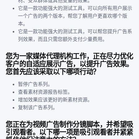
材、受众群体或其他变量的效果。
它是一款功能强大的测试工具，可以向所有用户展示
一个广告的两个版本，帮您了解用户更喜欢哪个版
本。
它是一款功能强大的测试工具，可以帮您提升广告系
列效果，而且只需您额外支付少量费用。
您为一家媒体代理机构工作，正在尽力优化
客户的自适应展示广告，以提升广告效果。
您首先应该采取以下哪项行动？
暂停广告系列。
查看素材资源报告标签。
增加效果应该更好的新素材资源。
复制该广告系列。
您正在为视频广告制作分镜脚本，并希望吸
引观看者。以下哪一项是吸引观看者并紧紧