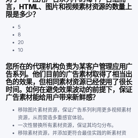
言，HTML、图片和视频素材资源的数量上
限是多少？
5
8
20
10
您所在的代理机构负责为某客户管理应用广
告系列。他们目前的广告素材取得了相当出
色的效果，但相同素材资源已经使用了很长
时间。如何在避免效果波动的前提下，保证
广告素材能给用户带来新鲜感？
移除图片素材资源，保证广告系列利用更多视频素材
资源，从而营造多重感官体验。
一次性替换所有素材资源，保证其均匀分布。
移除素材资源，并添加更符合最佳实践的新素材资