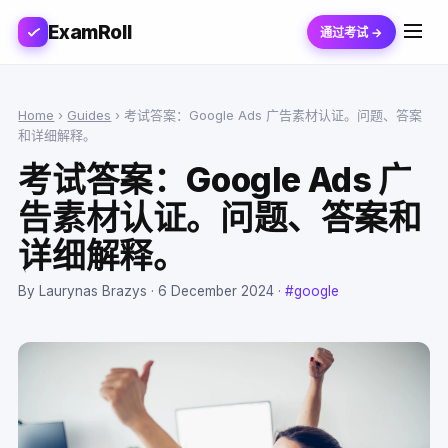
ExamRoll
通过考试 →
Home
›
Guides
›
考试答案：Google Ads 广告素材认证。问题、答案
和详细解释。
考试答案：Google Ads 广
告素材认证。问题、答案和
详细解释。
By Laurynas Brazys ·
6 December 2024
·
#google