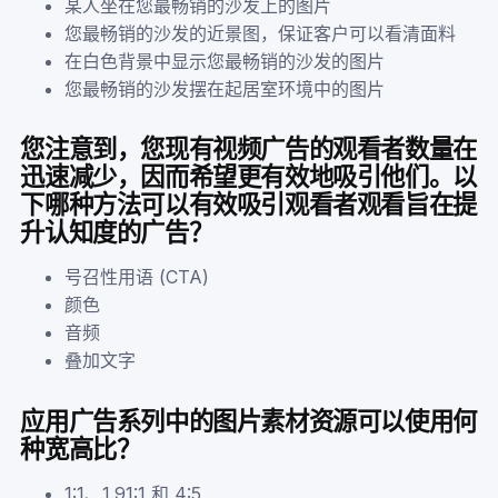
某人坐在您最畅销的沙发上的图片
您最畅销的沙发的近景图，保证客户可以看清面料
在白色背景中显示您最畅销的沙发的图片
您最畅销的沙发摆在起居室环境中的图片
您注意到，您现有视频广告的观看者数量在
迅速减少，因而希望更有效地吸引他们。以
下哪种方法可以有效吸引观看者观看旨在提
升认知度的广告？
号召性用语 (CTA)
颜色
音频
叠加文字
应用广告系列中的图片素材资源可以使用何
种宽高比？
1:1、1.91:1 和 4:5