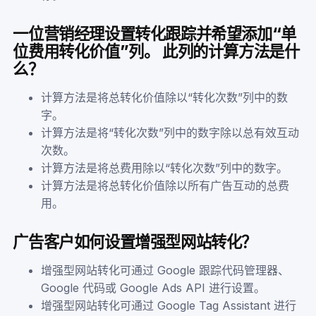
一位营销经理设置转化跟踪并希望添加“单
位费用转化价值”列。 此列的计算方法是什
么？
计算方法是将总转化价值除以“转化次数”列中的数
字。
计算方法是将“转化次数”列中的数字除以总有效互动
次数。
计算方法是将总费用除以“转化次数”列中的数字。
计算方法是将总转化价值除以所有广告互动的总费
用。
广告客户如何设置增强型网站转化？
增强型网站转化可通过 Google 跟踪代码管理器、
Google 代码或 Google Ads API 进行设置。
增强型网站转化可通过 Google Tag Assistant 进行