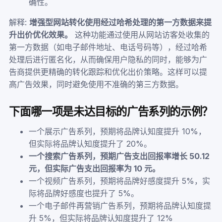
确性。
解释:
增强型网站转化使用经过哈希处理的第一方数据来提
升出价优化效果。
这种功能通过使用从网站访客处收集的
第一方数据（如电子邮件地址、电话号码等），经过哈希
处理后进行匿名化，从而确保用户隐私的同时，能够为广
告商提供更精确的转化跟踪和优化出价策略。这样可以提
高广告效果，同时避免使用不准确的第三方数据。
下面哪一项是未达目标的广告系列的示例？
一个展示广告系列，预期将品牌认知度提升 10%，
但实际将品牌认知度提升了 20%。
一个搜索广告系列，预期广告支出回报率增长 50.12
元，但实际广告支出回报率为 10 元。
一个视频广告系列，预期将品牌好感度提升 5%，实
际将品牌好感度也提升了 5%。
一个电子邮件再营销广告系列，预期将品牌认知度提
升 5%，但实际将品牌认知度提升了 12%