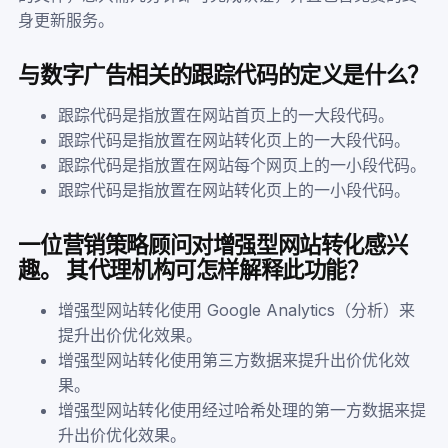
身更新服务。
与数字广告相关的跟踪代码的定义是什么？
跟踪代码是指放置在网站首页上的一大段代码。
跟踪代码是指放置在网站转化页上的一大段代码。
跟踪代码是指放置在网站每个网页上的一小段代码。
跟踪代码是指放置在网站转化页上的一小段代码。
一位营销策略顾问对增强型网站转化感兴
趣。 其代理机构可怎样解释此功能？
增强型网站转化使用 Google Analytics（分析）来
提升出价优化效果。
增强型网站转化使用第三方数据来提升出价优化效
果。
增强型网站转化使用经过哈希处理的第一方数据来提
升出价优化效果。