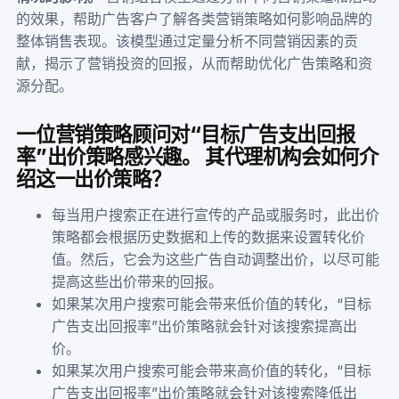
的效果，帮助广告客户了解各类营销策略如何影响品牌的
整体销售表现。该模型通过定量分析不同营销因素的贡
献，揭示了营销投资的回报，从而帮助优化广告策略和资
源分配。
一位营销策略顾问对“目标广告支出回报
率”出价策略感兴趣。 其代理机构会如何介
绍这一出价策略？
每当用户搜索正在进行宣传的产品或服务时，此出价
策略都会根据历史数据和上传的数据来设置转化价
值。然后，它会为这些广告自动调整出价，以尽可能
提高这些出价带来的回报。
如果某次用户搜索可能会带来低价值的转化，“目标
广告支出回报率”出价策略就会针对该搜索提高出
价。
如果某次用户搜索可能会带来高价值的转化，“目标
广告支出回报率”出价策略就会针对该搜索降低出