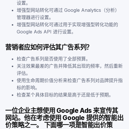
设置。
增强型网站转化可通过 Google Analytics（分析）
管理器进行设置。
增强型网站转化可通过用于实现增强型转化功能的
Google Ads API 进行设置。
营销者应如何评估其广告系列？
检查广告系列是否使用了全部预算。
关注效果最差的广告并降低其出现的频率，然后重新
评估。
使用生命周期价值分析来检查广告系列对品牌提升指
标的影响。
检查某个具体目标的结果是高于还是低于预期。
一位企业主想使用 Google Ads 来宣传其
网站。他在考虑使用 Google 提供的智能出
价策略之一。 下面哪一项是智能出价策