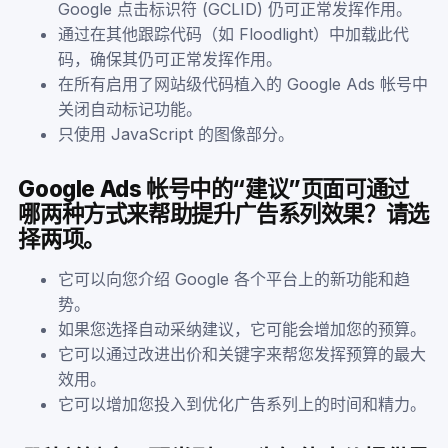
Google 点击标识符 (GCLID) 仍可正常发挥作用。
通过在其他跟踪代码（如 Floodlight）中加载此代
码，确保其仍可正常发挥作用。
在所有启用了网站级代码植入的 Google Ads 帐号中
关闭自动标记功能。
只使用 JavaScript 的图像部分。
Google Ads 帐号中的“建议”页面可通过
哪两种方式来帮助提升广告系列效果？请选
择两项。
它可以向您介绍 Google 各个平台上的新功能和趋
势。
如果您选择自动采纳建议，它可能会增加您的预算。
它可以通过改进出价和关键字来帮您发挥预算的最大
效用。
它可以增加您投入到优化广告系列上的时间和精力。