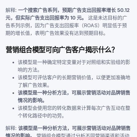
解释:
一个搜索广告系列，预期广告支出回报率增长 50.12
元，但实际广告支出回报率为 10 元。
这是未达目标的广
告系列示例，因为广告支出回报率（ROAS）明显低于预
期的增长值，表明广告效果没有达到预期目标。
营销组合模型可向广告客户揭示什么？
该模型是一种确定特定变量对于对照组和实验组的影
响的方法。
该模型可评估客户的长期营销价值，以便更加准确地
了解广告效果。
该模型是一种分析方法，可展示营销活动对品牌销售
情况的影响。
该模型会使用您的转化数据来计算每次广告互动在整
个转化路径中的功劳。
解释:
该模型是一种分析方法，可展示营销活动对品牌销售
情况的影响。
营销组合模型通过分析不同营销渠道和活动