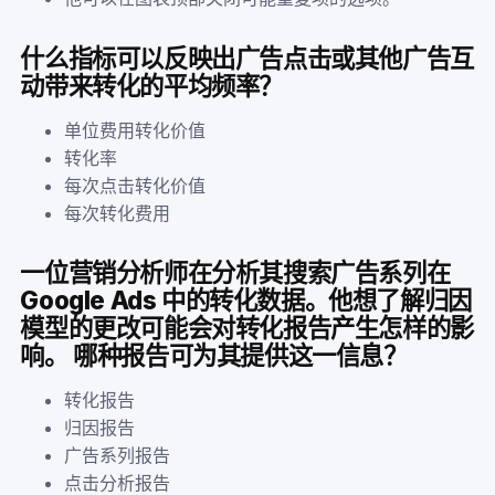
什么指标可以反映出广告点击或其他广告互
动带来转化的平均频率？
单位费用转化价值
转化率
每次点击转化价值
每次转化费用
一位营销分析师在分析其搜索广告系列在
Google Ads 中的转化数据。他想了解归因
模型的更改可能会对转化报告产生怎样的影
响。 哪种报告可为其提供这一信息？
转化报告
归因报告
广告系列报告
点击分析报告