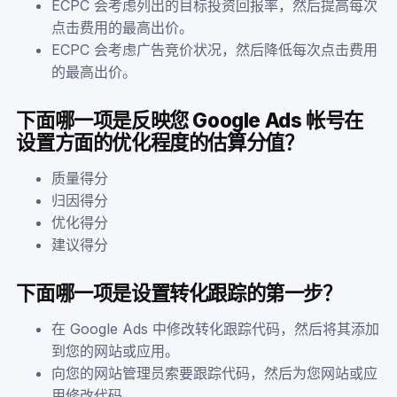
ECPC 会考虑列出的目标投资回报率，然后提高每次
点击费用的最高出价。
ECPC 会考虑广告竞价状况，然后降低每次点击费用
的最高出价。
下面哪一项是反映您 Google Ads 帐号在
设置方面的优化程度的估算分值？
质量得分
归因得分
优化得分
建议得分
下面哪一项是设置转化跟踪的第一步？
在 Google Ads 中修改转化跟踪代码，然后将其添加
到您的网站或应用。
向您的网站管理员索要跟踪代码，然后为您网站或应
用修改代码。