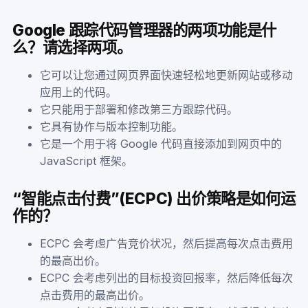
Google 跟踪代码管理器的两项功能是什
么？请选择两项。
它可以让您通过网页界面快速轻松地更新网站或移动
应用上的代码。
它只能用于部署和修改第三方跟踪代码。
它具有协作与版本控制功能。
它是一个用于将 Google 代码直接添加到网页中的
JavaScript 框架。
“智能点击付费”(ECPC) 出价策略是如何运
作的？
ECPC 会考虑广告竞价状况，然后提高每次点击费用
的最高出价。
ECPC 会考虑列出的目标投资回报率，然后降低每次
点击费用的最高出价。