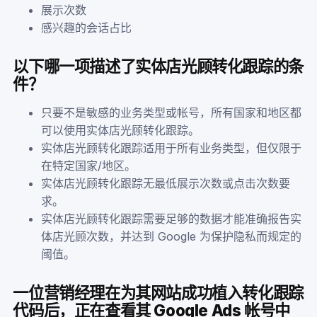
展示次数
感兴趣的会话占比
以下哪一项描述了实体店光顾转化跟踪的条
件？
只要不是敏感的业务类型或帐号，所有国家和地区都
可以使用实体店光顾转化跟踪。
实体店光顾转化跟踪适用于所有业务类型，但仅限于
在特定国家/地区。
实体店光顾转化跟踪无最低展示次数或点击次数要
求。
实体店光顾转化跟踪需要足够的数据才能准确报告实
体店光顾次数，并达到 Google 为保护隐私而规定的
阈值。
一位营销经理在为其网站成功植入转化跟踪
代码后，正在查看其 Google Ads 帐号中