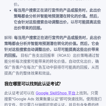
价。
每当用户搜索正在进行宣传的产品或服务时，此出价
策略都会分析并智能地预测潜在转化的价值。然后，
它会针对这些搜索自动调整出价，以尽可能提高这些
出价带来的回报。
解释:
每当用户搜索正在进行宣传的产品或服务时，此出价
策略都会分析并智能地预测潜在转化的价值。然后，它会
针对这些搜索自动调整出价，以尽可能提高这些出价带来
的回报。
目标广告支出回报率（ROAS）出价策略通过智
能分析每次搜索可能带来的转化价值，自动优化出价，确
保广告客户在每次广告互动中获得尽可能高的回报，从而
提高广告的整体效果和效益。
我在哪里可以找到此认证考试？
此认证考试可以在
Google SkillShop 平台
上找到。只需
搜索“Google Ads 效果衡量认证”即可快速找到。使用我们
的文件，您只需几分钟即可完成认证，并且包含免费的终