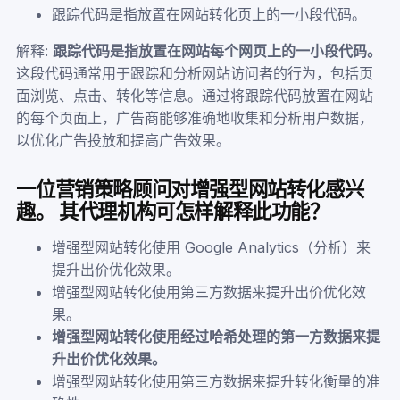
跟踪代码是指放置在网站转化页上的一小段代码。
解释:
跟踪代码是指放置在网站每个网页上的一小段代码。
这段代码通常用于跟踪和分析网站访问者的行为，包括页
面浏览、点击、转化等信息。通过将跟踪代码放置在网站
的每个页面上，广告商能够准确地收集和分析用户数据，
以优化广告投放和提高广告效果。
一位营销策略顾问对增强型网站转化感兴
趣。 其代理机构可怎样解释此功能？
增强型网站转化使用 Google Analytics（分析）来
提升出价优化效果。
增强型网站转化使用第三方数据来提升出价优化效
果。
增强型网站转化使用经过哈希处理的第一方数据来提
升出价优化效果。
增强型网站转化使用第三方数据来提升转化衡量的准