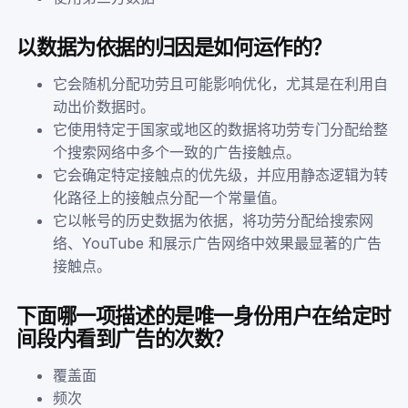
以数据为依据的归因是如何运作的？
它会随机分配功劳且可能影响优化，尤其是在利用自
动出价数据时。
它使用特定于国家或地区的数据将功劳专门分配给整
个搜索网络中多个一致的广告接触点。
它会确定特定接触点的优先级，并应用静态逻辑为转
化路径上的接触点分配一个常量值。
它以帐号的历史数据为依据，将功劳分配给搜索网
络、YouTube 和展示广告网络中效果最显著的广告
接触点。
下面哪一项描述的是唯一身份用户在给定时
间段内看到广告的次数？
覆盖面
频次