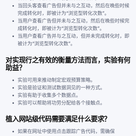
当回头客查看广告但并未与之互动，然后在晚些时候
完成转化时，即被计为“浏览型转化次数”。
当用户查看广告但并未与之互动，然后在晚些时候完
成转化时，即被计为“浏览型转化次数”。
当用户查看广告并与之互动，但并未完成转化时，即
被计为“浏览型转化次数”。
对实现行之有效的衡量方法而言，实验有何
助益？
实验可用来推动制定宏观预算策略。
实验是验证和测试数据洞见的一种方式。
实验有助于收集多个数据点。
实验可以帮助将功劳分配给各个接触点。
植入网站级代码需要满足什么要求？
如果在网址中使用点击跟踪广告代码，需确保