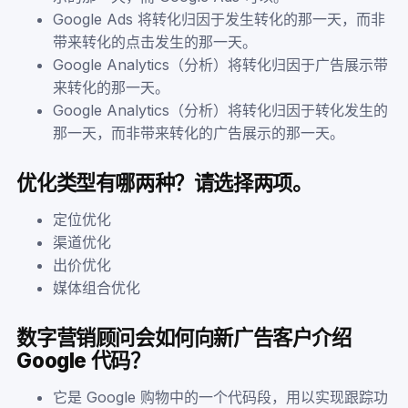
Google Ads 将转化归因于发生转化的那一天，而非
带来转化的点击发生的那一天。
Google Analytics（分析）将转化归因于广告展示带
来转化的那一天。
Google Analytics（分析）将转化归因于转化发生的
那一天，而非带来转化的广告展示的那一天。
优化类型有哪两种？请选择两项。
定位优化
渠道优化
出价优化
媒体组合优化
数字营销顾问会如何向新广告客户介绍
Google 代码？
它是 Google 购物中的一个代码段，用以实现跟踪功