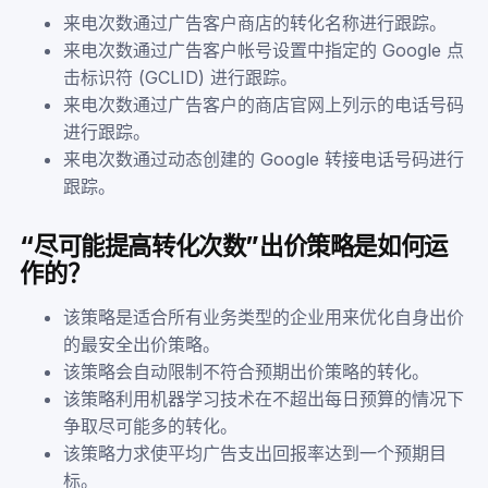
来电次数通过广告客户商店的转化名称进行跟踪。
来电次数通过广告客户帐号设置中指定的 Google 点
击标识符 (GCLID) 进行跟踪。
来电次数通过广告客户的商店官网上列示的电话号码
进行跟踪。
来电次数通过动态创建的 Google 转接电话号码进行
跟踪。
“尽可能提高转化次数”出价策略是如何运
作的？
该策略是适合所有业务类型的企业用来优化自身出价
的最安全出价策略。
该策略会自动限制不符合预期出价策略的转化。
该策略利用机器学习技术在不超出每日预算的情况下
争取尽可能多的转化。
该策略力求使平均广告支出回报率达到一个预期目
标。