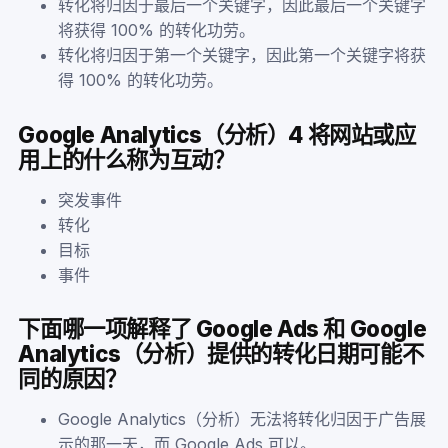
转化将归因于最后一个关键字，因此最后一个关键字
将获得 100% 的转化功劳。
转化将归因于第一个关键字，因此第一个关键字将获
得 100% 的转化功劳。
Google Analytics（分析）4 将网站或应
用上的什么称为互动？
突发事件
转化
目标
事件
下面哪一项解释了 Google Ads 和 Google
Analytics（分析）提供的转化日期可能不
同的原因？
Google Analytics（分析）无法将转化归因于广告展
示的那一天，而 Google Ads 可以。