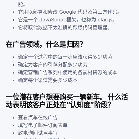
能。
它用以部署和修改 Google 代码及第三方代码。
它是一个 JavaScript 框架，也称为 gtag.js。
它将取代数据不太准确的跟踪代码管理器。
在广告领域，什么是归因？
确定一个过程中的每一步应该获得多少功劳
确定为客户的引荐分配多少功劳
确定营销广告系列中使用的各素材资源的成本
确定每个渠道需要多少成本
一位潜在客户想要购买一辆新车。 什么活
动表明该客户正处在“认知度”阶段？
查看汽车在线广告
填写电子邮件订阅表单
致电询问试驾事宜