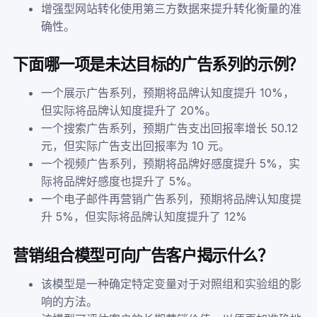
增强型网站转化使用第三方数据来提升转化衡量的准
确性。
下面哪一项是未达目标的广告系列的示例？
一个展示广告系列，预期将品牌认知度提升 10%，
但实际将品牌认知度提升了 20%。
一个搜索广告系列，预期广告支出回报率增长 50.12
元，但实际广告支出回报率为 10 元。
一个视频广告系列，预期将品牌好感度提升 5%，实
际将品牌好感度也提升了 5%。
一个电子邮件再营销广告系列，预期将品牌认知度提
升 5%，但实际将品牌认知度提升了 12%
营销组合模型可向广告客户揭示什么？
该模型是一种确定特定变量对于对照组和实验组的影
响的方法。