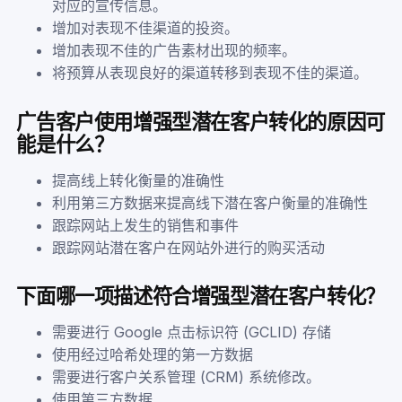
对应的宣传信息。
增加对表现不佳渠道的投资。
增加表现不佳的广告素材出现的频率。
将预算从表现良好的渠道转移到表现不佳的渠道。
广告客户使用增强型潜在客户转化的原因可
能是什么？
提高线上转化衡量的准确性
利用第三方数据来提高线下潜在客户衡量的准确性
跟踪网站上发生的销售和事件
跟踪网站潜在客户在网站外进行的购买活动
下面哪一项描述符合增强型潜在客户转化？
需要进行 Google 点击标识符 (GCLID) 存储
使用经过哈希处理的第一方数据
需要进行客户关系管理 (CRM) 系统修改。
使用第三方数据