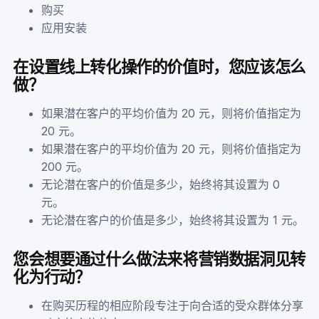
购买
应用安装
在设置线上转化操作的价值时，您应该怎么
做？
如果潜在客户的平均价值为 20 元，则将价值指定为
20 元。
如果潜在客户的平均价值为 20 元，则将价值指定为
200 元。
无论潜在客户的价值是多少，始终将其设置为 0
元。
无论潜在客户的价值是多少，始终将其设置为 1 元。
您会想要通过什么做法来将营销数据洞见转
化为行动？
在购买历程的相应阶段专注于向合适的受众群体分享