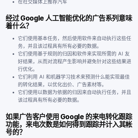
在社交媒体上推荐汽车
经过 Google 人工智能优化的广告系列意味
着什么？
它们使用基本任务，然后使用软件来自动执行这些任
务，并且该过程具有所有必要的数据。
它们使用基于规则的归因和软件来实现所需的 AI 友
好结果，从而对流程产生影响并避免针对这些结果进
行优化。
它们利用 AI 和机器学习技术来预测什么能实现最佳
的转化结果，以优化出价、广告素材等。
它们使用以数据为依据的归因来自动执行任务，并且
该过程具有所有必要的数据。
如果广告客户使用 Google 的来电转化跟踪
功能，来电次数是如何得到跟踪并计入其帐
号的？