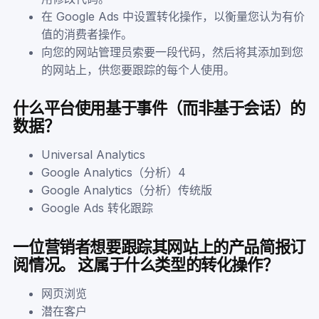
在 Google Ads 中设置转化操作，以衡量您认为有价
值的消费者操作。
向您的网站管理员索要一段代码，然后将其添加到您
的网站上，供您要跟踪的每个人使用。
什么平台使用基于事件（而非基于会话）的
数据？
Universal Analytics
Google Analytics（分析）4
Google Analytics（分析）传统版
Google Ads 转化跟踪
一位营销者想要跟踪其网站上的产品简报订
阅情况。 这属于什么类型的转化操作？
网页浏览
潜在客户