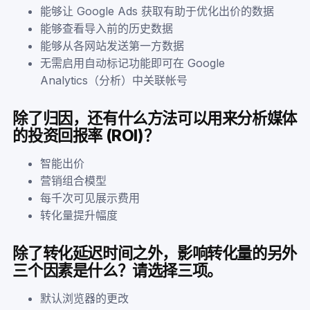
能够让 Google Ads 获取有助于优化出价的数据
能够查看导入前的历史数据
能够从各网站发送第一方数据
无需启用自动标记功能即可在 Google
Analytics（分析）中关联帐号
除了归因，还有什么方法可以用来分析媒体
的投资回报率 (ROI)？
智能出价
营销组合模型
每千次可见展示费用
转化量提升幅度
除了转化延迟时间之外，影响转化量的另外
三个因素是什么？请选择三项。
默认浏览器的更改