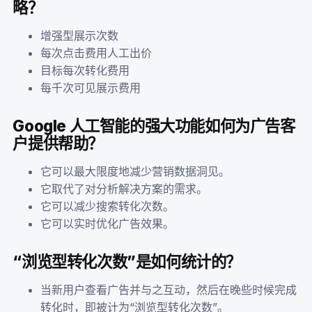
略？
增强型展示次数
每次点击费用人工出价
目标每次转化费用
每千次可见展示费用
Google 人工智能的强大功能如何为广告客
户提供帮助？
它可以最大限度地减少营销数据洞见。
它取代了对分析解决方案的需求。
它可以减少搜索转化次数。
它可以实时优化广告效果。
“浏览型转化次数”是如何统计的？
当新用户查看广告并与之互动，然后在晚些时候完成
转化时，即被计为“浏览型转化次数”。