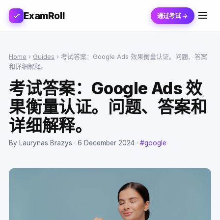
ExamRoll
通过考试 →
Home
›
Guides
›
考试答案：Google Ads 效果衡量认证。问题、答案
和详细解释。
考试答案：Google Ads 效
果衡量认证。问题、答案和
详细解释。
By Laurynas Brazys ·
6 December 2024
·
#google