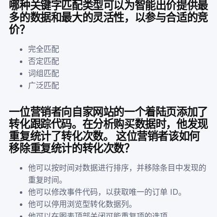
哪种关键字匹配类型可以为智能出价提供最
多的数据和最大的灵活性，以参与合适的竞
价？
完全匹配
否定匹配
词组匹配
广泛匹配
一位营销者向自家网站的一个着陆页添加了
转化跟踪代码。在分析购买数据时，他发现
重复统计了转化次数。 这位营销者该如何
移除重复统计的转化次数？
他可以按时间对数据进行排序，并移除条目中发现的
重复时间。
他可以修改事件代码，以获取唯一的订单 ID。
他可以停用浏览型转化数据列。
他可以在图表顶部关闭可能重复项的选项。