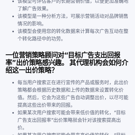
该模型可评估客户的长期营销价值，以便更加准确地
了解广告效果。
该模型是一种分析方法，可展示营销活动对品牌销售
情况的影响。
该模型会使用您的转化数据来计算每次广告互动在整
个转化路径中的功劳。
一位营销策略顾问对“目标广告支出回报
率”出价策略感兴趣。 其代理机构会如何介
绍这一出价策略？
每当用户搜索正在进行宣传的产品或服务时，此出价
策略都会根据历史数据和上传的数据来设置转化价
值。然后，它会为这些广告自动调整出价，以尽可能
提高这些出价带来的回报。
如果某次用户搜索可能会带来低价值的转化，“目标
广告支出回报率”出价策略就会针对该搜索提高出
价。
如果某次用户搜索可能会带来高价值的转化，“目标