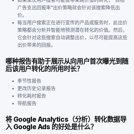
广告支出回报率”出价策略就会针对该搜索降低出
价。
每当用户搜索正在进行宣传的产品或服务时，此出价
策略都会分析并智能地预测潜在转化的价值。然后，
它会针对这些搜索自动调整出价，以尽可能提高这些
出价带来的回报。
哪种报告有助于展示从向用户首次曝光到随
后该用户转化的所用时长？
季节性报告
更改历史记录报告
转化耗时报告
导航报告
将 Google Analytics（分析）转化数据导
入 Google Ads 的好处是什么？