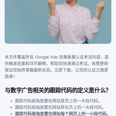
本文件覆盖所有 Google Ads 效果衡量认证考试内容，提
供精准答案和详尽解释，帮助您快速通过考试。免费更新
保证您始终掌握最新信息。立即下载，让您的认证之路更
简单！
与数字广告相关的跟踪代码的定义是什么？
跟踪代码是指放置在网站首页上的一大段代码。
跟踪代码是指放置在网站转化页上的一大段代码。
跟踪代码是指放置在网站每个网页上的一小段代码。