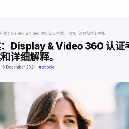
答案：Display & Video 360 认证考试。问题、答案和详细解释。
Display & Video 360 
案和详细解释。
 ·
6 December 2024
·
#google