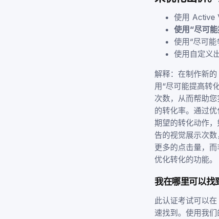
使用 Active
使用“尽可能
使用“尽可能
使用自定义
解释：在制作新的 D
用“尽可能提高转
次数，从而帮助您
的转化率。通过优
期望的转化动作，如
告的视觉展示次数
更多的点击量，而
优化转化的功能。
我在哪里可以找
此认证考试可以
速找到。使用我们