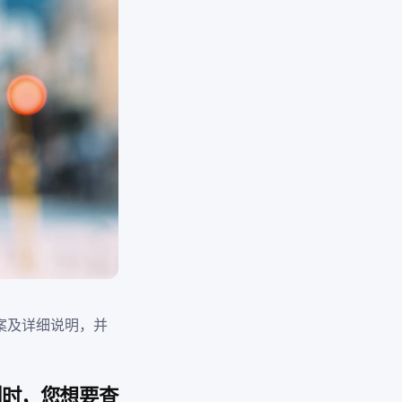
、答案及详细说明，并
告系列时，您想要查