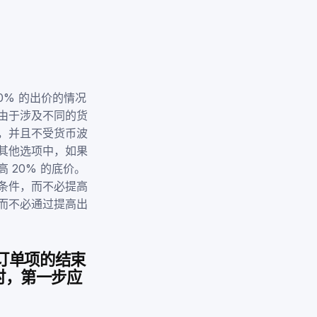
20% 的出价的情况
由于涉及不同的货
，并且不受货币波
其他选项中，如果
20% 的底价。
条件，而不必提高
而不必通过提高出
多个订单项的结束
时，第一步应