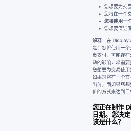
您想要为交
您将在一个
您将使用一
您想要保证
解释：在 Displ
是：您将使用一个
币支付，可能存在
动的影响，您需要
您想要为交易使用
如果您将在一个交
出价。而如果您想
价的方式来达到目
您正在制作 Di
日期。您决定
该是什么？