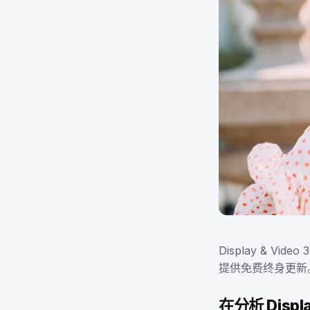
Display & 
提供免费终身更新
在分析 Disp