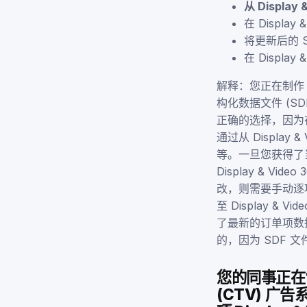
从 Display
在 Display
将更新后的 SDF
在 Display
解释：您正在制作 D
构化数据文件 (SDF
正确的选择，因为
通过从 Displa
等。一旦您获得了当
Display & Vi
改，则需要手动逐
至 Display 
了最新的订单项数据并
的，因为 SDF 文
您的同事正在
(CTV) 