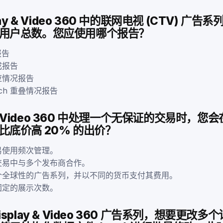
lay & Video 360 中的联网电视 (CTV) 广
用户总数。您应使用哪个报告？
 报告
成报告
应情况报告
each 重叠情况报告
y & Video 360 中处理一个无保证的交易时，
比底价高 20% 的出价？
易使用频次管理。
交易中与多个发布商合作。
个全球性的广告系列，并以不同的货币支付其费用。
固定的展示次数。
splay & Video 360 广告系列，想要更改