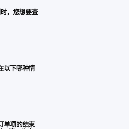
告系列时，您想要查
您会在以下哪种情
多个订单项的结束