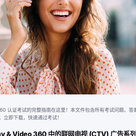
Video 360 认证考试的完整指南在这里！本文件包含所有考试问题
。立即下载，快速通过考试！
lay & Video 360 中的联网电视 (CTV) 广