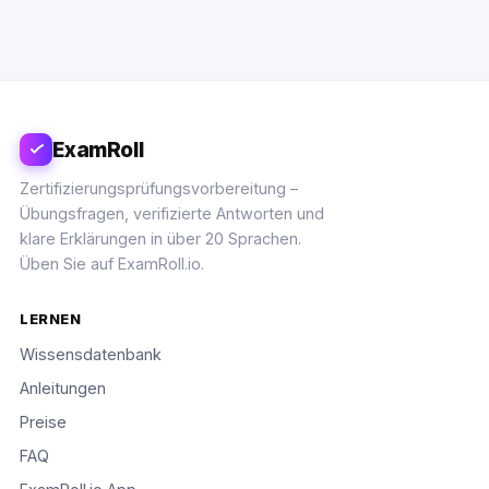
ExamRoll
Zertifizierungsprüfungsvorbereitung –
Übungsfragen, verifizierte Antworten und
klare Erklärungen in über 20 Sprachen.
Üben Sie auf ExamRoll.io.
LERNEN
Wissensdatenbank
Anleitungen
Preise
FAQ