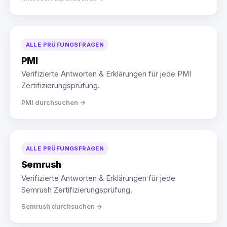
ALLE PRÜFUNGSFRAGEN
PMI
Verifizierte Antworten & Erklärungen für jede PMI
Zertifizierungsprüfung.
PMI durchsuchen →
ALLE PRÜFUNGSFRAGEN
Semrush
Verifizierte Antworten & Erklärungen für jede
Semrush Zertifizierungsprüfung.
Semrush durchsuchen →