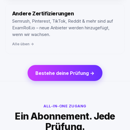
Andere Zertifizierungen
Semrush, Pinterest, TikTok, Reddit & mehr sind auf
ExamRoll.io – neue Anbieter werden hinzugefügt,
wenn wir wachsen.
Alle üben →
Bestehe deine Prüfung →
ALL-IN-ONE ZUGANG
Ein Abonnement. Jede
Prüfung.