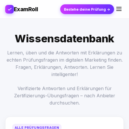
ExamRoll
Bestehe deine Prüfung →
Wissensdatenbank
Lernen, üben und die Antworten mit Erklärungen zu
echten Prüfungsfragen im digitalen Marketing finden.
Fragen, Erklärungen, Antworten. Lernen Sie
intelligenter!
Verifizierte Antworten und Erklärungen für
Zertifizierungs-Übungsfragen – nach Anbieter
durchsuchen.
ALLE PRÜFUNGSFRAGEN