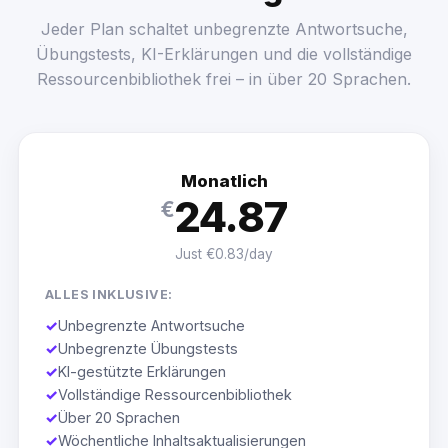
Jeder Plan schaltet unbegrenzte Antwortsuche,
Übungstests, KI-Erklärungen und die vollständige
Ressourcenbibliothek frei – in über 20 Sprachen.
Monatlich
24.87
€
Just €0.83/day
ALLES INKLUSIVE:
✓
Unbegrenzte Antwortsuche
✓
Unbegrenzte Übungstests
✓
KI-gestützte Erklärungen
✓
Vollständige Ressourcenbibliothek
✓
Über 20 Sprachen
✓
Wöchentliche Inhaltsaktualisierungen