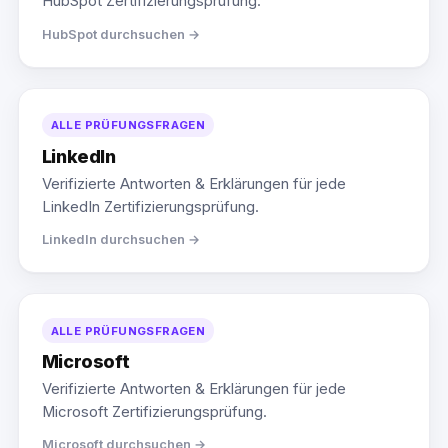
HubSpot Zertifizierungsprüfung.
HubSpot durchsuchen →
ALLE PRÜFUNGSFRAGEN
LinkedIn
Verifizierte Antworten & Erklärungen für jede
LinkedIn Zertifizierungsprüfung.
LinkedIn durchsuchen →
ALLE PRÜFUNGSFRAGEN
Microsoft
Verifizierte Antworten & Erklärungen für jede
Microsoft Zertifizierungsprüfung.
Microsoft durchsuchen →