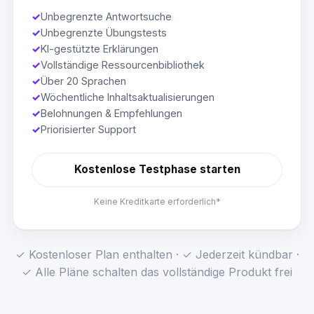
✓
Unbegrenzte Antwortsuche
✓
Unbegrenzte Übungstests
✓
KI-gestützte Erklärungen
✓
Vollständige Ressourcenbibliothek
✓
Über 20 Sprachen
✓
Wöchentliche Inhaltsaktualisierungen
✓
Belohnungen & Empfehlungen
✓
Priorisierter Support
Kostenlose Testphase starten
Keine Kreditkarte erforderlich*
✓ Kostenloser Plan enthalten · ✓ Jederzeit kündbar ·
✓ Alle Pläne schalten das vollständige Produkt frei