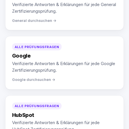
Verifizierte Antworten & Erklärungen für jede General
Zertifizierungsprüfung.
General durchsuchen →
ALLE PRÜFUNGSFRAGEN
Google
Verifizierte Antworten & Erklärungen für jede Google
Zertifizierungsprüfung.
Google durchsuchen →
ALLE PRÜFUNGSFRAGEN
HubSpot
Verifizierte Antworten & Erklärungen für jede