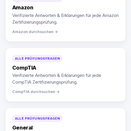
Amazon
Verifizierte Antworten & Erklärungen für jede Amazon
Zertifizierungsprüfung.
Amazon durchsuchen →
ALLE PRÜFUNGSFRAGEN
CompTIA
Verifizierte Antworten & Erklärungen für jede
CompTIA Zertifizierungsprüfung.
CompTIA durchsuchen →
ALLE PRÜFUNGSFRAGEN
General