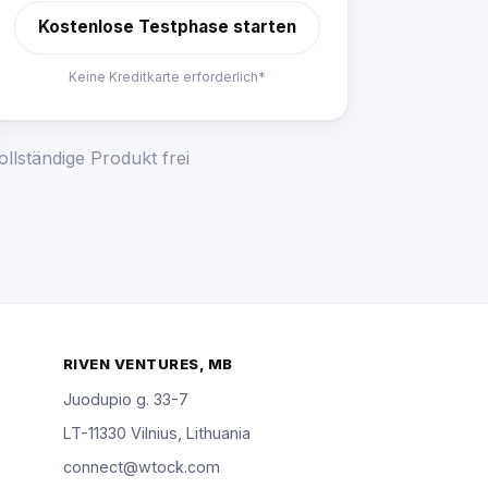
Kostenlose Testphase starten
Keine Kreditkarte erforderlich*
llständige Produkt frei
RIVEN VENTURES, MB
Juodupio g. 33-7
LT-11330 Vilnius, Lithuania
connect@wtock.com