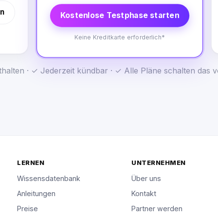
en
Kostenlose Testphase starten
Keine Kreditkarte erforderlich*
halten · ✓ Jederzeit kündbar · ✓ Alle Pläne schalten das vo
LERNEN
UNTERNEHMEN
Wissensdatenbank
Über uns
Anleitungen
Kontakt
Preise
Partner werden