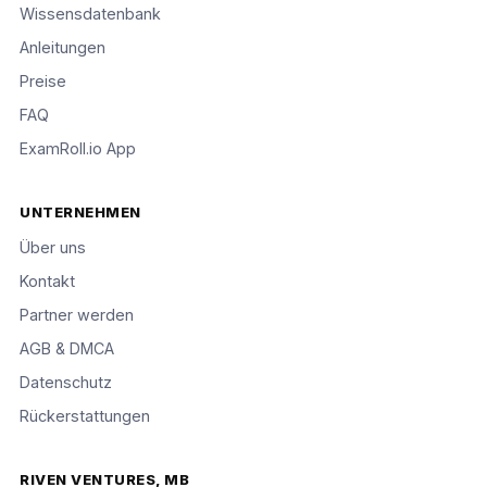
Wissensdatenbank
Anleitungen
Preise
FAQ
ExamRoll.io App
UNTERNEHMEN
Über uns
Kontakt
Partner werden
AGB & DMCA
Datenschutz
Rückerstattungen
RIVEN VENTURES, MB