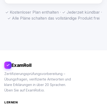
✓ Kostenloser Plan enthalten · ✓ Jederzeit kündbar ·
✓ Alle Pläne schalten das vollständige Produkt frei
ExamRoll
Zertifizierungsprüfungsvorbereitung –
Übungsfragen, verifizierte Antworten und
klare Erklärungen in über 20 Sprachen.
Üben Sie auf ExamRoll.io.
LERNEN