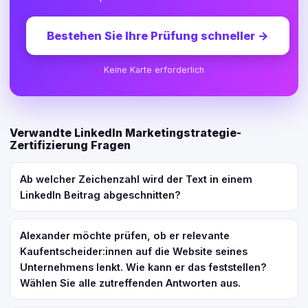
Bestehen Sie Ihre Prüfung schneller
→
Keine Karte erforderlich
Verwandte LinkedIn Marketingstrategie-
Zertifizierung Fragen
Ab welcher Zeichenzahl wird der Text in einem
LinkedIn Beitrag abgeschnitten?
Alexander möchte prüfen, ob er relevante
Kaufentscheider:innen auf die Website seines
Unternehmens lenkt. Wie kann er das feststellen?
Wählen Sie alle zutreffenden Antworten aus.