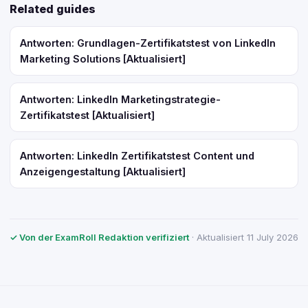
Related guides
Antworten: Grundlagen-Zertifikatstest von LinkedIn
Marketing Solutions [Aktualisiert]
Antworten: LinkedIn Marketingstrategie-
Zertifikatstest [Aktualisiert]
Antworten: LinkedIn Zertifikatstest Content und
Anzeigengestaltung [Aktualisiert]
✓ Von der ExamRoll Redaktion verifiziert
· Aktualisiert 11 July 2026