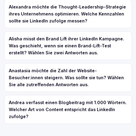
Alexandra möchte die Thought-Leadership-Strategie
ihres Unternehmens optimieren. Welche Kennzahlen
sollte sie LinkedIn zufolge messen?
Alisha misst den Brand Lift ihrer LinkedIn Kampagne.
Was geschieht, wenn sie einen Brand-Lift-Test
erstellt? Wählen Sie zwei Antworten aus.
Anastasia möchte die Zahl der Website-
Besucher:innen steigern. Was sollte sie tun? Wählen
Sie alle zutreffenden Antworten aus.
Andrea verfasst einen Blogbeitrag mit 1.000 Wörtern.
Welcher Art von Content entspricht das LinkedIn
zufolge?