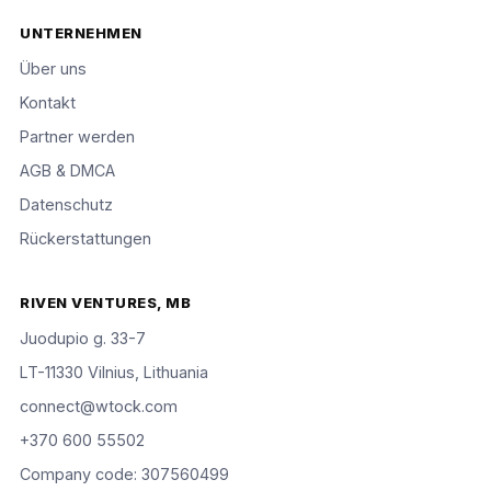
UNTERNEHMEN
Über uns
Kontakt
Partner werden
AGB & DMCA
Datenschutz
Rückerstattungen
RIVEN VENTURES, MB
Juodupio g. 33-7
LT-11330 Vilnius, Lithuania
connect@wtock.com
+370 600 55502
Company code: 307560499