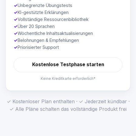
✓
Unbegrenzte Übungstests
✓
KI-gestützte Erklärungen
✓
Vollständige Ressourcenbibliothek
✓
Über 20 Sprachen
✓
Wöchentliche Inhaltsaktualisierungen
✓
Belohnungen & Empfehlungen
✓
Priorisierter Support
Kostenlose Testphase starten
Keine Kreditkarte erforderlich*
✓ Kostenloser Plan enthalten · ✓ Jederzeit kündbar ·
✓ Alle Pläne schalten das vollständige Produkt frei