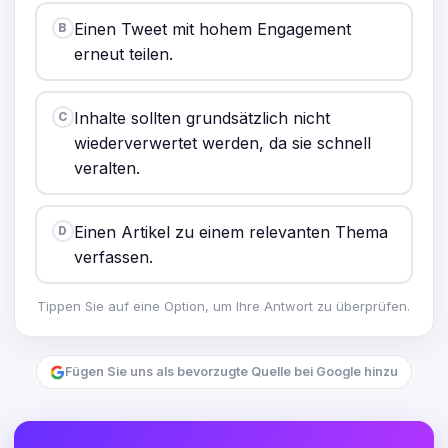
Einen Tweet mit hohem Engagement
B
erneut teilen.
Inhalte sollten grundsätzlich nicht
C
wiederverwertet werden, da sie schnell
veralten.
Einen Artikel zu einem relevanten Thema
D
verfassen.
Tippen Sie auf eine Option, um Ihre Antwort zu überprüfen.
Fügen Sie uns als bevorzugte Quelle bei Google hinzu