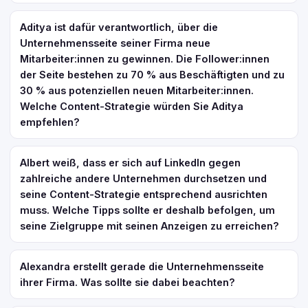
Aditya ist dafür verantwortlich, über die
Unternehmensseite seiner Firma neue
Mitarbeiter:innen zu gewinnen. Die Follower:innen
der Seite bestehen zu 70 % aus Beschäftigten und zu
30 % aus potenziellen neuen Mitarbeiter:innen.
Welche Content-Strategie würden Sie Aditya
empfehlen?
Albert weiß, dass er sich auf LinkedIn gegen
zahlreiche andere Unternehmen durchsetzen und
seine Content-Strategie entsprechend ausrichten
muss. Welche Tipps sollte er deshalb befolgen, um
seine Zielgruppe mit seinen Anzeigen zu erreichen?
Alexandra erstellt gerade die Unternehmensseite
ihrer Firma. Was sollte sie dabei beachten?