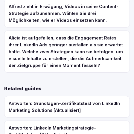
Alfred zieht in Erwägung, Videos in seine Content-
Strategie aufzunehmen. Wählen Sie drei
Möglichkeiten, wie er Videos einsetzen kann.
Alicia ist aufgefallen, dass die Engagement Rates
ihrer LinkedIn Ads geringer ausfallen als sie erwartet
hatte. Welche zwei Strategien kann sie befolgen, um
visuelle Inhalte zu erstellen, die die Aufmerksamkeit
der Zielgruppe für einen Moment fesseln?
Related guides
Antworten: Grundlagen-Zertifikatstest von LinkedIn
Marketing Solutions [Aktualisiert]
Antworten: LinkedIn Marketingstrategie-