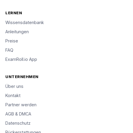
LERNEN
Wissensdatenbank
Anleitungen
Preise
FAQ
ExamRoll.io App
UNTERNEHMEN
Über uns
Kontakt
Partner werden
AGB & DMCA
Datenschutz
Rückerstattungen