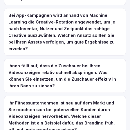
Bei App-Kampagnen wird anhand von Machine
Learning die Creative-Rotation angewendet, um je
nach Inventar, Nutzer und Zeitpunkt das richtige
Creative auszuwählen. Welchen Ansatz sollten Sie
bei Ihren Assets verfolgen, um gute Ergebnisse zu
erzielen?
Ihnen fällt auf, dass die Zuschauer bei Ihren
Videoanzeigen relativ schnell abspringen. Was
können Sie einsetzen, um die Zuschauer effektiv in
Ihren Bann zu ziehen?
Ihr Fitnessunternehmen ist neu auf dem Markt und
Sie möchten sich bei potenziellen Kunden durch
Videoanzeigen hervorheben. Welche dieser
Methoden ist ein Beispiel dafür, das Branding früh,
oft und umfassend einzusetzen?