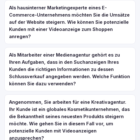
Als hausinterner Marketingexperte eines E-
Commerce-Unternehmens möchten Sie die Umsätze
auf der Website steigern. Wie können Sie potenzielle
Kunden mit einer Videoanzeige zum Shoppen
anregen?
Als Mitarbeiter einer Medienagentur gehört es zu
Ihren Aufgaben, dass in den Suchanzeigen Ihres
Kunden die richtigen Informationen zu dessen
Schlussverkauf angegeben werden. Welche Funktion
können Sie dazu verwenden?
Angenommen, Sie arbeiten für eine Kreativagentur.
Ihr Kunde ist ein globales Kosmetikunternehmen, das
die Bekanntheit seines neuesten Produkts steigern
möchte. Wie gehen Sie in diesem Fall vor, um
potenzielle Kunden mit Videoanzeigen
anzusprechen?