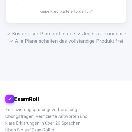
Keine Kreditkarte erforderlich*
✓ Kostenloser Plan enthalten · ✓ Jederzeit kündbar ·
✓ Alle Pläne schalten das vollständige Produkt frei
ExamRoll
Zertifizierungsprüfungsvorbereitung –
Übungsfragen, verifizierte Antworten und
klare Erklärungen in über 20 Sprachen.
Üben Sie auf ExamRoll.io.