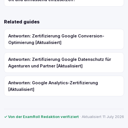
Related guides
Antworten: Zertifizierung Google Conversion-
Optimierung [Aktualisiert]
Antworten: Zertifizierung Google Datenschutz für
Agenturen und Partner [Aktualisiert]
Antworten: Google Analytics-Zertifizierung
[Aktualisiert]
✓ Von der ExamRoll Redaktion verifiziert
· Aktualisiert 11 July 2026