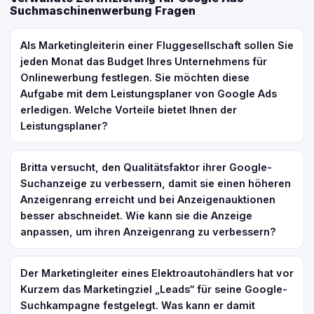
Suchmaschinenwerbung Fragen
Als Marketingleiterin einer Fluggesellschaft sollen Sie
jeden Monat das Budget Ihres Unternehmens für
Onlinewerbung festlegen. Sie möchten diese
Aufgabe mit dem Leistungsplaner von Google Ads
erledigen. Welche Vorteile bietet Ihnen der
Leistungsplaner?
Britta versucht, den Qualitätsfaktor ihrer Google-
Suchanzeige zu verbessern, damit sie einen höheren
Anzeigenrang erreicht und bei Anzeigenauktionen
besser abschneidet. Wie kann sie die Anzeige
anpassen, um ihren Anzeigenrang zu verbessern?
Der Marketingleiter eines Elektroautohändlers hat vor
Kurzem das Marketingziel „Leads“ für seine Google-
Suchkampagne festgelegt. Was kann er damit