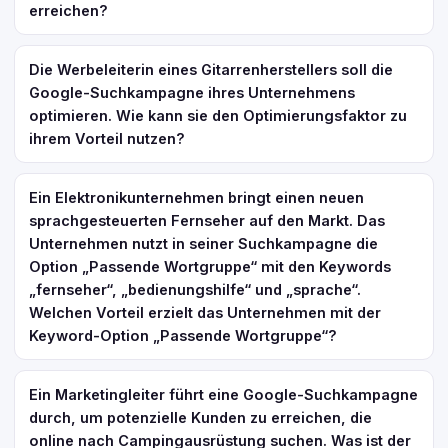
erreichen?
Die Werbeleiterin eines Gitarrenherstellers soll die
Google-Suchkampagne ihres Unternehmens
optimieren. Wie kann sie den Optimierungsfaktor zu
ihrem Vorteil nutzen?
Ein Elektronikunternehmen bringt einen neuen
sprachgesteuerten Fernseher auf den Markt. Das
Unternehmen nutzt in seiner Suchkampagne die
Option „Passende Wortgruppe“ mit den Keywords
„fernseher“, „bedienungshilfe“ und „sprache“.
Welchen Vorteil erzielt das Unternehmen mit der
Keyword-Option „Passende Wortgruppe“?
Ein Marketingleiter führt eine Google-Suchkampagne
durch, um potenzielle Kunden zu erreichen, die
online nach Campingausrüstung suchen. Was ist der