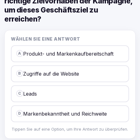
richtige Zielvorhaben der Kampagne,
um dieses Geschäftsziel zu
erreichen?
WÄHLEN SIE EINE ANTWORT
Produkt- und Markenkaufbereitschaft
A
Zugriffe auf die Website
B
Leads
C
Markenbekanntheit und Reichweite
D
Tippen Sie auf eine Option, um Ihre Antwort zu überprüfen.