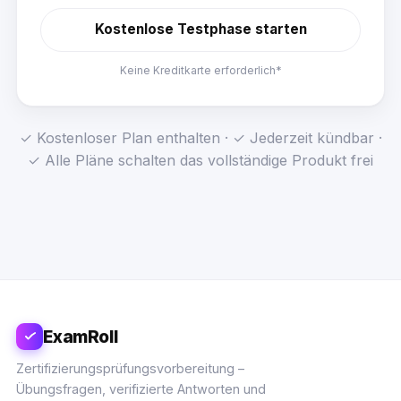
Kostenlose Testphase starten
Keine Kreditkarte erforderlich*
✓ Kostenloser Plan enthalten · ✓ Jederzeit kündbar ·
✓ Alle Pläne schalten das vollständige Produkt frei
ExamRoll
Zertifizierungsprüfungsvorbereitung –
Übungsfragen, verifizierte Antworten und