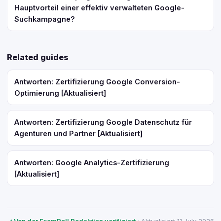
Hauptvorteil einer effektiv verwalteten Google-
Suchkampagne?
Related guides
Antworten: Zertifizierung Google Conversion-
Optimierung [Aktualisiert]
Antworten: Zertifizierung Google Datenschutz für
Agenturen und Partner [Aktualisiert]
Antworten: Google Analytics-Zertifizierung
[Aktualisiert]