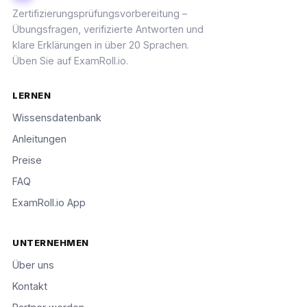
Zertifizierungsprüfungsvorbereitung –
Übungsfragen, verifizierte Antworten und
klare Erklärungen in über 20 Sprachen.
Üben Sie auf ExamRoll.io.
LERNEN
Wissensdatenbank
Anleitungen
Preise
FAQ
ExamRoll.io App
UNTERNEHMEN
Über uns
Kontakt