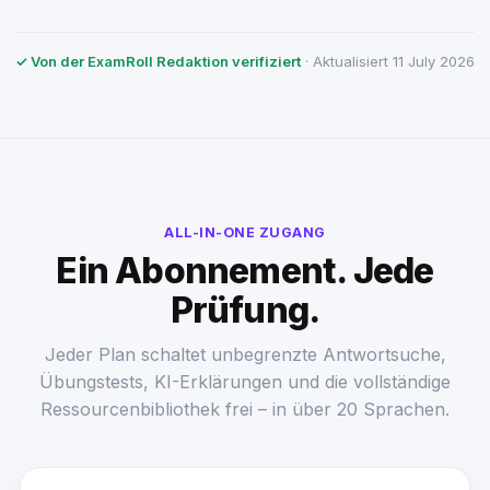
✓ Von der ExamRoll Redaktion verifiziert
· Aktualisiert 11 July 2026
ALL-IN-ONE ZUGANG
Ein Abonnement. Jede
Prüfung.
Jeder Plan schaltet unbegrenzte Antwortsuche,
Übungstests, KI-Erklärungen und die vollständige
Ressourcenbibliothek frei – in über 20 Sprachen.