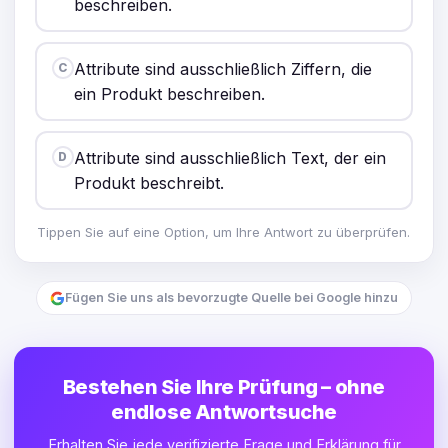
beschreiben.
Attribute sind ausschließlich Ziffern, die
C
ein Produkt beschreiben.
Attribute sind ausschließlich Text, der ein
D
Produkt beschreibt.
Tippen Sie auf eine Option, um Ihre Antwort zu überprüfen.
Fügen Sie uns als bevorzugte Quelle bei Google hinzu
Bestehen Sie Ihre Prüfung – ohne
endlose Antwortsuche
Erhalten Sie jede verifizierte Frage und Erklärung für