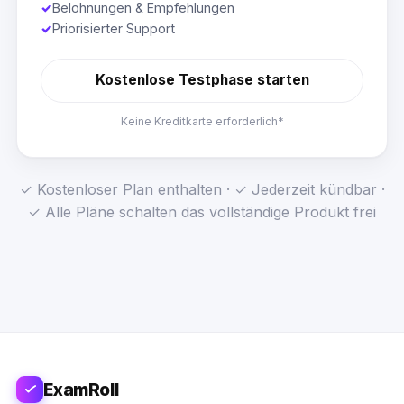
✓
Belohnungen & Empfehlungen
✓
Priorisierter Support
Kostenlose Testphase starten
Keine Kreditkarte erforderlich*
✓ Kostenloser Plan enthalten · ✓ Jederzeit kündbar ·
✓ Alle Pläne schalten das vollständige Produkt frei
ExamRoll