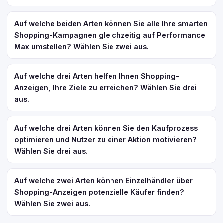
Auf welche beiden Arten können Sie alle Ihre smarten
Shopping-Kampagnen gleichzeitig auf Performance
Max umstellen? Wählen Sie zwei aus.
Auf welche drei Arten helfen Ihnen Shopping-
Anzeigen, Ihre Ziele zu erreichen? Wählen Sie drei
aus.
Auf welche drei Arten können Sie den Kaufprozess
optimieren und Nutzer zu einer Aktion motivieren?
Wählen Sie drei aus.
Auf welche zwei Arten können Einzelhändler über
Shopping-Anzeigen potenzielle Käufer finden?
Wählen Sie zwei aus.