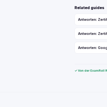
Related guides
Antworten: Zerti
Antworten: Zerti
Antworten: Googl
✓ Von der ExamRoll R