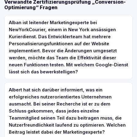
Verwandte Zertifizierungsprüfung „Conversion-
Optimierung“ Fragen
Alban ist leitender Marketingexperte bei
NewYorkCourier, einem in New York ansässigen
Kurierdienst. Das Entwicklerteam hat mehrere
Personalisierungsfunktionen auf der Website
implementiert. Bevor die Änderungen umgesetzt
werden, möchte das Team die Effektivität dieser
neuen Funktionen testen. Mit welchem Google-Dienst
lässt sich das bewerkstelligen?
Albert hat sich darüber informiert, was ein
erfolgreiches nutzerorientiertes Unternehmen
ausmacht. Bei seiner Recherche ist er zu dem
Schluss gekommen, dass jedes einzelne
Teammitglied seinen Teil dazu beitragen muss, die
Nutzerfreundlichkeit laufend zu optimieren. Welchen
Beitrag leistet dabei der Marketingexperte?