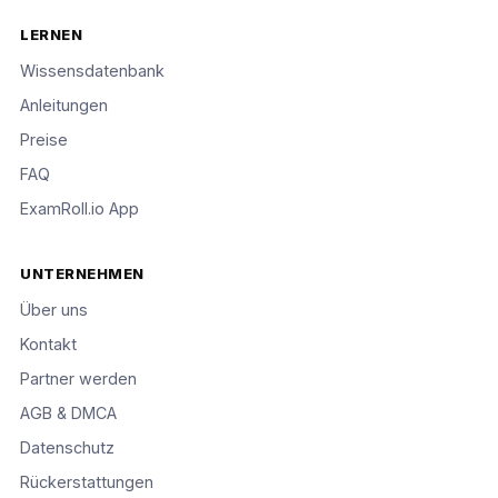
LERNEN
Wissensdatenbank
Anleitungen
Preise
FAQ
ExamRoll.io App
UNTERNEHMEN
Über uns
Kontakt
Partner werden
AGB & DMCA
Datenschutz
Rückerstattungen