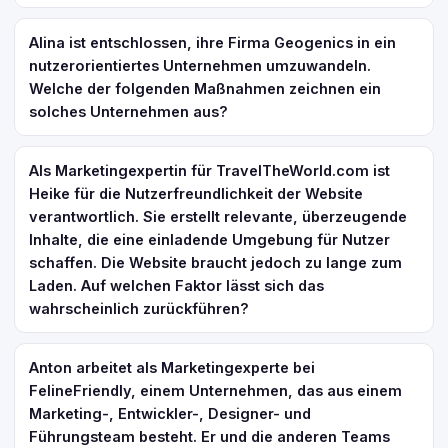
Alina ist entschlossen, ihre Firma Geogenics in ein
nutzerorientiertes Unternehmen umzuwandeln.
Welche der folgenden Maßnahmen zeichnen ein
solches Unternehmen aus?
Als Marketingexpertin für TravelTheWorld.com ist
Heike für die Nutzerfreundlichkeit der Website
verantwortlich. Sie erstellt relevante, überzeugende
Inhalte, die eine einladende Umgebung für Nutzer
schaffen. Die Website braucht jedoch zu lange zum
Laden. Auf welchen Faktor lässt sich das
wahrscheinlich zurückführen?
Anton arbeitet als Marketingexperte bei
FelineFriendly, einem Unternehmen, das aus einem
Marketing-, Entwickler-, Designer- und
Führungsteam besteht. Er und die anderen Teams