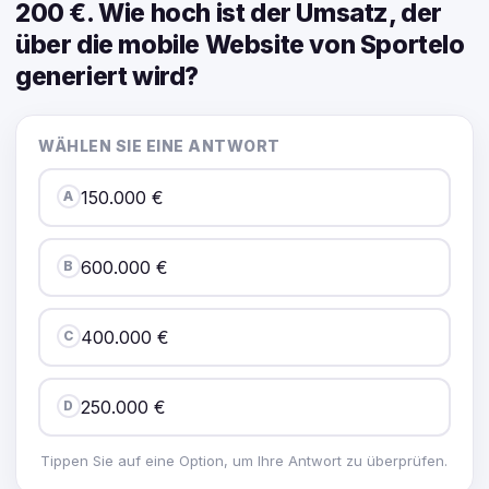
200 €. Wie hoch ist der Umsatz, der
über die mobile Website von Sportelo
generiert wird?
WÄHLEN SIE EINE ANTWORT
150.000 €
A
600.000 €
B
400.000 €
C
250.000 €
D
Tippen Sie auf eine Option, um Ihre Antwort zu überprüfen.