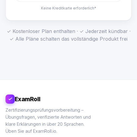
Keine Kreditkarte erforderlich*
✓ Kostenloser Plan enthalten · ✓ Jederzeit kündbar ·
✓ Alle Pläne schalten das vollständige Produkt frei
ExamRoll
Zertifizierungsprüfungsvorbereitung –
Übungsfragen, verifizierte Antworten und
klare Erklärungen in über 20 Sprachen.
Üben Sie auf ExamRoll.io.