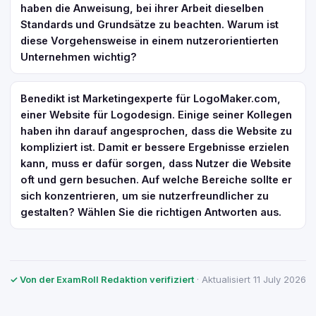
haben die Anweisung, bei ihrer Arbeit dieselben
Standards und Grundsätze zu beachten. Warum ist
diese Vorgehensweise in einem nutzerorientierten
Unternehmen wichtig?
Benedikt ist Marketingexperte für LogoMaker.com,
einer Website für Logodesign. Einige seiner Kollegen
haben ihn darauf angesprochen, dass die Website zu
kompliziert ist. Damit er bessere Ergebnisse erzielen
kann, muss er dafür sorgen, dass Nutzer die Website
oft und gern besuchen. Auf welche Bereiche sollte er
sich konzentrieren, um sie nutzerfreundlicher zu
gestalten? Wählen Sie die richtigen Antworten aus.
✓ Von der ExamRoll Redaktion verifiziert
· Aktualisiert 11 July 2026