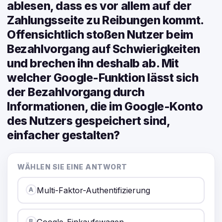
ablesen, dass es vor allem auf der
Zahlungsseite zu Reibungen kommt.
Offensichtlich stoßen Nutzer beim
Bezahlvorgang auf Schwierigkeiten
und brechen ihn deshalb ab. Mit
welcher Google-Funktion lässt sich
der Bezahlvorgang durch
Informationen, die im Google-Konto
des Nutzers gespeichert sind,
einfacher gestalten?
WÄHLEN SIE EINE ANTWORT
Multi-Faktor-Authentifizierung
A
Google-Einkaufswagen
B