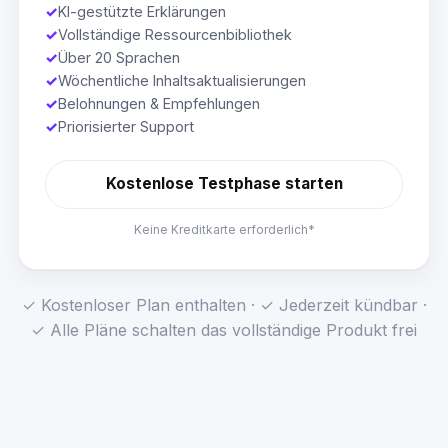
✓
KI-gestützte Erklärungen
✓
Vollständige Ressourcenbibliothek
✓
Über 20 Sprachen
✓
Wöchentliche Inhaltsaktualisierungen
✓
Belohnungen & Empfehlungen
✓
Priorisierter Support
Kostenlose Testphase starten
Keine Kreditkarte erforderlich*
✓ Kostenloser Plan enthalten · ✓ Jederzeit kündbar ·
✓ Alle Pläne schalten das vollständige Produkt frei