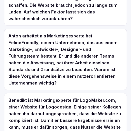
schaffen. Die Website braucht jedoch zu lange zum
Laden. Auf welchen Faktor lässt sich das
wahrscheinlich zurückführen?
Anton arbeitet als Marketingexperte bei
FelineFriendly, einem Unternehmen, das aus einem
Marketing-, Entwickler-, Designer- und
Führungsteam besteht. Er und die anderen Teams
haben die Anweisung, bei ihrer Arbeit dieselben
Standards und Grundsätze zu beachten. Warum ist
diese Vorgehensweise in einem nutzerorientierten
Unternehmen wichtig?
Benedikt ist Marketingexperte für LogoMaker.com,
einer Website für Logodesign. Einige seiner Kollegen
haben ihn darauf angesprochen, dass die Website zu
kompliziert ist. Damit er bessere Ergebnisse erzielen
kann, muss er dafür sorgen, dass Nutzer die Website