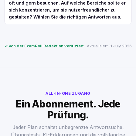
oft und gern besuchen. Auf welche Bereiche sollte er
sich konzentrieren, um sie nutzerfreundlicher zu
gestalten? Wählen Sie die richtigen Antworten aus.
✓ Von der ExamRoll Redaktion verifiziert
· Aktualisiert 11 July 2026
ALL-IN-ONE ZUGANG
Ein Abonnement. Jede
Prüfung.
Jeder Plan schaltet unbegrenzte Antwortsuche,
Übungstests, KI-Erklärungen und die vollständige