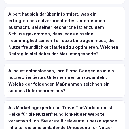
Albert hat sich darüber informiert, was ein
erfolgreiches nutzerorientiertes Unternehmen
ausmacht. Bei seiner Recherche ist er zu dem
Schluss gekommen, dass jedes einzelne
Teammitglied seinen Teil dazu beitragen muss, die
Nutzerfreundlichkeit laufend zu optimieren. Welchen
Beitrag leistet dabei der Marketingexperte?
Alina ist entschlossen, ihre Firma Geogenics in ein
nutzerorientiertes Unternehmen umzuwandeln.
Welche der folgenden Maßnahmen zeichnen ein
solches Unternehmen aus?
Als Marketingexpertin für TravelTheWorld.com ist
Heike für die Nutzerfreundlichkeit der Website
verantwortlich. Sie erstellt relevante, überzeugende
Inhalte, die eine einladende Umgebung für Nutzer