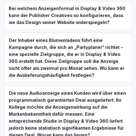
Bei welchem Anzeigenformat in Display & Video 360
kann der Publisher Creatives so konfigurieren, dass
sie das Design seiner Website widerspiegeln?
Der Inhaber eines Blumenladens führt eine
Kampagne durch, die sich an „Partyplaner“ richtet –
eine spezielle Zielgruppe, die er in Display & Video
360 erstellt hat. Diese Zielgruppe soll die Anzeige
nicht öfter als zweimal pro Monat sehen. Wo kann er
die Auslieferungshäufigkeit festlegen?
Die neue Audioanzeige eines Kunden wird über einen
programmatisch garantierten Deal ausgeliefert. Ihr
Kollege möchte die Anzeigenwirkung auf die
Markenbekanntheit dafür messen. Eine
entsprechende Studie in Display & Video 360 liefert
jedoch keine statistisch signifikanten Ergebnisse für
diesen Deal. Woran kann das liegen?