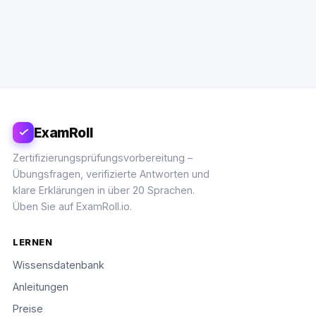
ExamRoll
Zertifizierungsprüfungsvorbereitung –
Übungsfragen, verifizierte Antworten und
klare Erklärungen in über 20 Sprachen.
Üben Sie auf ExamRoll.io.
LERNEN
Wissensdatenbank
Anleitungen
Preise