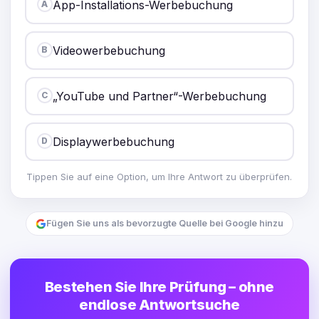
App-Installations-Werbebuchung
A
Videowerbebuchung
B
„YouTube und Partner“-Werbebuchung
C
Displaywerbebuchung
D
Tippen Sie auf eine Option, um Ihre Antwort zu überprüfen.
Fügen Sie uns als bevorzugte Quelle bei Google hinzu
Bestehen Sie Ihre Prüfung – ohne
endlose Antwortsuche