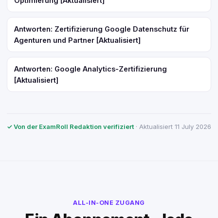
Optimierung [Aktualisiert]
Antworten: Zertifizierung Google Datenschutz für
Agenturen und Partner [Aktualisiert]
Antworten: Google Analytics-Zertifizierung
[Aktualisiert]
✓ Von der ExamRoll Redaktion verifiziert
· Aktualisiert 11 July 2026
ALL-IN-ONE ZUGANG