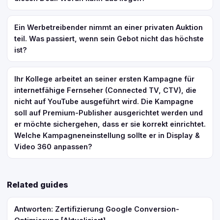
Ein Werbetreibender nimmt an einer privaten Auktion
teil. Was passiert, wenn sein Gebot nicht das höchste
ist?
Ihr Kollege arbeitet an seiner ersten Kampagne für
internetfähige Fernseher (Connected TV, CTV), die
nicht auf YouTube ausgeführt wird. Die Kampagne
soll auf Premium-Publisher ausgerichtet werden und
er möchte sichergehen, dass er sie korrekt einrichtet.
Welche Kampagneneinstellung sollte er in Display &
Video 360 anpassen?
Related guides
Antworten: Zertifizierung Google Conversion-