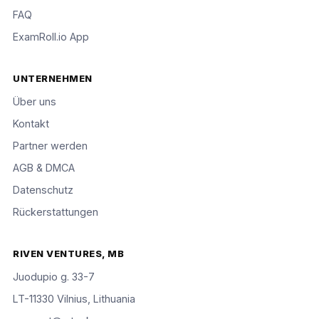
FAQ
ExamRoll.io App
UNTERNEHMEN
Über uns
Kontakt
Partner werden
AGB & DMCA
Datenschutz
Rückerstattungen
RIVEN VENTURES, MB
Juodupio g. 33-7
LT-11330 Vilnius, Lithuania