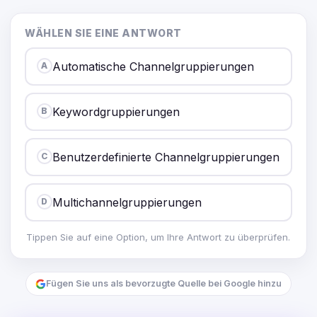
WÄHLEN SIE EINE ANTWORT
Automatische Channelgruppierungen
A
Keywordgruppierungen
B
Benutzerdefinierte Channelgruppierungen
C
Multichannelgruppierungen
D
Tippen Sie auf eine Option, um Ihre Antwort zu überprüfen.
Fügen Sie uns als bevorzugte Quelle bei Google hinzu