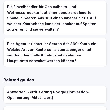
Ein Einzelhändler für Gesundheits- und
Wellnessprodukte fügt einer benutzerdefinierten
Spalte in Search Ads 360 einen Inhaber hinzu. Auf
welcher Kontoebene kann der Inhaber auf Spalten
zugreifen und sie verwalten?
Eine Agentur richtet ihr Search Ads 360-Konto ein.
Welche Art von Konto sollte zuerst eingerichtet
werden, damit alle Kundenkonten über ein
Hauptkonto verwaltet werden können?
Related guides
Antworten: Zertifizierung Google Conversion-
Optimierung [Aktualisiert]