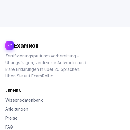
ExamRoll
Zertifizierungsprüfungsvorbereitung –
Übungsfragen, verifizierte Antworten und
klare Erklärungen in über 20 Sprachen.
Üben Sie auf ExamRoll.io.
LERNEN
Wissensdatenbank
Anleitungen
Preise
FAQ