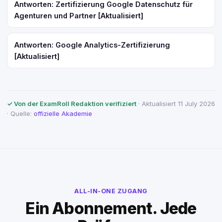
Antworten: Zertifizierung Google Datenschutz für
Agenturen und Partner [Aktualisiert]
Antworten: Google Analytics-Zertifizierung
[Aktualisiert]
✓ Von der ExamRoll Redaktion verifiziert
· Aktualisiert 11 July 2026
· Quelle:
offizielle Akademie
ALL-IN-ONE ZUGANG
Ein Abonnement. Jede