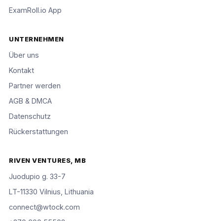
ExamRoll.io App
UNTERNEHMEN
Über uns
Kontakt
Partner werden
AGB & DMCA
Datenschutz
Rückerstattungen
RIVEN VENTURES, MB
Juodupio g. 33-7
LT-11330 Vilnius, Lithuania
connect@wtock.com