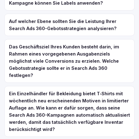
Kampagne können Sie Labels anwenden?
Auf welcher Ebene sollten Sie die Leistung Ihrer
Search Ads 360-Gebotsstrategien analysieren?
Das Geschäftsziel Ihres Kunden besteht darin, im
Rahmen eines vorgegebenen Ausgabenziels
möglichst viele Conversions zu erzielen. Welche
Gebotsstrategie sollte er in Search Ads 360
festlegen?
Ein Einzelhändler für Bekleidung bietet T‑Shirts mit
wöchentlich neu erscheinenden Motiven in limitierter
Auflage an. Wie kann er dafür sorgen, dass seine
Search Ads 360-Kampagnen automatisch aktualisiert
werden, damit das tatsächlich verfügbare Inventar
berücksichtigt wird?