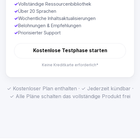
✓
Vollständige Ressourcenbibliothek
✓
Über 20 Sprachen
✓
Wöchentliche Inhaltsaktualisierungen
✓
Belohnungen & Empfehlungen
✓
Priorisierter Support
Kostenlose Testphase starten
Keine Kreditkarte erforderlich*
✓ Kostenloser Plan enthalten · ✓ Jederzeit kündbar ·
✓ Alle Pläne schalten das vollständige Produkt frei