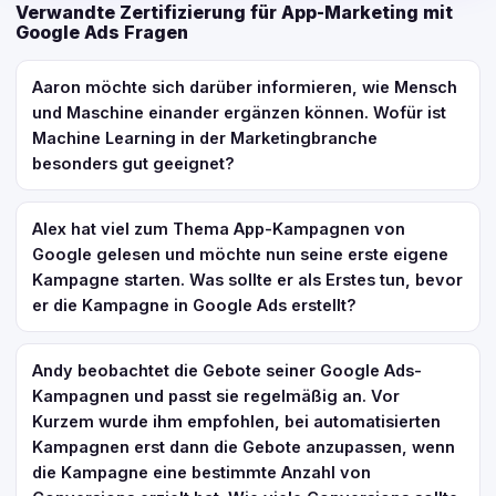
Verwandte Zertifizierung für App-Marketing mit
Google Ads Fragen
Aaron möchte sich darüber informieren, wie Mensch
und Maschine einander ergänzen können. Wofür ist
Machine Learning in der Marketingbranche
besonders gut geeignet?
Alex hat viel zum Thema App-Kampagnen von
Google gelesen und möchte nun seine erste eigene
Kampagne starten. Was sollte er als Erstes tun, bevor
er die Kampagne in Google Ads erstellt?
Andy beobachtet die Gebote seiner Google Ads-
Kampagnen und passt sie regelmäßig an. Vor
Kurzem wurde ihm empfohlen, bei automatisierten
Kampagnen erst dann die Gebote anzupassen, wenn
die Kampagne eine bestimmte Anzahl von