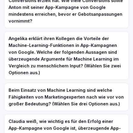
Conversions erzielt hat. Wie viele Conversions sollte
Anton mit seiner App-Kampagne von Google
mindestens erreichen, bevor er Gebotsanpassungen
vornimmt?
Angelika erklärt ihren Kollegen die Vorteile der
Machine-Learning-Funktionen in App-Kampagnen
von Google. Welche der folgenden Aussagen sind
überzeugende Argumente für Machine Learning im
Vergleich zu menschlichem Input? (Wählen Sie zwei
Optionen aus.)
Beim Einsatz von Machine Learning sind welche
Fähigkeiten von Marketingexperten nach wie vor von
großer Bedeutung? (Wählen Sie drei Optionen aus.)
Claudia weiß, wie wichtig es für den Erfolg einer
App-Kampagne von Google ist, überzeugende App-