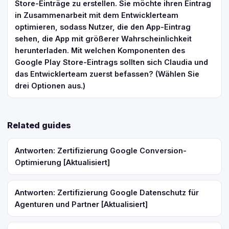
Store-Einträge zu erstellen. Sie möchte ihren Eintrag
in Zusammenarbeit mit dem Entwicklerteam
optimieren, sodass Nutzer, die den App-Eintrag
sehen, die App mit größerer Wahrscheinlichkeit
herunterladen. Mit welchen Komponenten des
Google Play Store-Eintrags sollten sich Claudia und
das Entwicklerteam zuerst befassen? (Wählen Sie
drei Optionen aus.)
Related guides
Antworten: Zertifizierung Google Conversion-
Optimierung [Aktualisiert]
Antworten: Zertifizierung Google Datenschutz für
Agenturen und Partner [Aktualisiert]