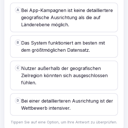
Bei App-Kampagnen ist keine detailliertere
A
geografische Ausrichtung als die auf
Länderebene möglich.
Das System funktioniert am besten mit
B
dem größtmöglichen Datensatz.
Nutzer außerhalb der geografischen
C
Zielregion könnten sich ausgeschlossen
fühlen.
Bei einer detaillierteren Ausrichtung ist der
D
Wettbewerb intensiver.
Tippen Sie auf eine Option, um Ihre Antwort zu überprüfen.