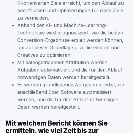
KI‑orientierten Ziele erreicht, um den Ablauf zu
beeinflussen und Optimierungen für diese Ziele
zu vermeiden.
Anhand der KI- und Machine-Learning-
Technologie wird prognostiziert, wie die besten
Conversion-Ergebnisse erzielt werden können,
um auf dieser Grundlage u. a. die Gebote und
Creatives zu optimieren.
Mit datengetriebener Attribution werden
Aufgaben automatisiert und die für den Ablauf
notwendigen Daten werden bereitgestellt.
Es werden grundlegende Aufgaben erledigt, die
anschließend über Software automatisiert
werden, und die für den Ablauf notwendigen
Daten werden bereitgestellt.
Mit welchem Bericht können Sie
ermitteln, wie viel Zeit bis zur