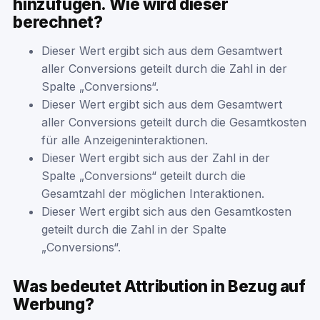
hinzufügen. Wie wird dieser
berechnet?
Dieser Wert ergibt sich aus dem Gesamtwert
aller Conversions geteilt durch die Zahl in der
Spalte „Conversions“.
Dieser Wert ergibt sich aus dem Gesamtwert
aller Conversions geteilt durch die Gesamtkosten
für alle Anzeigeninteraktionen.
Dieser Wert ergibt sich aus der Zahl in der
Spalte „Conversions“ geteilt durch die
Gesamtzahl der möglichen Interaktionen.
Dieser Wert ergibt sich aus den Gesamtkosten
geteilt durch die Zahl in der Spalte
„Conversions“.
Was bedeutet Attribution in Bezug auf
Werbung?