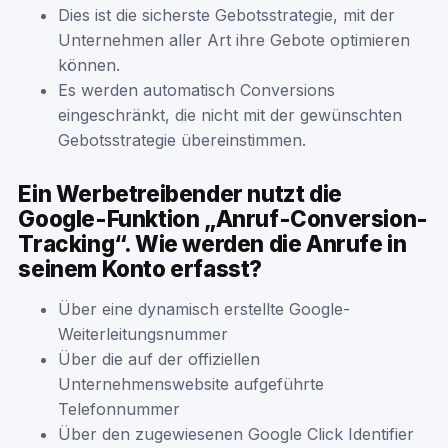
Dies ist die sicherste Gebotsstrategie, mit der
Unternehmen aller Art ihre Gebote optimieren
können.
Es werden automatisch Conversions
eingeschränkt, die nicht mit der gewünschten
Gebotsstrategie übereinstimmen.
Ein Werbetreibender nutzt die
Google-Funktion „Anruf-Conversion-
Tracking“. Wie werden die Anrufe in
seinem Konto erfasst?
Über eine dynamisch erstellte Google-
Weiterleitungsnummer
Über die auf der offiziellen
Unternehmenswebsite aufgeführte
Telefonnummer
Über den zugewiesenen Google Click Identifier