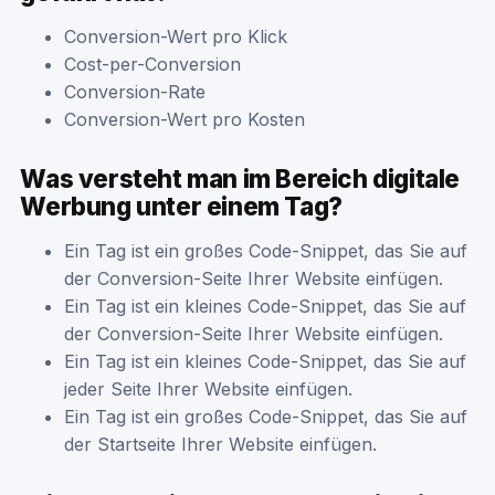
Conversion-Wert pro Klick
Cost-per-Conversion
Conversion-Rate
Conversion-Wert pro Kosten
Was versteht man im Bereich digitale
Werbung unter einem Tag?
Ein Tag ist ein großes Code-Snippet, das Sie auf
der Conversion-Seite Ihrer Website einfügen.
Ein Tag ist ein kleines Code-Snippet, das Sie auf
der Conversion-Seite Ihrer Website einfügen.
Ein Tag ist ein kleines Code-Snippet, das Sie auf
jeder Seite Ihrer Website einfügen.
Ein Tag ist ein großes Code-Snippet, das Sie auf
der Startseite Ihrer Website einfügen.