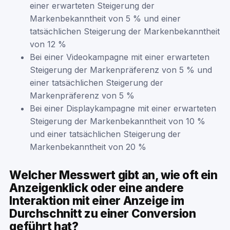
einer erwarteten Steigerung der
Markenbekanntheit von 5 % und einer
tatsächlichen Steigerung der Markenbekanntheit
von 12 %
Bei einer Videokampagne mit einer erwarteten
Steigerung der Markenpräferenz von 5 % und
einer tatsächlichen Steigerung der
Markenpräferenz von 5 %
Bei einer Displaykampagne mit einer erwarteten
Steigerung der Markenbekanntheit von 10 %
und einer tatsächlichen Steigerung der
Markenbekanntheit von 20 %
Welcher Messwert gibt an, wie oft ein
Anzeigenklick oder eine andere
Interaktion mit einer Anzeige im
Durchschnitt zu einer Conversion
geführt hat?