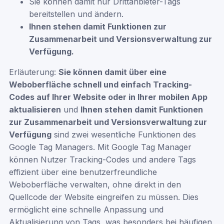
Sie können damit nur Drittanbieter-Tags
bereitstellen und ändern.
Ihnen stehen damit Funktionen zur
Zusammenarbeit und Versionsverwaltung zur
Verfügung.
Erläuterung:
Sie können damit über eine
Weboberfläche schnell und einfach Tracking-
Codes auf Ihrer Website oder in Ihrer mobilen App
aktualisieren
und
Ihnen stehen damit Funktionen
zur Zusammenarbeit und Versionsverwaltung zur
Verfügung
sind zwei wesentliche Funktionen des
Google Tag Managers. Mit Google Tag Manager
können Nutzer Tracking-Codes und andere Tags
effizient über eine benutzerfreundliche
Weboberfläche verwalten, ohne direkt in den
Quellcode der Website eingreifen zu müssen. Dies
ermöglicht eine schnelle Anpassung und
Aktualisierung von Tags, was besonders bei häufigen