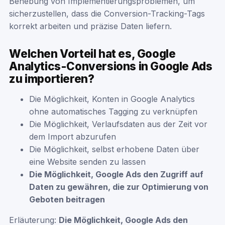
Behebung von Implementierungsproblemen, um
sicherzustellen, dass die Conversion-Tracking-Tags
korrekt arbeiten und präzise Daten liefern.
Welchen Vorteil hat es, Google
Analytics-Conversions in Google Ads
zu importieren?
Die Möglichkeit, Konten in Google Analytics
ohne automatisches Tagging zu verknüpfen
Die Möglichkeit, Verlaufsdaten aus der Zeit vor
dem Import abzurufen
Die Möglichkeit, selbst erhobene Daten über
eine Website senden zu lassen
Die Möglichkeit, Google Ads den Zugriff auf
Daten zu gewähren, die zur Optimierung von
Geboten beitragen
Erläuterung:
Die Möglichkeit, Google Ads den