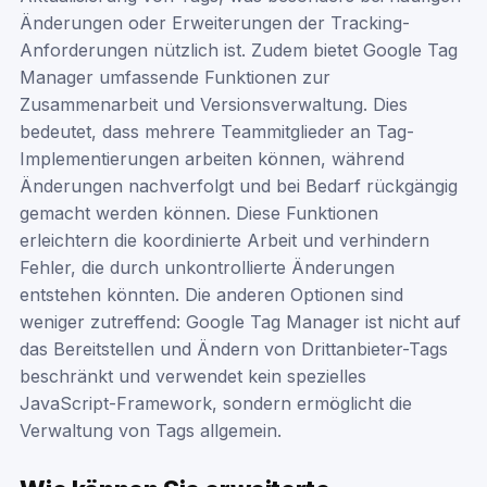
Änderungen oder Erweiterungen der Tracking-
Anforderungen nützlich ist. Zudem bietet Google Tag
Manager umfassende Funktionen zur
Zusammenarbeit und Versionsverwaltung. Dies
bedeutet, dass mehrere Teammitglieder an Tag-
Implementierungen arbeiten können, während
Änderungen nachverfolgt und bei Bedarf rückgängig
gemacht werden können. Diese Funktionen
erleichtern die koordinierte Arbeit und verhindern
Fehler, die durch unkontrollierte Änderungen
entstehen könnten. Die anderen Optionen sind
weniger zutreffend: Google Tag Manager ist nicht auf
das Bereitstellen und Ändern von Drittanbieter-Tags
beschränkt und verwendet kein spezielles
JavaScript-Framework, sondern ermöglicht die
Verwaltung von Tags allgemein.