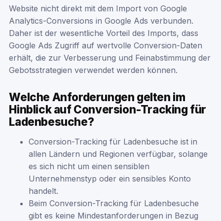
Website nicht direkt mit dem Import von Google
Analytics-Conversions in Google Ads verbunden.
Daher ist der wesentliche Vorteil des Imports, dass
Google Ads Zugriff auf wertvolle Conversion-Daten
erhält, die zur Verbesserung und Feinabstimmung der
Gebotsstrategien verwendet werden können.
Welche Anforderungen gelten im
Hinblick auf Conversion-Tracking für
Ladenbesuche?
Conversion-Tracking für Ladenbesuche ist in
allen Ländern und Regionen verfügbar, solange
es sich nicht um einen sensiblen
Unternehmenstyp oder ein sensibles Konto
handelt.
Beim Conversion-Tracking für Ladenbesuche
gibt es keine Mindestanforderungen in Bezug