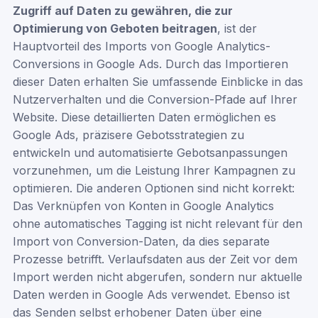
Zugriff auf Daten zu gewähren, die zur
Optimierung von Geboten beitragen
, ist der
Hauptvorteil des Imports von Google Analytics-
Conversions in Google Ads. Durch das Importieren
dieser Daten erhalten Sie umfassende Einblicke in das
Nutzerverhalten und die Conversion-Pfade auf Ihrer
Website. Diese detaillierten Daten ermöglichen es
Google Ads, präzisere Gebotsstrategien zu
entwickeln und automatisierte Gebotsanpassungen
vorzunehmen, um die Leistung Ihrer Kampagnen zu
optimieren. Die anderen Optionen sind nicht korrekt:
Das Verknüpfen von Konten in Google Analytics
ohne automatisches Tagging ist nicht relevant für den
Import von Conversion-Daten, da dies separate
Prozesse betrifft. Verlaufsdaten aus der Zeit vor dem
Import werden nicht abgerufen, sondern nur aktuelle
Daten werden in Google Ads verwendet. Ebenso ist
das Senden selbst erhobener Daten über eine