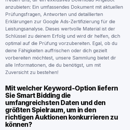
anzubieten: Ein umfassendes Dokument mit aktuellen
Prüfungsfragen, Antworten und detaillierten
Erklärungen zur Google Ads-Zertifizierung für die
Leistungsanalyse. Dieses wertvolle Material ist der
Schlüssel zu deinem Erfolg und wird dir helfen, dich
optimal auf die Prüfung vorzubereiten. Egal, ob du
deine Fähigkeiten auffrischen oder dich gezielt
vorbereiten möchtest, unsere Sammlung bietet dir
alle Informationen, die du benötigst, um mit
Zuversicht zu bestehen!
Mit welcher Keyword-Option liefern
Sie Smart Bidding die
umfangreichsten Daten und den
größten Spielraum, um in den
richtigen Auktionen konkurrieren zu
können?