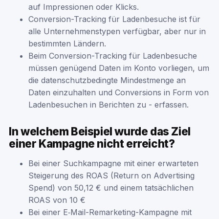
auf Impressionen oder Klicks.
Conversion-Tracking für Ladenbesuche ist für
alle Unternehmenstypen verfügbar, aber nur in
bestimmten Ländern.
Beim Conversion-Tracking für Ladenbesuche
müssen genügend Daten im Konto vorliegen, um
die datenschutzbedingte Mindestmenge an
Daten einzuhalten und Conversions in Form von
Ladenbesuchen in Berichten zu - erfassen.
In welchem Beispiel wurde das Ziel
einer Kampagne nicht erreicht?
Bei einer Suchkampagne mit einer erwarteten
Steigerung des ROAS (Return on Advertising
Spend) von 50,12 € und einem tatsächlichen
ROAS von 10 €
Bei einer E‑Mail-Remarketing-Kampagne mit