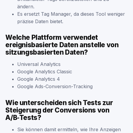
ändern.
Es ersetzt Tag Manager, da dieses Tool weniger
präzise Daten bietet.
Welche Plattform verwendet
ereignisbasierte Daten anstelle von
sitzungsbasierten Daten?
Universal Analytics
Google Analytics Classic
Google Analytics 4
Google Ads-Conversion-Tracking
Wie unterscheiden sich Tests zur
Steigerung der Conversions von
A/B‑Tests?
Sie können damit ermitteln, wie Ihre Anzeigen