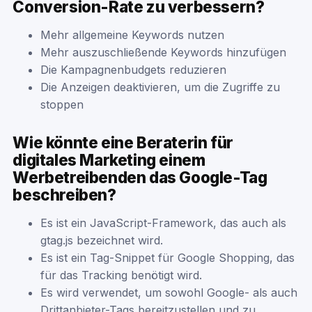
Conversion-Rate zu verbessern?
Mehr allgemeine Keywords nutzen
Mehr auszuschließende Keywords hinzufügen
Die Kampagnenbudgets reduzieren
Die Anzeigen deaktivieren, um die Zugriffe zu
stoppen
Wie könnte eine Beraterin für
digitales Marketing einem
Werbetreibenden das Google-Tag
beschreiben?
Es ist ein JavaScript-Framework, das auch als
gtag.js bezeichnet wird.
Es ist ein Tag-Snippet für Google Shopping, das
für das Tracking benötigt wird.
Es wird verwendet, um sowohl Google- als auch
Drittanbieter-Tags bereitzustellen und zu