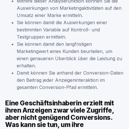
Mithilfe dieser Analysefunktion können Sie die
Auswirkungen von Marketingaktivitäten auf den
Umsatz einer Marke ermitteln.
Sie können damit die Auswirkungen einer
bestimmten Variable auf Kontroll- und
Testgruppen ermitteln.
Sie können damit den langfristigen
Marketingwert eines Kunden beurteilen, um
einen genaueren Überblick über die Leistung zu
erhalten.
Damit können Sie anhand der Conversion-Daten
den Beitrag jeder Anzeigeninteraktion im
gesamten Conversion-Pfad ermitteln.
Eine Geschäftsinhaberin erzielt mit
ihren Anzeigen zwar viele Zugriffe,
aber nicht genügend Conversions.
Was kann sie tun, um ihre