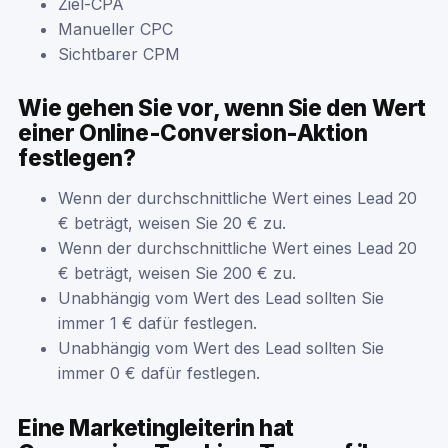
Ziel-CPA
Manueller CPC
Sichtbarer CPM
Wie gehen Sie vor, wenn Sie den Wert
einer Online-Conversion-Aktion
festlegen?
Wenn der durchschnittliche Wert eines Lead 20
€ beträgt, weisen Sie 20 € zu.
Wenn der durchschnittliche Wert eines Lead 20
€ beträgt, weisen Sie 200 € zu.
Unabhängig vom Wert des Lead sollten Sie
immer 1 € dafür festlegen.
Unabhängig vom Wert des Lead sollten Sie
immer 0 € dafür festlegen.
Eine Marketingleiterin hat