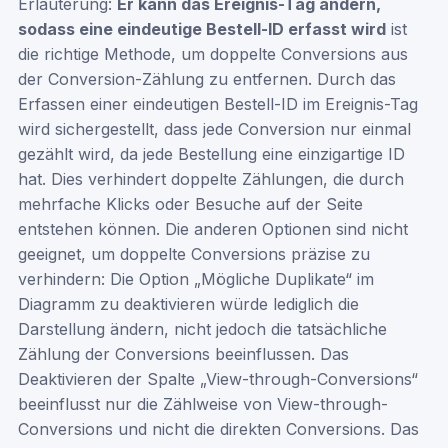
Erläuterung:
Er kann das Ereignis-Tag ändern,
sodass eine eindeutige Bestell-ID erfasst wird
ist
die richtige Methode, um doppelte Conversions aus
der Conversion-Zählung zu entfernen. Durch das
Erfassen einer eindeutigen Bestell-ID im Ereignis-Tag
wird sichergestellt, dass jede Conversion nur einmal
gezählt wird, da jede Bestellung eine einzigartige ID
hat. Dies verhindert doppelte Zählungen, die durch
mehrfache Klicks oder Besuche auf der Seite
entstehen können. Die anderen Optionen sind nicht
geeignet, um doppelte Conversions präzise zu
verhindern: Die Option „Mögliche Duplikate“ im
Diagramm zu deaktivieren würde lediglich die
Darstellung ändern, nicht jedoch die tatsächliche
Zählung der Conversions beeinflussen. Das
Deaktivieren der Spalte „View-through-Conversions“
beeinflusst nur die Zählweise von View-through-
Conversions und nicht die direkten Conversions. Das