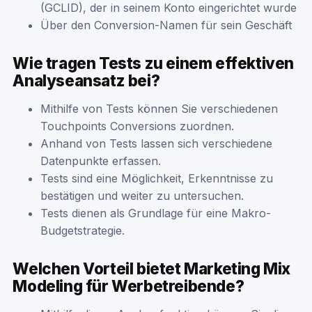
(GCLID), der in seinem Konto eingerichtet wurde
Über den Conversion-Namen für sein Geschäft
Wie tragen Tests zu einem effektiven
Analyseansatz bei?
Mithilfe von Tests können Sie verschiedenen
Touchpoints Conversions zuordnen.
Anhand von Tests lassen sich verschiedene
Datenpunkte erfassen.
Tests sind eine Möglichkeit, Erkenntnisse zu
bestätigen und weiter zu untersuchen.
Tests dienen als Grundlage für eine Makro-
Budgetstrategie.
Welchen Vorteil bietet Marketing Mix
Modeling für Werbetreibende?