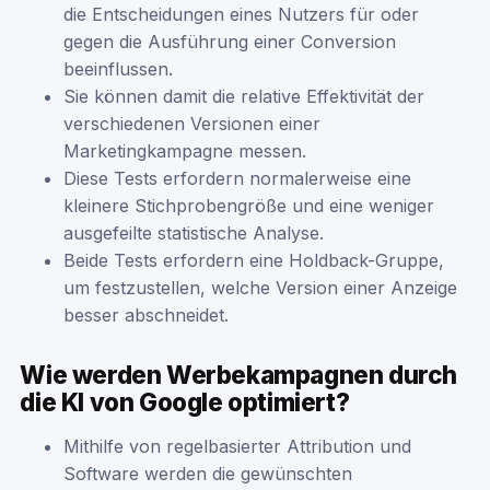
die Entscheidungen eines Nutzers für oder
gegen die Ausführung einer Conversion
beeinflussen.
Sie können damit die relative Effektivität der
verschiedenen Versionen einer
Marketingkampagne messen.
Diese Tests erfordern normalerweise eine
kleinere Stichprobengröße und eine weniger
ausgefeilte statistische Analyse.
Beide Tests erfordern eine Holdback-Gruppe,
um festzustellen, welche Version einer Anzeige
besser abschneidet.
Wie werden Werbekampagnen durch
die KI von Google optimiert?
Mithilfe von regelbasierter Attribution und
Software werden die gewünschten