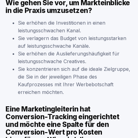
Wie gehen Sie vor, um Markteinblicke
in die Praxis umzusetzen?
Sie erhöhen die Investitionen in einen
leistungsschwachen Kanal.
Sie verlagern das Budget von leistungsstarken
auf leistungsschwache Kanäle.
Sie erhöhen die Auslieferungshäufigkeit für
leistungsschwache Creatives.
Sie konzentrieren sich auf die ideale Zielgruppe,
die Sie in der jeweiligen Phase des
Kaufprozesses mit Ihrer Werbebotschaft
erreichen möchten.
Eine Marketingleiterin hat
Conversion-Tracking eingerichtet
und möchte eine Spalte für den
Conversion-Wert pro Kosten