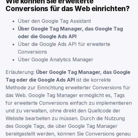
Wie können Sie erweiterte
Conversions für das Web einrichten?
Über den Google Tag Assistant
Über Google Tag Manager, das Google Tag
oder die Google Ads API
Über die Google Ads API für erweiterte
Conversions
Über Google Analytics Manager
Erläuterung:
Über Google Tag Manager, das Google
Tag oder die Google Ads API
ist die korrekte
Methode zur Einrichtung erweiterter Conversions für
das Web. Google Tag Manager ermöglicht es, Tags
für erweiterte Conversions einfach zu implementieren
und zu verwalten, ohne direkt den Quellcode der
Website bearbeiten zu müssen. Durch die Nutzung
des Google Tags, die über Google Tag Manager
bereitgestellt werden, können Sie Conversions genau