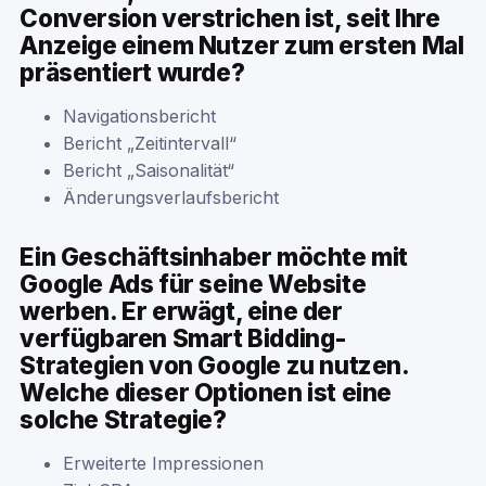
Conversion verstrichen ist, seit Ihre
Anzeige einem Nutzer zum ersten Mal
präsentiert wurde?
Navigationsbericht
Bericht „Zeitintervall“
Bericht „Saisonalität“
Änderungsverlaufsbericht
Ein Geschäftsinhaber möchte mit
Google Ads für seine Website
werben. Er erwägt, eine der
verfügbaren Smart Bidding-
Strategien von Google zu nutzen.
Welche dieser Optionen ist eine
solche Strategie?
Erweiterte Impressionen