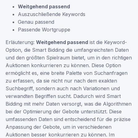
Weitgehend passend
Auszuschließende Keywords
Genau passend
Passende Wortgruppe
Erläuterung:
Weitgehend passend
ist die Keyword-
Option, die Smart Bidding die umfangreichsten Daten
und den größten Spielraum bietet, um in den richtigen
Auktionen konkurrieren zu können. Diese Option
ermöglicht es, eine breite Palette von Suchanfragen
zu erfassen, da sie nicht nur nach dem exakten
Suchbegriff, sondern auch nach Variationen und
verwandten Begriffen sucht. Dadurch wird Smart
Bidding mit mehr Daten versorgt, was die Algorithmen
bei der Optimierung der Gebote unterstützt. Diese
umfassenden Daten sind entscheidend für die präzise
Anpassung der Gebote, um in verschiedenen
Auktionen besser konkurrieren zu können. Im