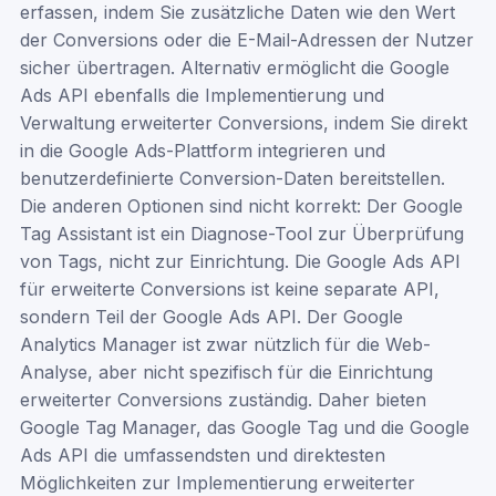
erfassen, indem Sie zusätzliche Daten wie den Wert
der Conversions oder die E-Mail-Adressen der Nutzer
sicher übertragen. Alternativ ermöglicht die Google
Ads API ebenfalls die Implementierung und
Verwaltung erweiterter Conversions, indem Sie direkt
in die Google Ads-Plattform integrieren und
benutzerdefinierte Conversion-Daten bereitstellen.
Die anderen Optionen sind nicht korrekt: Der Google
Tag Assistant ist ein Diagnose-Tool zur Überprüfung
von Tags, nicht zur Einrichtung. Die Google Ads API
für erweiterte Conversions ist keine separate API,
sondern Teil der Google Ads API. Der Google
Analytics Manager ist zwar nützlich für die Web-
Analyse, aber nicht spezifisch für die Einrichtung
erweiterter Conversions zuständig. Daher bieten
Google Tag Manager, das Google Tag und die Google
Ads API die umfassendsten und direktesten
Möglichkeiten zur Implementierung erweiterter