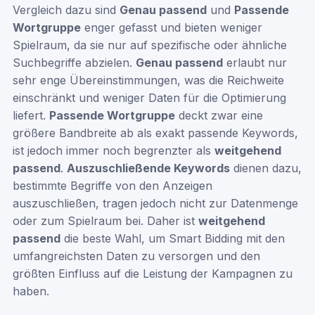
Vergleich dazu sind
Genau passend
und
Passende
Wortgruppe
enger gefasst und bieten weniger
Spielraum, da sie nur auf spezifische oder ähnliche
Suchbegriffe abzielen.
Genau passend
erlaubt nur
sehr enge Übereinstimmungen, was die Reichweite
einschränkt und weniger Daten für die Optimierung
liefert.
Passende Wortgruppe
deckt zwar eine
größere Bandbreite ab als exakt passende Keywords,
ist jedoch immer noch begrenzter als
weitgehend
passend
.
Auszuschließende Keywords
dienen dazu,
bestimmte Begriffe von den Anzeigen
auszuschließen, tragen jedoch nicht zur Datenmenge
oder zum Spielraum bei. Daher ist
weitgehend
passend
die beste Wahl, um Smart Bidding mit den
umfangreichsten Daten zu versorgen und den
größten Einfluss auf die Leistung der Kampagnen zu
haben.