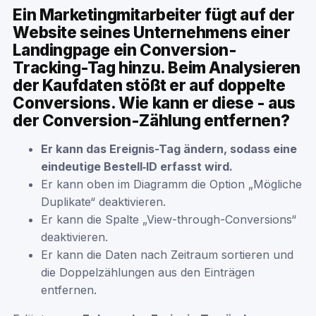
Ein Marketingmitarbeiter fügt auf der
Website seines Unternehmens einer
Landingpage ein Conversion-
Tracking-Tag hinzu. Beim Analysieren
der Kaufdaten stößt er auf doppelte
Conversions. Wie kann er diese - aus
der Conversion-Zählung entfernen?
Er kann das Ereignis-Tag ändern, sodass eine
eindeutige Bestell‑ID erfasst wird.
Er kann oben im Diagramm die Option „Mögliche
Duplikate“ deaktivieren.
Er kann die Spalte „View-through-Conversions“
deaktivieren.
Er kann die Daten nach Zeitraum sortieren und
die Doppelzählungen aus den Einträgen
entfernen.