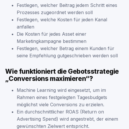
Festlegen, welcher Beitrag jedem Schritt eines
Prozesses zugeordnet werden soll
Festlegen, welche Kosten für jeden Kanal
anfallen
Die Kosten für jedes Asset einer
Marketingkampagne bestimmen
Festlegen, welcher Betrag einem Kunden für
seine Empfehlung gutgeschrieben werden soll
Wie funktioniert die Gebotsstrategie
„Conversions maximieren“?
Machine Learning wird eingesetzt, um im
Rahmen eines festgelegten Tagesbudgets
möglichst viele Conversions zu erzielen.
Ein durchschnittlicher ROAS (Return on
Advertising Spend) wird angestrebt, der einem
gewünschten Zielwert entspricht.