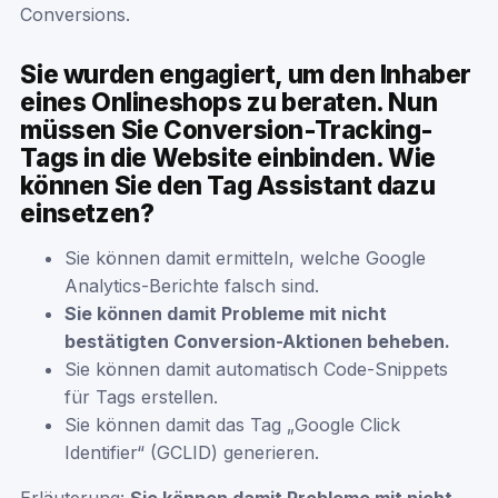
Conversions.
Sie wurden engagiert, um den Inhaber
eines Onlineshops zu beraten. Nun
müssen Sie Conversion-Tracking-
Tags in die Website einbinden. Wie
können Sie den Tag Assistant dazu
einsetzen?
Sie können damit ermitteln, welche Google
Analytics-Berichte falsch sind.
Sie können damit Probleme mit nicht
bestätigten Conversion-Aktionen beheben.
Sie können damit automatisch Code-Snippets
für Tags erstellen.
Sie können damit das Tag „Google Click
Identifier“ (GCLID) generieren.