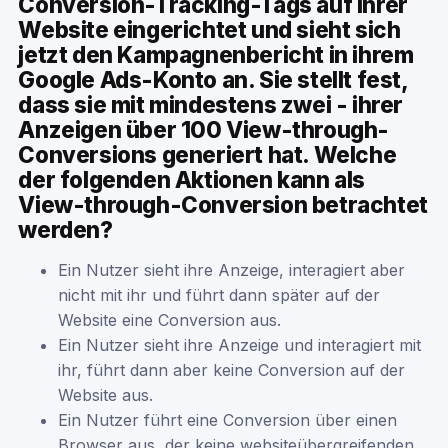
Conversion-Tracking-Tags auf ihrer
Website eingerichtet und sieht sich
jetzt den Kampagnenbericht in ihrem
Google Ads-Konto an. Sie stellt fest,
dass sie mit mindestens zwei - ihrer
Anzeigen über 100 View-through-
Conversions generiert hat. Welche
der folgenden Aktionen kann als
View-through-Conversion betrachtet
werden?
Ein Nutzer sieht ihre Anzeige, interagiert aber
nicht mit ihr und führt dann später auf der
Website eine Conversion aus.
Ein Nutzer sieht ihre Anzeige und interagiert mit
ihr, führt dann aber keine Conversion auf der
Website aus.
Ein Nutzer führt eine Conversion über einen
Browser aus, der keine websiteübergreifenden