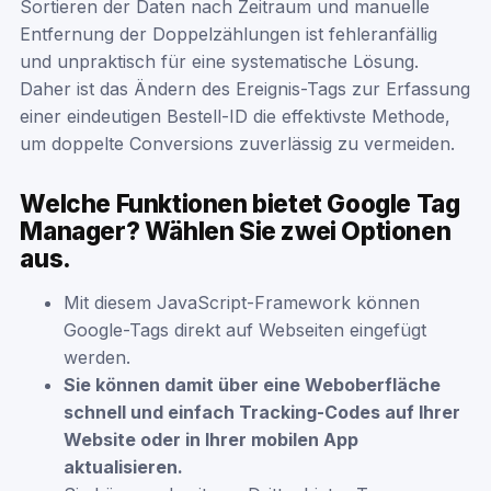
Sortieren der Daten nach Zeitraum und manuelle
Entfernung der Doppelzählungen ist fehleranfällig
und unpraktisch für eine systematische Lösung.
Daher ist das Ändern des Ereignis-Tags zur Erfassung
einer eindeutigen Bestell-ID die effektivste Methode,
um doppelte Conversions zuverlässig zu vermeiden.
Welche Funktionen bietet Google Tag
Manager? Wählen Sie zwei Optionen
aus.
Mit diesem JavaScript-Framework können
Google-Tags direkt auf Webseiten eingefügt
werden.
Sie können damit über eine Weboberfläche
schnell und einfach Tracking-Codes auf Ihrer
Website oder in Ihrer mobilen App
aktualisieren.