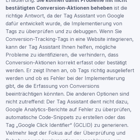
Erläuterung:
Sie können damit Probleme mit nicht
bestätigten Conversion-Aktionen beheben
ist die
richtige Antwort, da der Tag Assistant von Google
dafür entwickelt wurde, die Implementierung von
Tags zu überprüfen und zu debuggen. Wenn Sie
Conversion-Tracking-Tags in eine Website integrieren,
kann der Tag Assistant Ihnen helfen, mögliche
Probleme zu identifizieren, die verhindern, dass
Conversion-Aktionen korrekt erfasst oder bestätigt
werden. Er zeigt Ihnen an, ob Tags richtig ausgeliefert
werden und ob es Fehler bei der Implementierung
gibt, die die Erfassung von Conversions
beeinträchtigen könnten. Die anderen Optionen sind
nicht zutreffend: Der Tag Assistant dient nicht dazu,
Google Analytics-Berichte auf Fehler zu überprüfen,
automatische Code-Snippets zu erstellen oder das
Tag „Google Click Identifier“ (GCLID) zu generieren.
Vielmehr liegt der Fokus auf der Überprüfung und