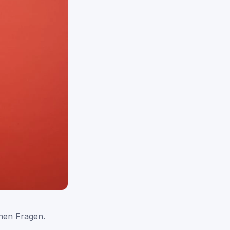
hen Fragen.