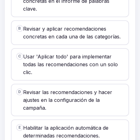
concretas en el informe de palabras
clave.
Revisar y aplicar recomendaciones
B
concretas en cada una de las categorías.
Usar 'Aplicar todo' para implementar
C
todas las recomendaciones con un solo
clic.
Revisar las recomendaciones y hacer
D
ajustes en la configuración de la
campaña.
Habilitar la aplicación automática de
E
determinadas recomendaciones.