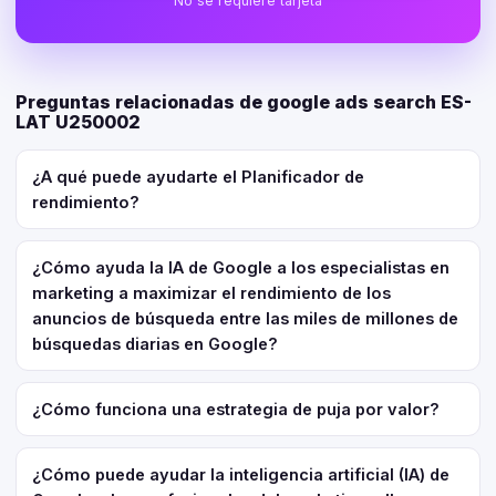
No se requiere tarjeta
Preguntas relacionadas de google ads search ES-
LAT U250002
¿A qué puede ayudarte el Planificador de
rendimiento?
¿Cómo ayuda la IA de Google a los especialistas en
marketing a maximizar el rendimiento de los
anuncios de búsqueda entre las miles de millones de
búsquedas diarias en Google?
¿Cómo funciona una estrategia de puja por valor?
¿Cómo puede ayudar la inteligencia artificial (IA) de