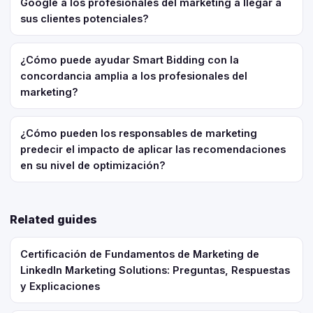
Google a los profesionales del marketing a llegar a
sus clientes potenciales?
¿Cómo puede ayudar Smart Bidding con la
concordancia amplia a los profesionales del
marketing?
¿Cómo pueden los responsables de marketing
predecir el impacto de aplicar las recomendaciones
en su nivel de optimización?
Related guides
Certificación de Fundamentos de Marketing de
LinkedIn Marketing Solutions: Preguntas, Respuestas
y Explicaciones