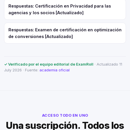
Respuestas: Certificación en Privacidad para las
agencias y los socios [Actualizado]
Respuestas: Examen de certificación en optimización
de conversiones [Actualizado]
✓ Verificado por el equipo editorial de ExamRoll
· Actualizado 11
July 2026 · Fuente:
academia oficial
ACCESO TODO EN UNO
Una suscripción. Todos los