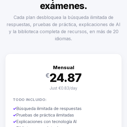
exámenes.
Cada plan desbloquea la búsqueda ilimitada de
respuestas, pruebas de práctica, explicaciones de AI
y la biblioteca completa de recursos, en más de 20
idiomas.
Mensual
24.87
€
Just €0.83/day
TODO INCLUIDO:
✓
Búsqueda ilimitada de respuestas
✓
Pruebas de práctica ilimitadas
✓
Explicaciones con tecnología AI