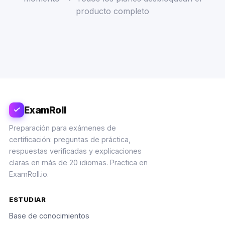
producto completo
ExamRoll
Preparación para exámenes de
certificación: preguntas de práctica,
respuestas verificadas y explicaciones
claras en más de 20 idiomas. Practica en
ExamRoll.io.
ESTUDIAR
Base de conocimientos