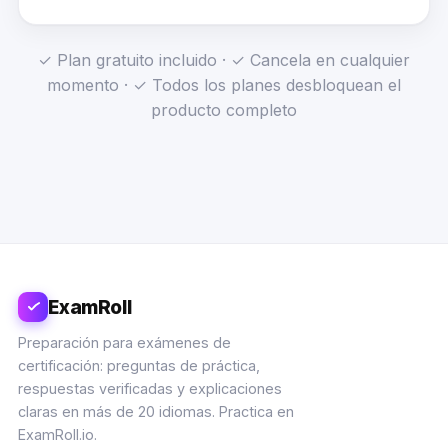
✓ Plan gratuito incluido · ✓ Cancela en cualquier
momento · ✓ Todos los planes desbloquean el
producto completo
ExamRoll
Preparación para exámenes de
certificación: preguntas de práctica,
respuestas verificadas y explicaciones
claras en más de 20 idiomas. Practica en
ExamRoll.io.