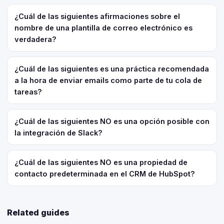
¿Cuál de las siguientes afirmaciones sobre el
nombre de una plantilla de correo electrónico es
verdadera?
¿Cuál de las siguientes es una práctica recomendada
a la hora de enviar emails como parte de tu cola de
tareas?
¿Cuál de las siguientes NO es una opción posible con
la integración de Slack?
¿Cuál de las siguientes NO es una propiedad de
contacto predeterminada en el CRM de HubSpot?
Related guides