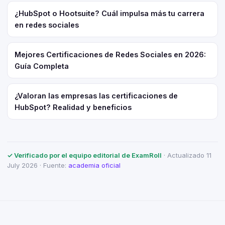
¿HubSpot o Hootsuite? Cuál impulsa más tu carrera
en redes sociales
Mejores Certificaciones de Redes Sociales en 2026:
Guía Completa
¿Valoran las empresas las certificaciones de
HubSpot? Realidad y beneficios
✓ Verificado por el equipo editorial de ExamRoll
· Actualizado 11
July 2026 · Fuente:
academia oficial