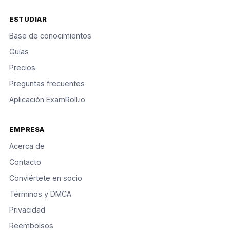
ESTUDIAR
Base de conocimientos
Guías
Precios
Preguntas frecuentes
Aplicación ExamRoll.io
EMPRESA
Acerca de
Contacto
Conviértete en socio
Términos y DMCA
Privacidad
Reembolsos