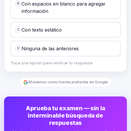
Con espacios en blanco para agregar
B
información
Con texto estático
C
Ninguna de las anteriores
D
Toca una opción para verificar tu respuesta.
Añádenos como fuente preferida en Google
Aprueba tu examen — sin la
interminable búsqueda de
respuestas