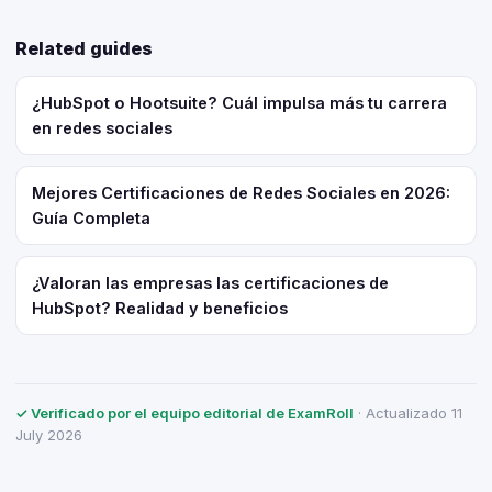
Related guides
¿HubSpot o Hootsuite? Cuál impulsa más tu carrera
en redes sociales
Mejores Certificaciones de Redes Sociales en 2026:
Guía Completa
¿Valoran las empresas las certificaciones de
HubSpot? Realidad y beneficios
✓ Verificado por el equipo editorial de ExamRoll
· Actualizado 11
July 2026