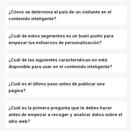
¿Cómo se determina el país de un visitante en el
contenido inteligente?
¿Cuál de estos segmentos es un buen punto para
empezar tus esfuerzos de personalización?
¿Cuál de las siguientes características no está
disponible para usar en el contenido inteligente?
¿Cuál es el último paso antes de publicar una
página?
¿Cuál es la primera pregunta que te debes hacer
antes de empezar a recoger y analizar datos sobre el
sitio web?