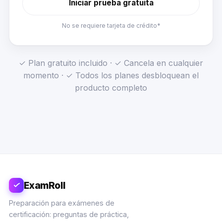
Iniciar prueba gratuita
No se requiere tarjeta de crédito*
✓ Plan gratuito incluido · ✓ Cancela en cualquier
momento · ✓ Todos los planes desbloquean el
producto completo
ExamRoll
Preparación para exámenes de
certificación: preguntas de práctica,