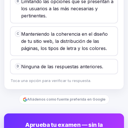
Limitando las opciones que se presentan a
B
los usuarios a las más necesarias y
pertinentes.
Manteniendo la coherencia en el diseño
C
de tu sitio web, la distribución de las
páginas, los tipos de letra y los colores.
Ninguna de las respuestas anteriores.
D
Toca una opción para verificar tu respuesta.
Añádenos como fuente preferida en Google
Aprueba tu examen — sin la