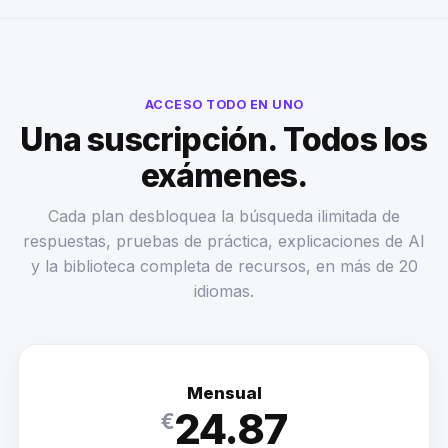
ACCESO TODO EN UNO
Una suscripción. Todos los
exámenes.
Cada plan desbloquea la búsqueda ilimitada de
respuestas, pruebas de práctica, explicaciones de AI
y la biblioteca completa de recursos, en más de 20
idiomas.
Mensual
24.87
€