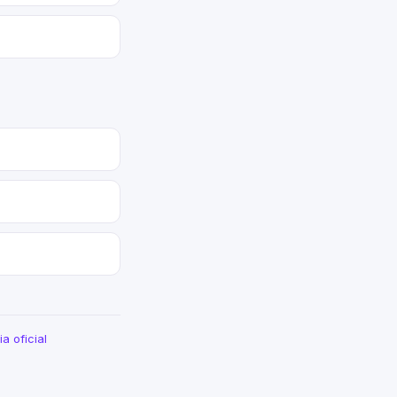
a oficial