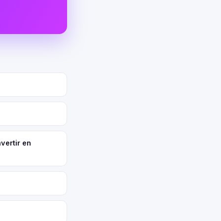
vertir en