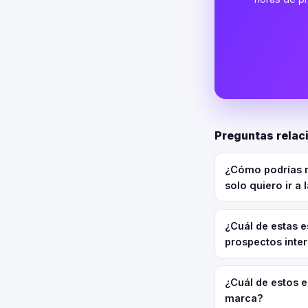
Preguntas relac
¿Cómo podrías m
solo quiero ir a
¿Cuál de estas e
prospectos inter
¿Cuál de estos 
marca?