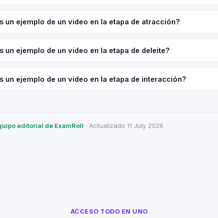
s un ejemplo de un video en la etapa de atracción?
s un ejemplo de un video en la etapa de deleite?
s un ejemplo de un video en la etapa de interacción?
quipo editorial de ExamRoll
· Actualizado 11 July 2026
ACCESO TODO EN UNO