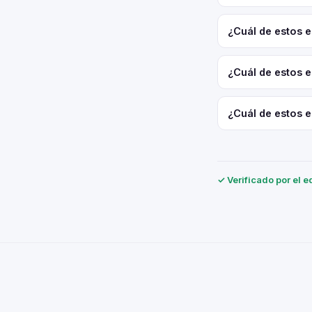
¿Cuál de estos e
¿Cuál de estos e
¿Cuál de estos e
✓ Verificado por el e