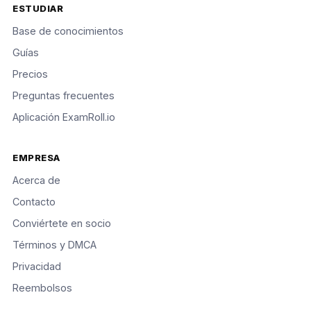
ESTUDIAR
Base de conocimientos
Guías
Precios
Preguntas frecuentes
Aplicación ExamRoll.io
EMPRESA
Acerca de
Contacto
Conviértete en socio
Términos y DMCA
Privacidad
Reembolsos