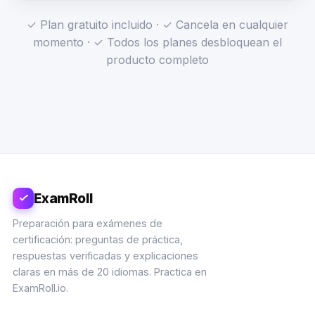
✓ Plan gratuito incluido · ✓ Cancela en cualquier
momento · ✓ Todos los planes desbloquean el
producto completo
ExamRoll
Preparación para exámenes de
certificación: preguntas de práctica,
respuestas verificadas y explicaciones
claras en más de 20 idiomas. Practica en
ExamRoll.io.