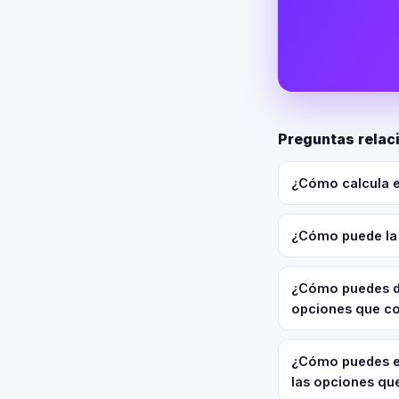
Preguntas relac
¿Cómo calcula e
¿Cómo puede la 
¿Cómo puedes def
opciones que c
¿Cómo puedes em
las opciones qu