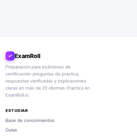
ExamRoll
Preparación para exámenes de
certificación: preguntas de práctica,
respuestas verificadas y explicaciones
claras en más de 20 idiomas. Practica en
ExamRoll.io.
ESTUDIAR
Base de conocimientos
Guías