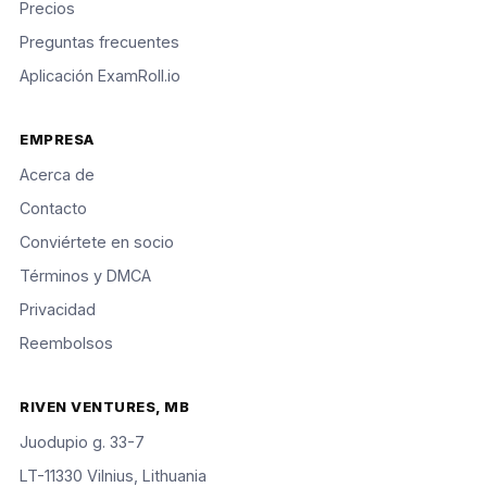
Precios
Preguntas frecuentes
Aplicación ExamRoll.io
EMPRESA
Acerca de
Contacto
Conviértete en socio
Términos y DMCA
Privacidad
Reembolsos
RIVEN VENTURES, MB
Juodupio g. 33-7
LT-11330 Vilnius, Lithuania