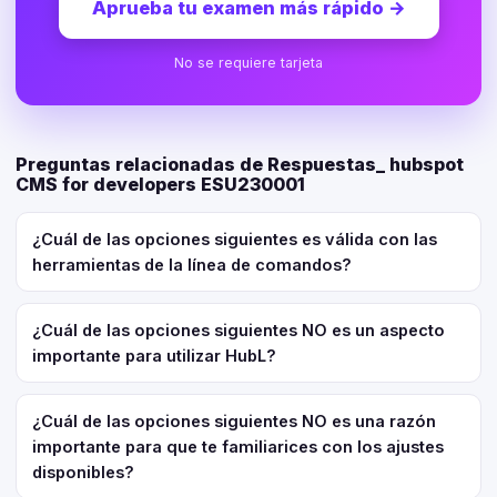
Aprueba tu examen más rápido
→
No se requiere tarjeta
Preguntas relacionadas de Respuestas_ hubspot
CMS for developers ESU230001
¿Cuál de las opciones siguientes es válida con las
herramientas de la línea de comandos?
¿Cuál de las opciones siguientes NO es un aspecto
importante para utilizar HubL?
¿Cuál de las opciones siguientes NO es una razón
importante para que te familiarices con los ajustes
disponibles?