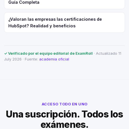
Guía Completa
¿Valoran las empresas las certificaciones de
HubSpot? Realidad y beneficios
✓ Verificado por el equipo editorial de ExamRoll
· Actualizado 11
July 2026 · Fuente:
academia oficial
ACCESO TODO EN UNO
Una suscripción. Todos los
exámenes.