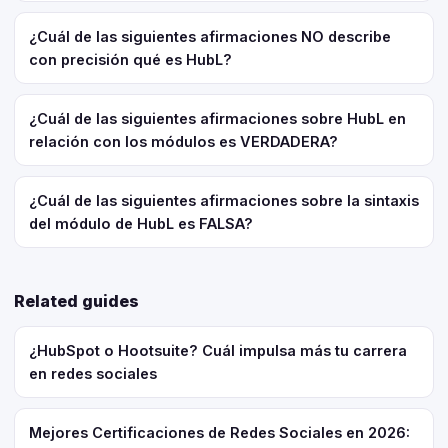
¿Cuál de las siguientes afirmaciones NO describe
con precisión qué es HubL?
¿Cuál de las siguientes afirmaciones sobre HubL en
relación con los módulos es VERDADERA?
¿Cuál de las siguientes afirmaciones sobre la sintaxis
del módulo de HubL es FALSA?
Related guides
¿HubSpot o Hootsuite? Cuál impulsa más tu carrera
en redes sociales
Mejores Certificaciones de Redes Sociales en 2026: