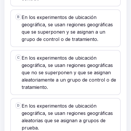
En los experimentos de ubicación
B
geográfica, se usan regiones geográficas
que se superponen y se asignan a un
grupo de control o de tratamiento.
En los experimentos de ubicación
C
geográfica, se usan regiones geográficas
que no se superponen y que se asignan
aleatoriamente a un grupo de control o de
tratamiento.
En los experimentos de ubicación
D
geográfica, se usan regiones geográficas
aleatorias que se asignan a grupos de
prueba.