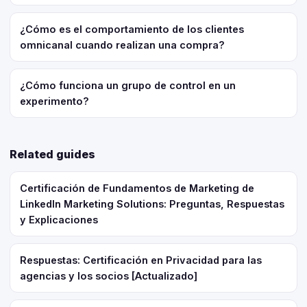
¿Cómo es el comportamiento de los clientes
omnicanal cuando realizan una compra?
¿Cómo funciona un grupo de control en un
experimento?
Related guides
Certificación de Fundamentos de Marketing de
LinkedIn Marketing Solutions: Preguntas, Respuestas
y Explicaciones
Respuestas: Certificación en Privacidad para las
agencias y los socios [Actualizado]