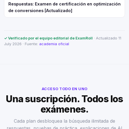
Respuestas: Examen de certificación en optimización
de conversiones [Actualizado]
✓ Verificado por el equipo editorial de ExamRoll
· Actualizado 11
July 2026 · Fuente:
academia oficial
ACCESO TODO EN UNO
Una suscripción. Todos los
exámenes.
Cada plan desbloquea la búsqueda ilimitada de
respuestas, pruebas de práctica, explicaciones de AI