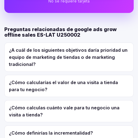
No se requiere tarjeta
Preguntas relacionadas de google ads grow
offline sales ES-LAT U250002
¿A cuál de los siguientes objetivos daría prioridad un
equipo de marketing de tiendas o de marketing
tradicional?
¿Cómo calcularías el valor de una visita a tienda
para tu negocio?
¿Cómo calculas cuánto vale para tu negocio una
visita a tienda?
¿Cómo definirías la incrementalidad?