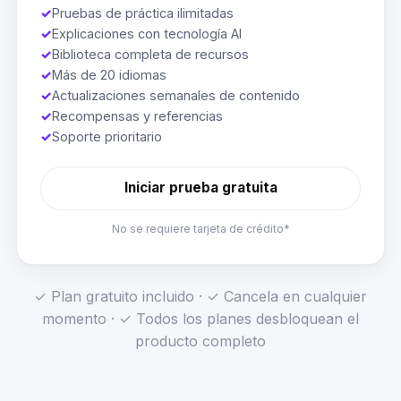
✓
Pruebas de práctica ilimitadas
✓
Explicaciones con tecnología AI
✓
Biblioteca completa de recursos
✓
Más de 20 idiomas
✓
Actualizaciones semanales de contenido
✓
Recompensas y referencias
✓
Soporte prioritario
Iniciar prueba gratuita
No se requiere tarjeta de crédito*
✓ Plan gratuito incluido · ✓ Cancela en cualquier
momento · ✓ Todos los planes desbloquean el
producto completo