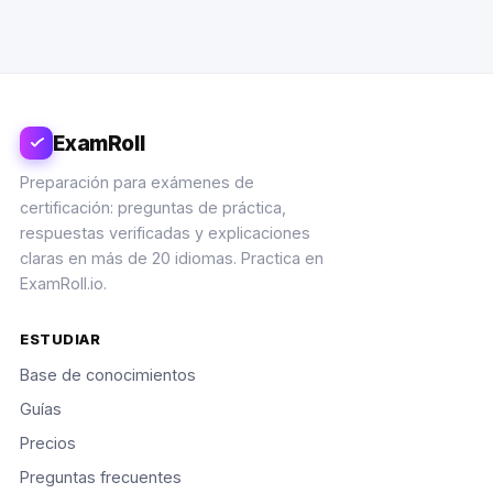
ExamRoll
Preparación para exámenes de
certificación: preguntas de práctica,
respuestas verificadas y explicaciones
claras en más de 20 idiomas. Practica en
ExamRoll.io.
ESTUDIAR
Base de conocimientos
Guías
Precios
Preguntas frecuentes