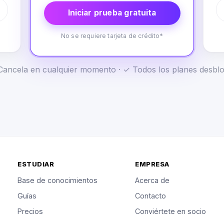
Iniciar prueba gratuita
No se requiere tarjeta de crédito*
✓ Cancela en cualquier momento · ✓ Todos los planes desb
ESTUDIAR
EMPRESA
Base de conocimientos
Acerca de
Guías
Contacto
Precios
Conviértete en socio