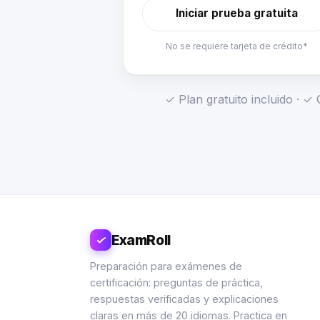
Iniciar prueba gratuita
No se requiere tarjeta de crédito*
✓ Plan gratuito incluido · 
ExamRoll
Preparación para exámenes de
certificación: preguntas de práctica,
respuestas verificadas y explicaciones
claras en más de 20 idiomas. Practica en