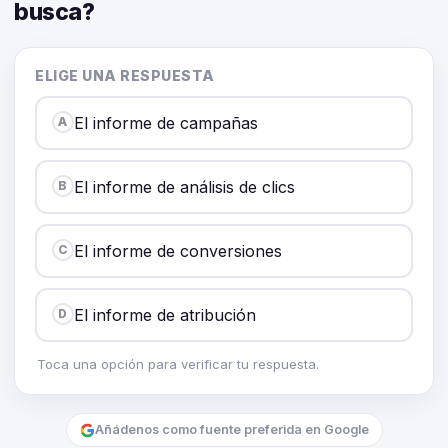
busca?
ELIGE UNA RESPUESTA
El informe de campañas
A
El informe de análisis de clics
B
El informe de conversiones
C
El informe de atribución
D
Toca una opción para verificar tu respuesta.
Añádenos como fuente preferida en Google