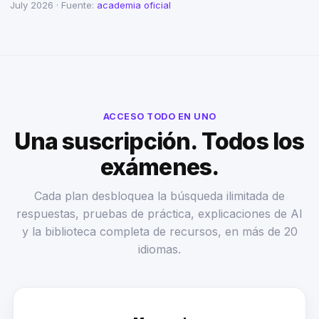
July 2026 · Fuente:
academia oficial
ACCESO TODO EN UNO
Una suscripción. Todos los
exámenes.
Cada plan desbloquea la búsqueda ilimitada de
respuestas, pruebas de práctica, explicaciones de AI
y la biblioteca completa de recursos, en más de 20
idiomas.