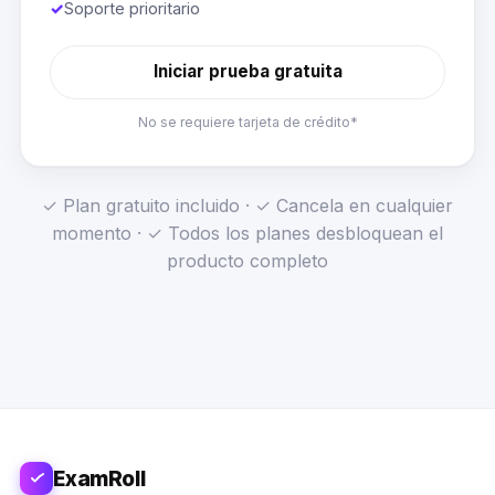
✓
Soporte prioritario
Iniciar prueba gratuita
No se requiere tarjeta de crédito*
✓ Plan gratuito incluido · ✓ Cancela en cualquier
momento · ✓ Todos los planes desbloquean el
producto completo
ExamRoll