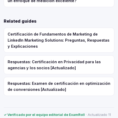
un enfoque de medición excelente?
Related guides
Certificación de Fundamentos de Marketing de
LinkedIn Marketing Solutions: Preguntas, Respuestas
y Explicaciones
Respuestas: Certificación en Privacidad para las
agencias y los socios [Actualizado]
Respuestas: Examen de certificación en optimización
de conversiones [Actualizado]
✓ Verificado por el equipo editorial de ExamRoll
· Actualizado 11