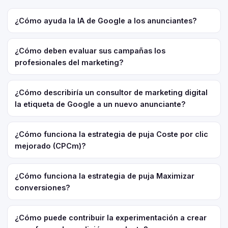
¿Cómo ayuda la IA de Google a los anunciantes?
¿Cómo deben evaluar sus campañas los
profesionales del marketing?
¿Cómo describiría un consultor de marketing digital
la etiqueta de Google a un nuevo anunciante?
¿Cómo funciona la estrategia de puja Coste por clic
mejorado (CPCm)?
¿Cómo funciona la estrategia de puja Maximizar
conversiones?
¿Cómo puede contribuir la experimentación a crear