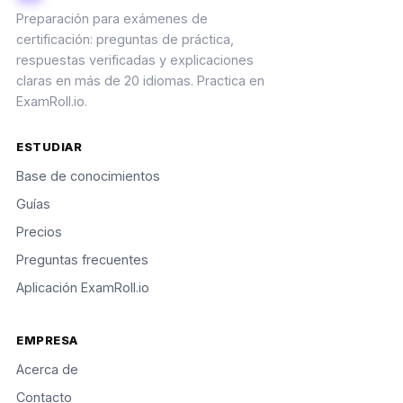
Preparación para exámenes de
certificación: preguntas de práctica,
respuestas verificadas y explicaciones
claras en más de 20 idiomas. Practica en
ExamRoll.io.
ESTUDIAR
Base de conocimientos
Guías
Precios
Preguntas frecuentes
Aplicación ExamRoll.io
EMPRESA
Acerca de
Contacto