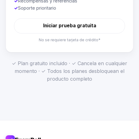
✓
Recompensas y referencias
✓
Soporte prioritario
Iniciar prueba gratuita
No se requiere tarjeta de crédito*
✓ Plan gratuito incluido · ✓ Cancela en cualquier
momento · ✓ Todos los planes desbloquean el
producto completo