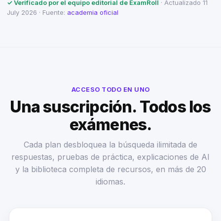
✓ Verificado por el equipo editorial de ExamRoll
· Actualizado 11
July 2026 · Fuente:
academia oficial
ACCESO TODO EN UNO
Una suscripción. Todos los
exámenes.
Cada plan desbloquea la búsqueda ilimitada de
respuestas, pruebas de práctica, explicaciones de AI
y la biblioteca completa de recursos, en más de 20
idiomas.