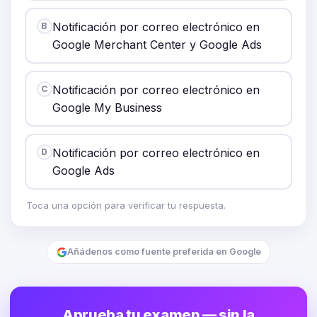
Notificación por correo electrónico en
B
Google Merchant Center y Google Ads
Notificación por correo electrónico en
C
Google My Business
Notificación por correo electrónico en
D
Google Ads
Toca una opción para verificar tu respuesta.
Añádenos como fuente preferida en Google
Aprueba tu examen — sin la