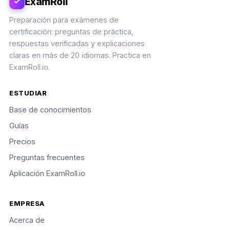
ExamRoll
Preparación para exámenes de
certificación: preguntas de práctica,
respuestas verificadas y explicaciones
claras en más de 20 idiomas. Practica en
ExamRoll.io.
ESTUDIAR
Base de conocimientos
Guías
Precios
Preguntas frecuentes
Aplicación ExamRoll.io
EMPRESA
Acerca de