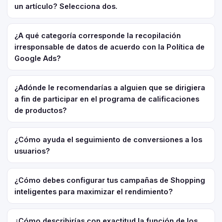
un artículo? Selecciona dos.
¿A qué categoría corresponde la recopilación
irresponsable de datos de acuerdo con la Política de
Google Ads?
¿Adónde le recomendarías a alguien que se dirigiera
a fin de participar en el programa de calificaciones
de productos?
¿Cómo ayuda el seguimiento de conversiones a los
usuarios?
¿Cómo debes configurar tus campañas de Shopping
inteligentes para maximizar el rendimiento?
¿Cómo describirías con exactitud la función de los