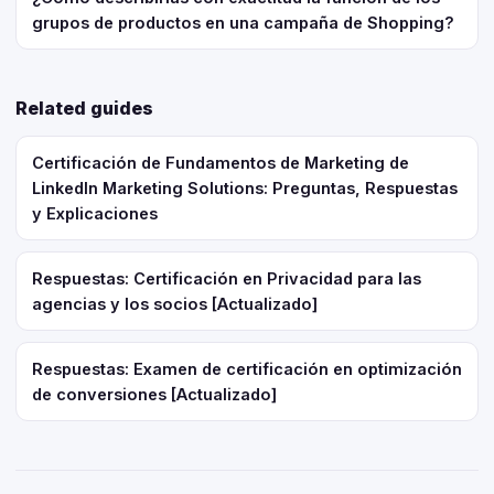
grupos de productos en una campaña de Shopping?
Related guides
Certificación de Fundamentos de Marketing de
LinkedIn Marketing Solutions: Preguntas, Respuestas
y Explicaciones
Respuestas: Certificación en Privacidad para las
agencias y los socios [Actualizado]
Respuestas: Examen de certificación en optimización
de conversiones [Actualizado]