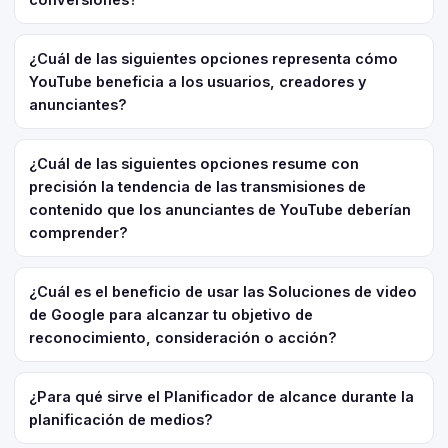
¿Cuál de las siguientes opciones representa cómo
YouTube beneficia a los usuarios, creadores y
anunciantes?
¿Cuál de las siguientes opciones resume con
precisión la tendencia de las transmisiones de
contenido que los anunciantes de YouTube deberían
comprender?
¿Cuál es el beneficio de usar las Soluciones de video
de Google para alcanzar tu objetivo de
reconocimiento, consideración o acción?
¿Para qué sirve el Planificador de alcance durante la
planificación de medios?