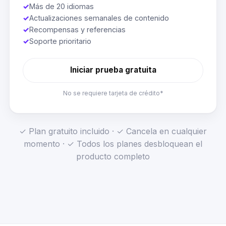
✓
Más de 20 idiomas
✓
Actualizaciones semanales de contenido
✓
Recompensas y referencias
✓
Soporte prioritario
Iniciar prueba gratuita
No se requiere tarjeta de crédito*
✓ Plan gratuito incluido · ✓ Cancela en cualquier
momento · ✓ Todos los planes desbloquean el
producto completo