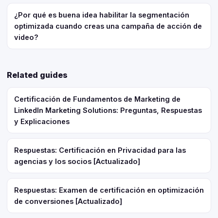
¿Por qué es buena idea habilitar la segmentación
optimizada cuando creas una campaña de acción de
video?
Related guides
Certificación de Fundamentos de Marketing de
LinkedIn Marketing Solutions: Preguntas, Respuestas
y Explicaciones
Respuestas: Certificación en Privacidad para las
agencias y los socios [Actualizado]
Respuestas: Examen de certificación en optimización
de conversiones [Actualizado]