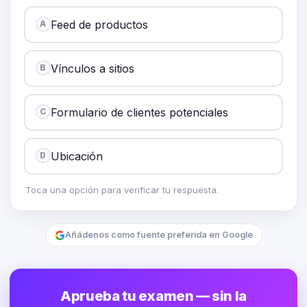
Feed de productos
A
Vínculos a sitios
B
Formulario de clientes potenciales
C
Ubicación
D
Toca una opción para verificar tu respuesta.
Añádenos como fuente preferida en Google
Aprueba tu examen — sin la