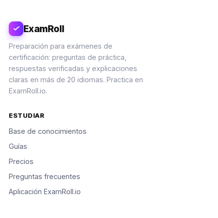
ExamRoll
Preparación para exámenes de
certificación: preguntas de práctica,
respuestas verificadas y explicaciones
claras en más de 20 idiomas. Practica en
ExamRoll.io.
ESTUDIAR
Base de conocimientos
Guías
Precios
Preguntas frecuentes
Aplicación ExamRoll.io