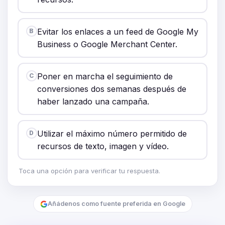
Evitar los enlaces a un feed de Google My
B
Business o Google Merchant Center.
Poner en marcha el seguimiento de
C
conversiones dos semanas después de
haber lanzado una campaña.
Utilizar el máximo número permitido de
D
recursos de texto, imagen y vídeo.
Toca una opción para verificar tu respuesta.
Añádenos como fuente preferida en Google