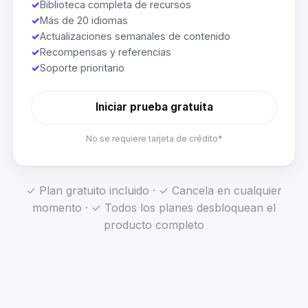
✓
Biblioteca completa de recursos
✓
Más de 20 idiomas
✓
Actualizaciones semanales de contenido
✓
Recompensas y referencias
✓
Soporte prioritario
Iniciar prueba gratuita
No se requiere tarjeta de crédito*
✓ Plan gratuito incluido · ✓ Cancela en cualquier
momento · ✓ Todos los planes desbloquean el
producto completo