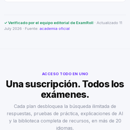
✓ Verificado por el equipo editorial de ExamRoll
· Actualizado 11
July 2026 · Fuente:
academia oficial
ACCESO TODO EN UNO
Una suscripción. Todos los
exámenes.
Cada plan desbloquea la búsqueda ilimitada de
respuestas, pruebas de práctica, explicaciones de AI
y la biblioteca completa de recursos, en más de 20
idiomas.