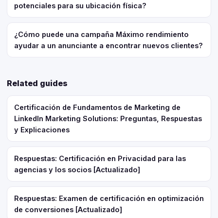
potenciales para su ubicación física?
¿Cómo puede una campaña Máximo rendimiento
ayudar a un anunciante a encontrar nuevos clientes?
Related guides
Certificación de Fundamentos de Marketing de
LinkedIn Marketing Solutions: Preguntas, Respuestas
y Explicaciones
Respuestas: Certificación en Privacidad para las
agencias y los socios [Actualizado]
Respuestas: Examen de certificación en optimización
de conversiones [Actualizado]