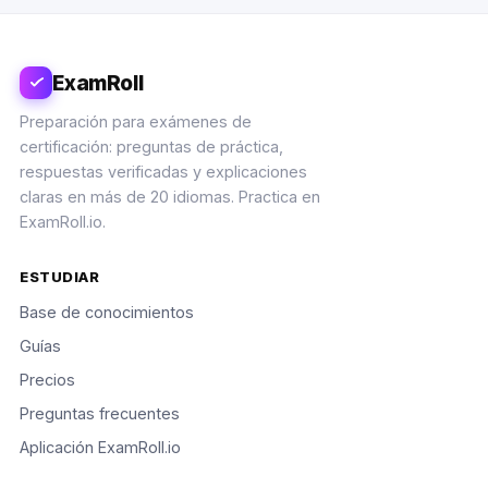
ExamRoll
Preparación para exámenes de
certificación: preguntas de práctica,
respuestas verificadas y explicaciones
claras en más de 20 idiomas. Practica en
ExamRoll.io.
ESTUDIAR
Base de conocimientos
Guías
Precios
Preguntas frecuentes
Aplicación ExamRoll.io