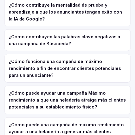
¿Cómo contribuye la mentalidad de prueba y
aprendizaje a que los anunciantes tengan éxito con
la IA de Google?
¿Cómo contribuyen las palabras clave negativas a
una campaña de Búsqueda?
¿Cómo funciona una campaña de máximo
rendimiento a fin de encontrar clientes potenciales
para un anunciante?
¿Cómo puede ayudar una campaña Máximo
rendimiento a que una heladería atraiga más clientes
potenciales a su establecimiento físico?
¿Cómo puede una campaña de máximo rendimiento
ayudar a una heladería a generar más clientes