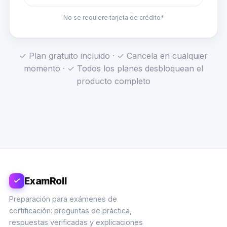
No se requiere tarjeta de crédito*
✓ Plan gratuito incluido · ✓ Cancela en cualquier
momento · ✓ Todos los planes desbloquean el
producto completo
ExamRoll
Preparación para exámenes de
certificación: preguntas de práctica,
respuestas verificadas y explicaciones