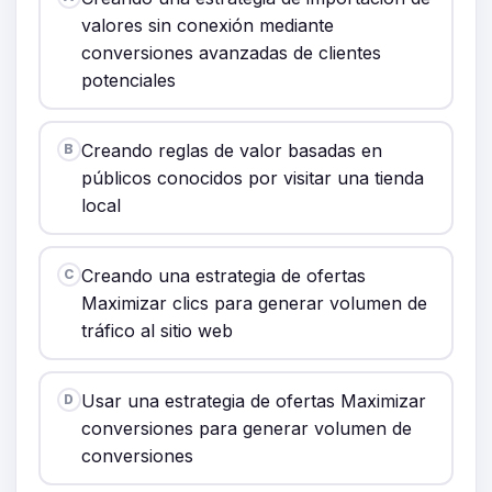
valores sin conexión mediante
conversiones avanzadas de clientes
potenciales
Creando reglas de valor basadas en
B
públicos conocidos por visitar una tienda
local
Creando una estrategia de ofertas
C
Maximizar clics para generar volumen de
tráfico al sitio web
Usar una estrategia de ofertas Maximizar
D
conversiones para generar volumen de
conversiones