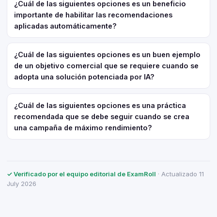
¿Cuál de las siguientes opciones es un beneficio
importante de habilitar las recomendaciones
aplicadas automáticamente?
¿Cuál de las siguientes opciones es un buen ejemplo
de un objetivo comercial que se requiere cuando se
adopta una solución potenciada por IA?
¿Cuál de las siguientes opciones es una práctica
recomendada que se debe seguir cuando se crea
una campaña de máximo rendimiento?
✓ Verificado por el equipo editorial de ExamRoll
· Actualizado 11
July 2026