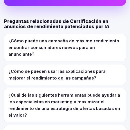
Preguntas relacionadas de Certificación en
anuncios de rendimiento potenciados por IA
¿Cómo puede una campaña de máximo rendimiento
encontrar consumidores nuevos para un
anunciante?
¿Cómo se pueden usar las Explicaciones para
mejorar el rendimiento de las campañas?
¿Cuál de las siguientes herramientas puede ayudar a
los especialistas en marketing a maximizar el
rendimiento de una estrategia de ofertas basadas en
el valor?