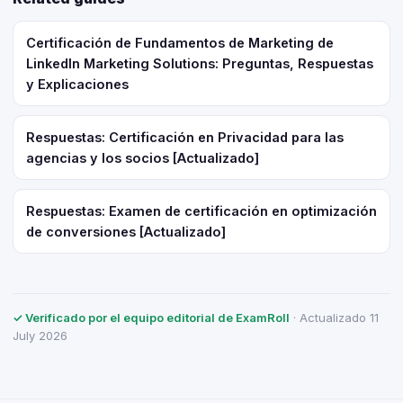
Certificación de Fundamentos de Marketing de
LinkedIn Marketing Solutions: Preguntas, Respuestas
y Explicaciones
Respuestas: Certificación en Privacidad para las
agencias y los socios [Actualizado]
Respuestas: Examen de certificación en optimización
de conversiones [Actualizado]
✓ Verificado por el equipo editorial de ExamRoll
· Actualizado 11
July 2026