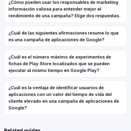
¿Cómo pueden usar los responsables de marketing
información valiosa para entender mejor el
rendimiento de una campaña? Elige dos respuestas.
¿Cuál de las siguientes afirmaciones resume lo que
es una campaña de aplicaciones de Google?
¿Cuál es el número máximo de experimentos de
fichas de Play Store localizados que se pueden
ejecutar al mismo tiempo en Google Play?
¿Cuál es la ventaja de identificar usuarios de
aplicaciones con un valor del tiempo de vida del
cliente elevado en una campaña de aplicaciones de
Google?
Related guides