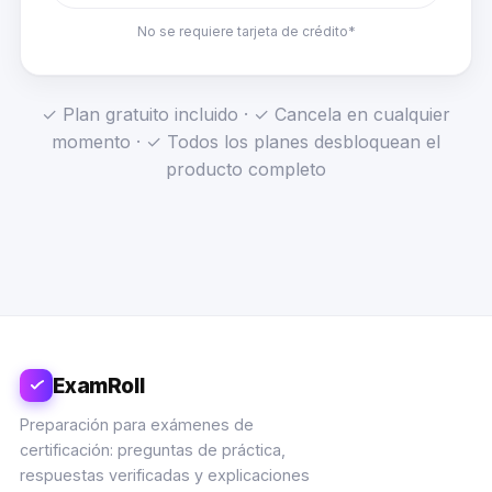
No se requiere tarjeta de crédito*
✓ Plan gratuito incluido · ✓ Cancela en cualquier
momento · ✓ Todos los planes desbloquean el
producto completo
ExamRoll
Preparación para exámenes de
certificación: preguntas de práctica,
respuestas verificadas y explicaciones