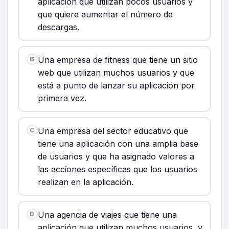
aplicación que utilizan pocos usuarios y
que quiere aumentar el número de
descargas.
Una empresa de fitness que tiene un sitio
B
web que utilizan muchos usuarios y que
está a punto de lanzar su aplicación por
primera vez.
Una empresa del sector educativo que
C
tiene una aplicación con una amplia base
de usuarios y que ha asignado valores a
las acciones específicas que los usuarios
realizan en la aplicación.
Una agencia de viajes que tiene una
D
aplicación que utilizan muchos usuarios, y