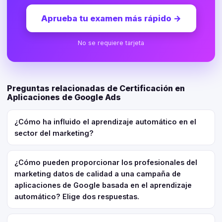
Aprueba tu examen más rápido
→
No se requiere tarjeta
Preguntas relacionadas de Certificación en
Aplicaciones de Google Ads
¿Cómo ha influido el aprendizaje automático en el
sector del marketing?
¿Cómo pueden proporcionar los profesionales del
marketing datos de calidad a una campaña de
aplicaciones de Google basada en el aprendizaje
automático? Elige dos respuestas.