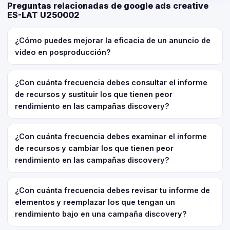
Preguntas relacionadas de google ads creative
ES-LAT U250002
¿Cómo puedes mejorar la eficacia de un anuncio de
video en posproducción?
¿Con cuánta frecuencia debes consultar el informe
de recursos y sustituir los que tienen peor
rendimiento en las campañas discovery?
¿Con cuánta frecuencia debes examinar el informe
de recursos y cambiar los que tienen peor
rendimiento en las campañas discovery?
¿Con cuánta frecuencia debes revisar tu informe de
elementos y reemplazar los que tengan un
rendimiento bajo en una campaña discovery?