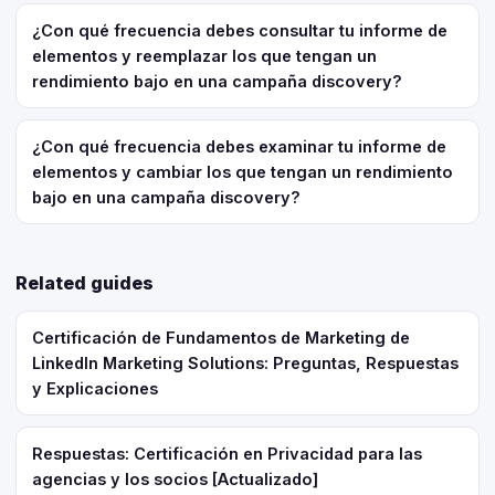
¿Con qué frecuencia debes consultar tu informe de
elementos y reemplazar los que tengan un
rendimiento bajo en una campaña discovery?
¿Con qué frecuencia debes examinar tu informe de
elementos y cambiar los que tengan un rendimiento
bajo en una campaña discovery?
Related guides
Certificación de Fundamentos de Marketing de
LinkedIn Marketing Solutions: Preguntas, Respuestas
y Explicaciones
Respuestas: Certificación en Privacidad para las
agencias y los socios [Actualizado]