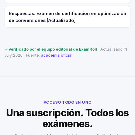
Respuestas: Examen de certificación en optimización
de conversiones [Actualizado]
✓ Verificado por el equipo editorial de ExamRoll
· Actualizado 11
July 2026 · Fuente:
academia oficial
ACCESO TODO EN UNO
Una suscripción. Todos los
exámenes.