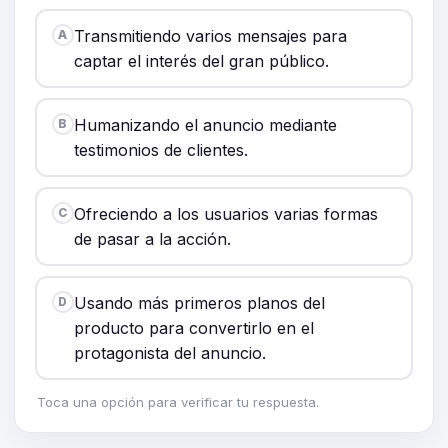
Transmitiendo varios mensajes para
A
captar el interés del gran público.
Humanizando el anuncio mediante
B
testimonios de clientes.
Ofreciendo a los usuarios varias formas
C
de pasar a la acción.
Usando más primeros planos del
D
producto para convertirlo en el
protagonista del anuncio.
Toca una opción para verificar tu respuesta.