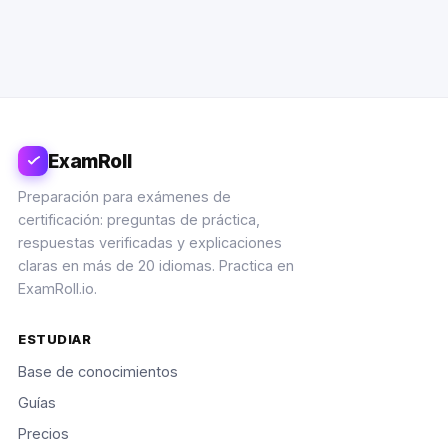
ExamRoll
Preparación para exámenes de
certificación: preguntas de práctica,
respuestas verificadas y explicaciones
claras en más de 20 idiomas. Practica en
ExamRoll.io.
ESTUDIAR
Base de conocimientos
Guías
Precios