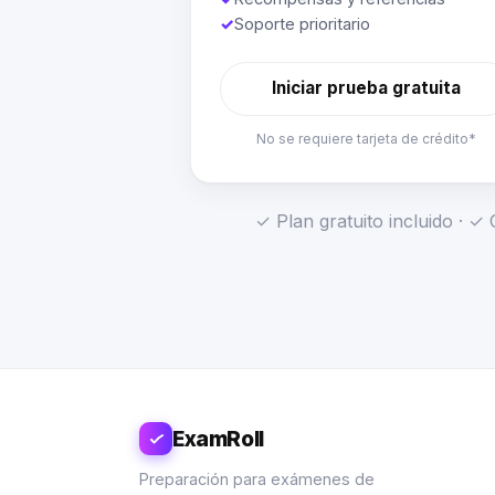
✓
Soporte prioritario
Iniciar prueba gratuita
No se requiere tarjeta de crédito*
✓ Plan gratuito incluido · 
ExamRoll
Preparación para exámenes de