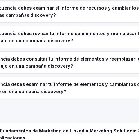
cuencia debes examinar el informe de recursos y cambiar los
las campañas discovery?
cuencia debes revisar tu informe de elementos y reemplazar 
bajo en una campaña discovery?
ncia debes consultar tu informe de elementos y reemplazar 
bajo en una campaña discovery?
ncia debes examinar tu informe de elementos y cambiar los 
o en una campaña discovery?
e Fundamentos de Marketing de LinkedIn Marketing Solutions: 
plicaciones