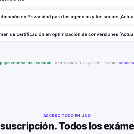
ificación en Privacidad para las agencias y los socios [Actua
men de certificación en optimización de conversiones [Actua
quipo editorial de ExamRoll
· Actualizado 11 July 2026 · Fuente:
academi
ACCESO TODO EN UNO
suscripción. Todos los exám