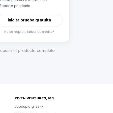
Soporte prioritario
Iniciar prueba gratuita
No se requiere tarjeta de crédito*
loquean el producto completo
RIVEN VENTURES, MB
Juodupio g. 33-7