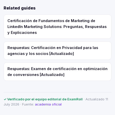
Related guides
Certificación de Fundamentos de Marketing de
LinkedIn Marketing Solutions: Preguntas, Respuestas
y Explicaciones
Respuestas: Certificación en Privacidad para las
agencias y los socios [Actualizado]
Respuestas: Examen de certificación en optimización
de conversiones [Actualizado]
✓ Verificado por el equipo editorial de ExamRoll
· Actualizado 11
July 2026 · Fuente:
academia oficial