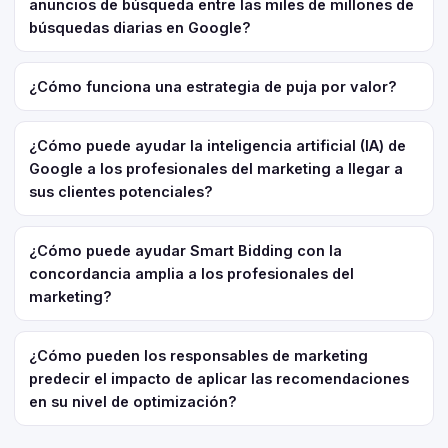
anuncios de búsqueda entre las miles de millones de
búsquedas diarias en Google?
¿Cómo funciona una estrategia de puja por valor?
¿Cómo puede ayudar la inteligencia artificial (IA) de
Google a los profesionales del marketing a llegar a
sus clientes potenciales?
¿Cómo puede ayudar Smart Bidding con la
concordancia amplia a los profesionales del
marketing?
¿Cómo pueden los responsables de marketing
predecir el impacto de aplicar las recomendaciones
en su nivel de optimización?