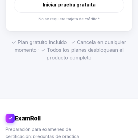
Iniciar prueba gratuita
No se requiere tarjeta de crédito*
✓ Plan gratuito incluido · ✓ Cancela en cualquier
momento · ✓ Todos los planes desbloquean el
producto completo
ExamRoll
Preparación para exámenes de
certificación: preguntas de práctica,