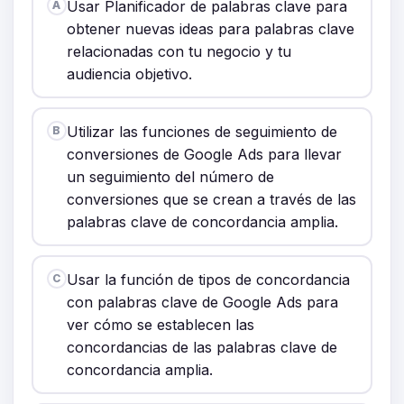
Usar Planificador de palabras clave para
A
obtener nuevas ideas para palabras clave
relacionadas con tu negocio y tu
audiencia objetivo.
Utilizar las funciones de seguimiento de
B
conversiones de Google Ads para llevar
un seguimiento del número de
conversiones que se crean a través de las
palabras clave de concordancia amplia.
Usar la función de tipos de concordancia
C
con palabras clave de Google Ads para
ver cómo se establecen las
concordancias de las palabras clave de
concordancia amplia.