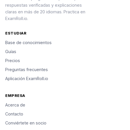
respuestas verificadas y explicaciones
claras en más de 20 idiomas. Practica en
ExamRoll.io.
ESTUDIAR
Base de conocimientos
Guías
Precios
Preguntas frecuentes
Aplicación ExamRoll.io
EMPRESA
Acerca de
Contacto
Conviértete en socio