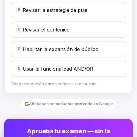
Revisar la estrategia de puja
B
Revisar el contenido
C
Habilitar la expansión de público
D
Usar la funcionalidad AND/OR
E
Toca una opción para verificar tu respuesta.
Añádenos como fuente preferida en Google
Aprueba tu examen — sin la