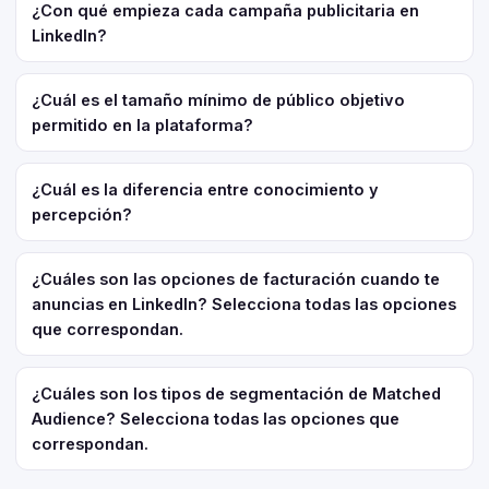
¿Con qué empieza cada campaña publicitaria en
LinkedIn?
¿Cuál es el tamaño mínimo de público objetivo
permitido en la plataforma?
¿Cuál es la diferencia entre conocimiento y
percepción?
¿Cuáles son las opciones de facturación cuando te
anuncias en LinkedIn? Selecciona todas las opciones
que correspondan.
¿Cuáles son los tipos de segmentación de Matched
Audience? Selecciona todas las opciones que
correspondan.