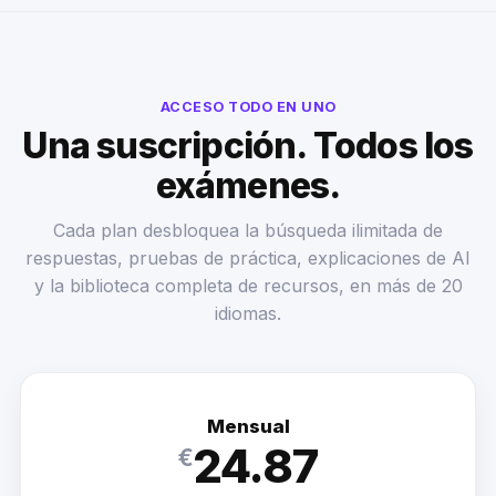
ACCESO TODO EN UNO
Una suscripción. Todos los
exámenes.
Cada plan desbloquea la búsqueda ilimitada de
respuestas, pruebas de práctica, explicaciones de AI
y la biblioteca completa de recursos, en más de 20
idiomas.
Mensual
24.87
€