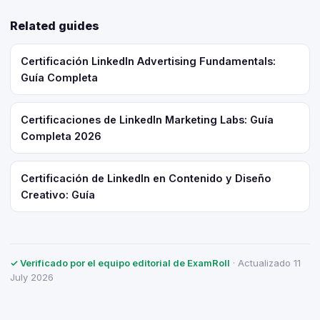
Related guides
Certificación LinkedIn Advertising Fundamentals:
Guía Completa
Certificaciones de LinkedIn Marketing Labs: Guía
Completa 2026
Certificación de LinkedIn en Contenido y Diseño
Creativo: Guía
✓ Verificado por el equipo editorial de ExamRoll
· Actualizado 11
July 2026