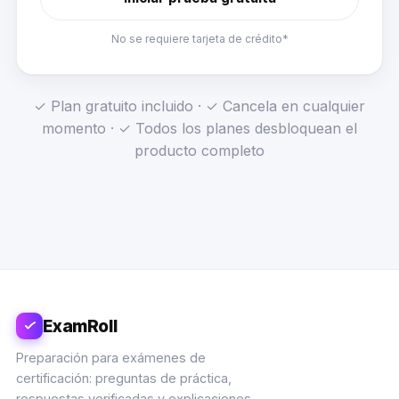
No se requiere tarjeta de crédito*
✓ Plan gratuito incluido · ✓ Cancela en cualquier
momento · ✓ Todos los planes desbloquean el
producto completo
ExamRoll
Preparación para exámenes de
certificación: preguntas de práctica,
respuestas verificadas y explicaciones