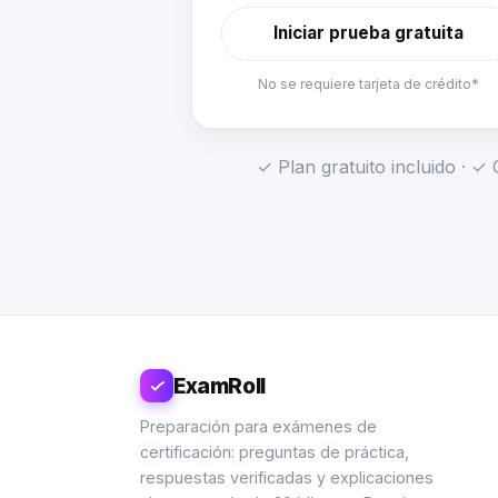
Iniciar prueba gratuita
No se requiere tarjeta de crédito*
✓ Plan gratuito incluido · 
ExamRoll
Preparación para exámenes de
certificación: preguntas de práctica,
respuestas verificadas y explicaciones