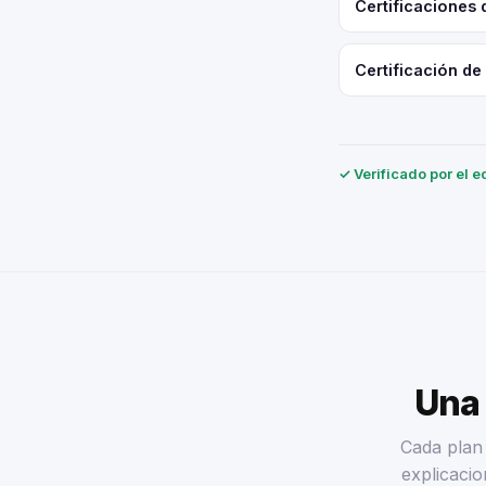
Certificaciones
Certificación de
✓ Verificado por el e
Una 
Cada plan 
explicacio